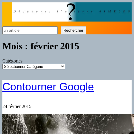
Rechercher
Rechercher
Mois :
février 2015
Catégories
Contourner Google
24 février 2015