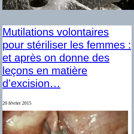
Mutilations volontaires
pour stériliser les femmes :
et après on donne des
leçons en matière
d’excision…
20 février 2015