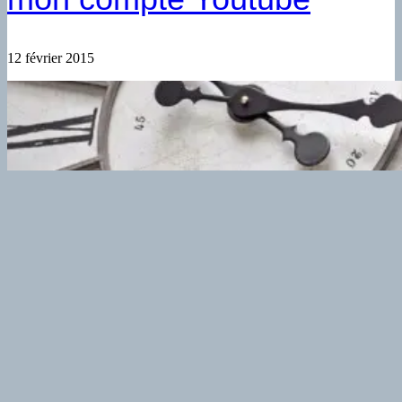
12 février 2015