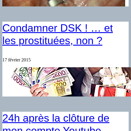
Condamner DSK ! … et
les prostituées, non ?
17 février 2015
24h après la clôture de
mon compte Youtube