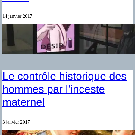
14 janvier 2017
Le contrôle historique des
hommes par l’inceste
maternel
3 janvier 2017