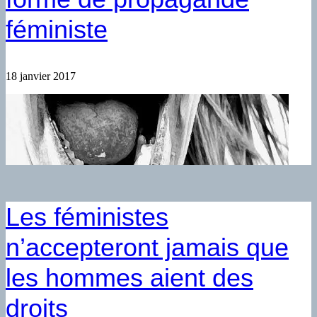
féministe
18 janvier 2017
Les féministes
n’accepteront jamais que
les hommes aient des
droits