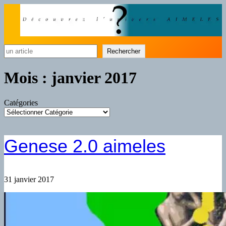
Rechercher
Rechercher
Mois :
janvier 2017
Catégories
Genese 2.0 aimeles
31 janvier 2017