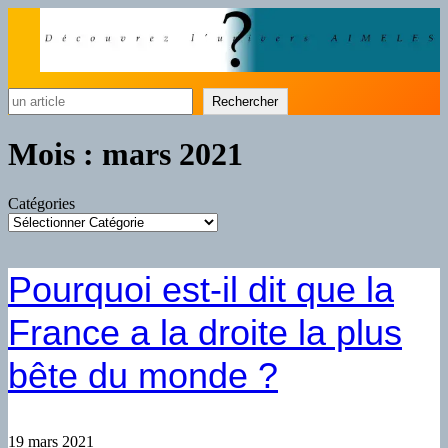
Rechercher
Rechercher
Mois :
mars 2021
Catégories
Pourquoi est-il dit que la
France a la droite la plus
bête du monde ?
19 mars 2021