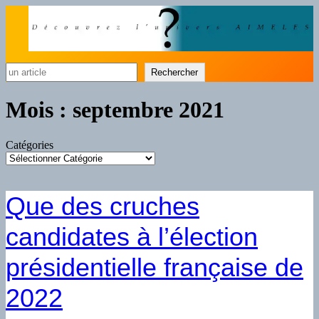
Rechercher
Rechercher
Mois :
septembre 2021
Catégories
Que des cruches
candidates à l’élection
présidentielle française de
2022