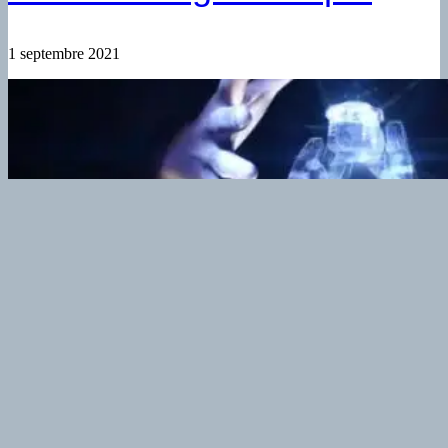
1 septembre 2021