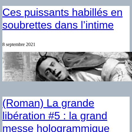
Ces puissants habillés en
soubrettes dans l’intime
8 septembre 2021
(Roman) La grande
libération #5 : la grand
messe hologrammique