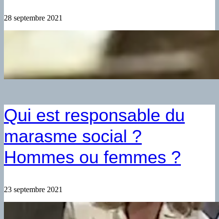
28 septembre 2021
Qui est responsable du
marasme social ?
Hommes ou femmes ?
23 septembre 2021