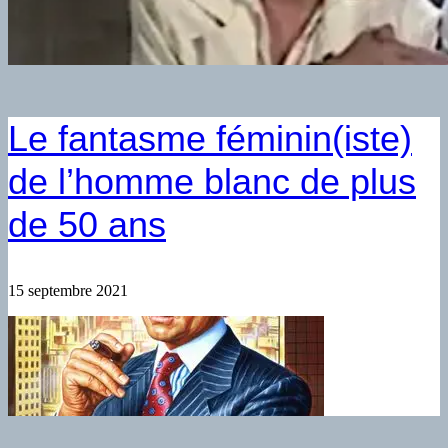
Le fantasme féminin(iste)
de l’homme blanc de plus
de 50 ans
15 septembre 2021