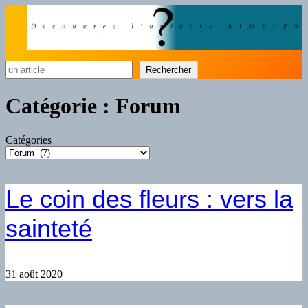
Rechercher
Rechercher
Catégorie :
Forum
Catégories
Le coin des fleurs : vers la
sainteté
31 août 2020