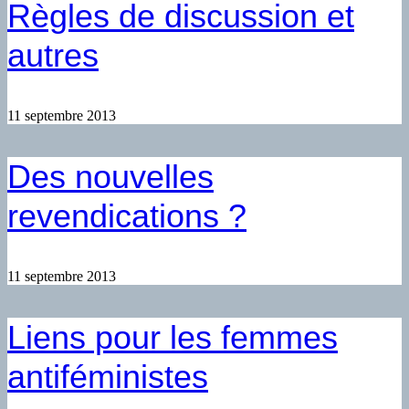
Règles de discussion et
autres
11 septembre 2013
Des nouvelles
revendications ?
11 septembre 2013
Liens pour les femmes
antiféministes