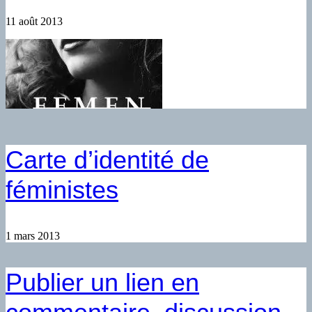
11 août 2013
Carte d’identité de
féministes
1 mars 2013
Publier un lien en