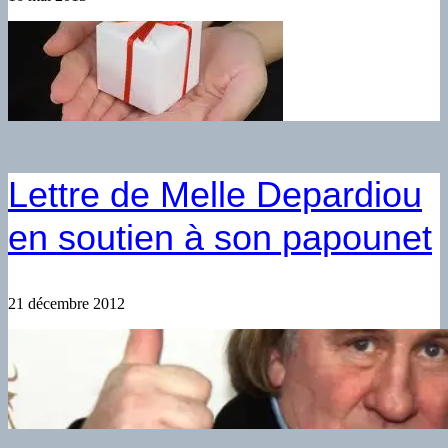
Lettre de Melle Depardiou
en soutien à son papounet
21 décembre 2012