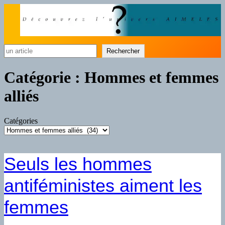
Rechercher
Rechercher
Catégorie :
Hommes et femmes
alliés
Catégories
Seuls les hommes
antiféministes aiment les
femmes