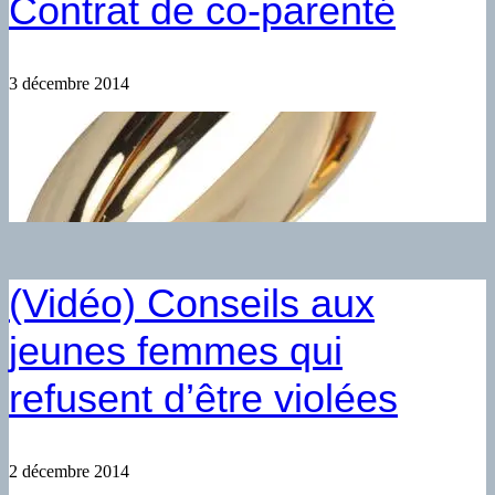
Contrat de co-parenté
3 décembre 2014
(Vidéo) Conseils aux
jeunes femmes qui
refusent d’être violées
2 décembre 2014