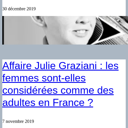
30 décembre 2019
Affaire Julie Graziani : les
femmes sont-elles
considérées comme des
adultes en France ?
7 novembre 2019