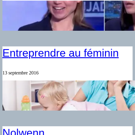
Entreprendre au féminin
13 septembre 2016
Nolwenn