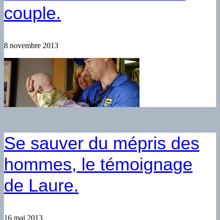
couple.
8 novembre 2013
Se sauver du mépris des
hommes, le témoignage
de Laure.
16 mai 2013