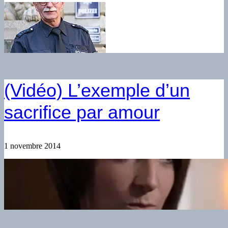
(Vidéo) L’exemple d’un
sacrifice par amour
1 novembre 2014