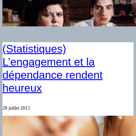
(Statistiques)
L’engagement et la
dépendance rendent
heureux
28 juillet 2015