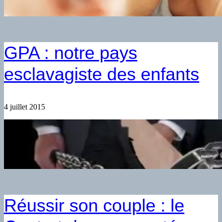
GPA : notre pays
esclavagiste des enfants
4 juillet 2015
Réussir son couple : le