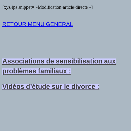
[xyz-ips snippet= »Modification-article-directe »]
RETOUR MENU GENERAL
Associations de sensibilisation aux
problèmes familiaux :
Vidéos d’étude sur le divorce :