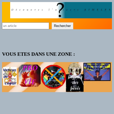
Rechercher
Rechercher
VOUS ETES DANS UNE ZONE :