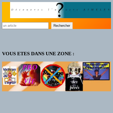
Rechercher
Rechercher
VOUS ETES DANS UNE ZONE :