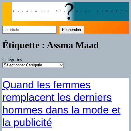
Rechercher
Rechercher
Étiquette :
Assma Maad
Catégories
Quand les femmes
remplacent les derniers
hommes dans la mode et
la publicité