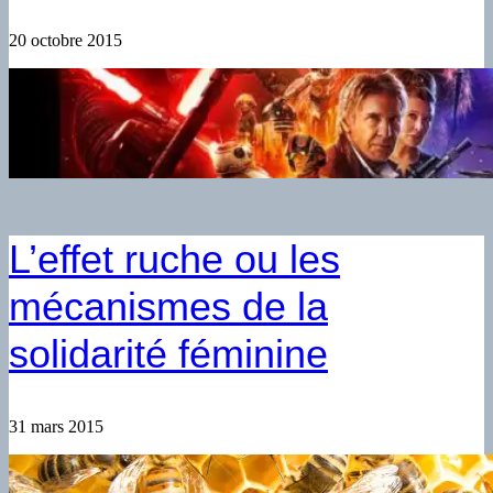
20 octobre 2015
L’effet ruche ou les
mécanismes de la
solidarité féminine
31 mars 2015