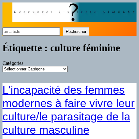
Rechercher
Rechercher
Étiquette :
culture féminine
Catégories
L’incapacité des femmes
modernes à faire vivre leur
culture/le parasitage de la
culture masculine