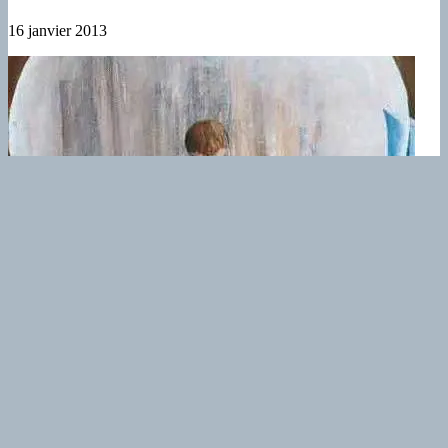
16 janvier 2013