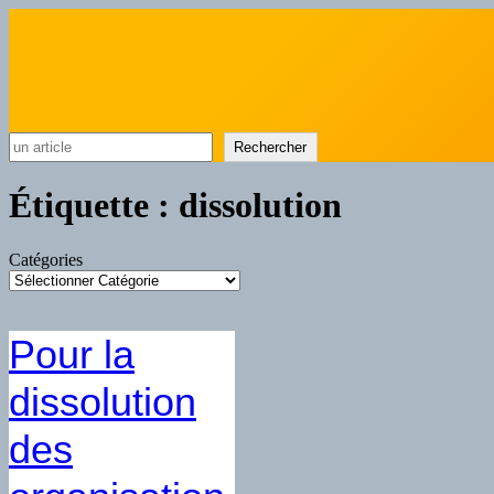
Rechercher
Rechercher
Étiquette :
dissolution
Catégories
Pour la
dissolution
des