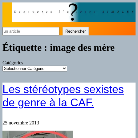
Rechercher
Rechercher
Étiquette :
image des mère
Catégories
Les stéréotypes sexistes
de genre à la CAF.
25 novembre 2013