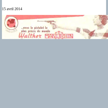
15 avril 2014