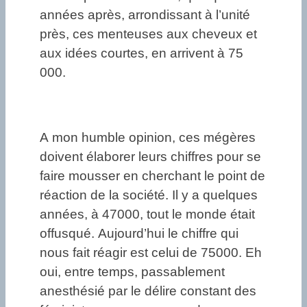
années après, arrondissant à l’unité
près, ces menteuses aux cheveux et
aux idées courtes, en arrivent à 75
000.
A mon humble opinion, ces mégères
doivent élaborer leurs chiffres pour se
faire mousser en cherchant le point de
réaction de la société. Il y a quelques
années, à 47000, tout le monde était
offusqué. Aujourd’hui le chiffre qui
nous fait réagir est celui de 75000. Eh
oui, entre temps, passablement
anesthésié par le délire constant des