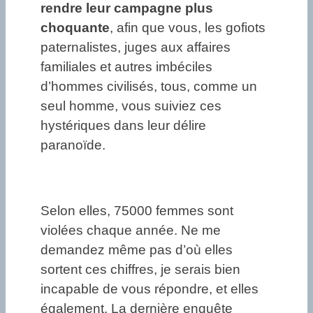
rendre leur campagne plus
choquante
, afin que vous, les gofiots
paternalistes, juges aux affaires
familiales et autres imbéciles
d’hommes civilisés, tous, comme un
seul homme, vous suiviez ces
hystériques dans leur délire
paranoïde.
Selon elles, 75000 femmes sont
violées chaque année. Ne me
demandez même pas d’où elles
sortent ces chiffres, je serais bien
incapable de vous répondre, et elles
également. La dernière enquête