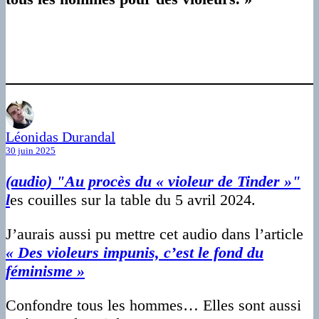
Léonidas Durandal
30 juin 2025
(audio) "Au procès du « violeur de Tinder »"
l
es couilles sur la table du 5 avril 2024.
J’aurais aussi pu mettre cet audio dans l’article
« Des violeurs impunis, c’est le fond du
féminisme »
Confondre tous les hommes… Elles sont aussi