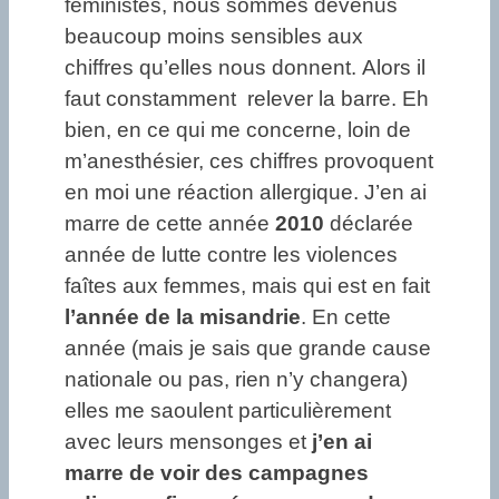
féministes, nous sommes devenus
beaucoup moins sensibles aux
chiffres qu’elles nous donnent. Alors il
faut constamment relever la barre. Eh
bien, en ce qui me concerne, loin de
m’anesthésier, ces chiffres provoquent
en moi une réaction allergique. J’en ai
marre de cette année
2010
déclarée
année de lutte contre les violences
faîtes aux femmes, mais qui est en fait
l’année de la misandrie
. En cette
année (mais je sais que grande cause
nationale ou pas, rien n’y changera)
elles me saoulent particulièrement
avec leurs mensonges et
j’en ai
marre de voir des campagnes