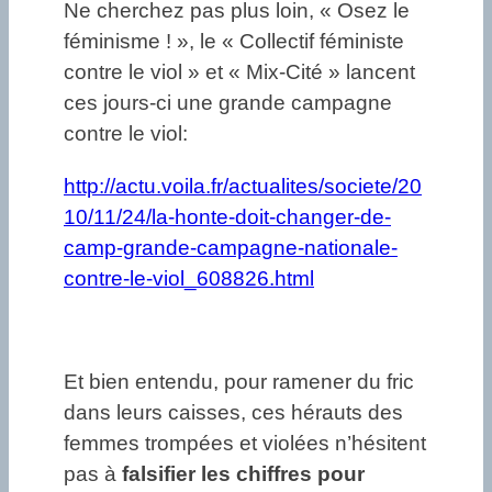
Ne cherchez pas plus loin, « Osez le
féminisme ! », le « Collectif féministe
contre le viol » et « Mix-Cité » lancent
ces jours-ci une grande campagne
contre le viol:
http://actu.voila.fr/actualites/societe/20
10/11/24/la-honte-doit-changer-de-
camp-grande-campagne-nationale-
contre-le-viol_608826.html
Et bien entendu, pour ramener du fric
dans leurs caisses, ces hérauts des
femmes trompées et violées n’hésitent
pas à
falsifier les chiffres pour