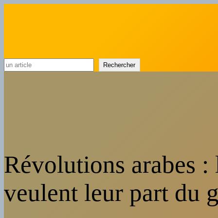
Rechercher
Rechercher
Révolutions arabes : 
veulent leur part du 