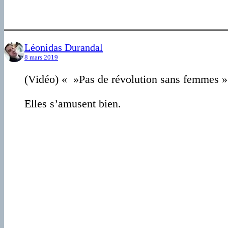
Léonidas Durandal
8 mars 2019
(Vidéo) « »Pas de révolution sans femmes » 
Elles s’amusent bien.