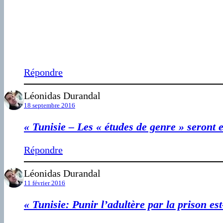
Répondre
Léonidas Durandal
18 septembre 2016
« Tunisie – Les « études de genre » seront 
Répondre
Léonidas Durandal
11 février 2016
« Tunisie: Punir l’adultère par la prison est-i