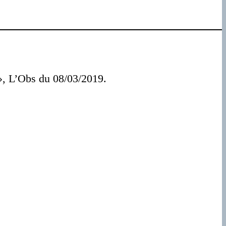
 », L’Obs du 08/03/2019.