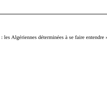
: les Algériennes déterminées à se faire entendre