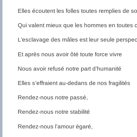
Elles écoutent les folles toutes remplies de s
Qui valent mieux que les hommes en toutes 
L’esclavage des mâles est leur seule perspec
Et après nous avoir ôté toute force vivre
Nous avoir refusé notre part d’humanité
Elles s’effraient au-dedans de nos fragilités
Rendez-nous notre passé,
Rendez-nous notre stabilité
Rendez-nous l’amour égaré,