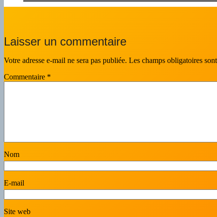
Laisser un commentaire
Votre adresse e-mail ne sera pas publiée.
Les champs obligatoires son
Commentaire
*
Nom
E-mail
Site web