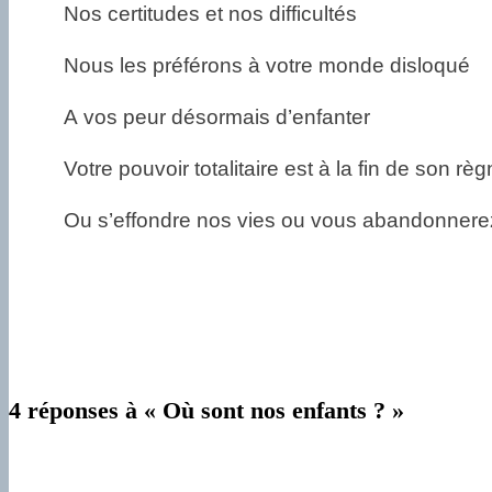
Nos certitudes et nos difficultés
Nous les préférons à votre monde disloqué
A vos peur désormais d’enfanter
Votre pouvoir totalitaire est à la fin de son règ
Ou s’effondre nos vies ou vous abandonnere
4 réponses à « Où sont nos enfants ? »