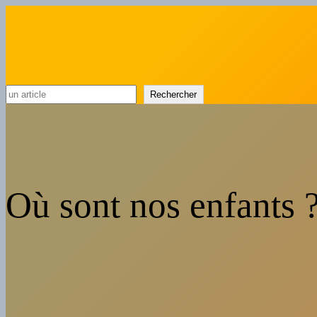
Rechercher
Rechercher
Où sont nos enfants 