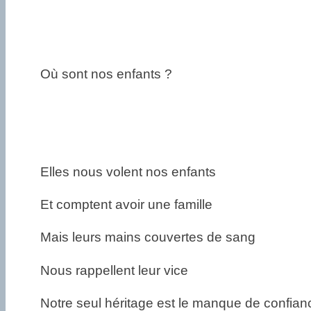
Où sont nos enfants ?
Elles nous volent nos enfants
Et comptent avoir une famille
Mais leurs mains couvertes de sang
Nous rappellent leur vice
Notre seul héritage est le manque de confian