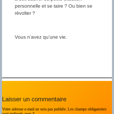
personnelle et se taire ? Ou bien se
révolter ?
Vous n’avez qu’une vie.
Laisser un commentaire
Votre adresse e-mail ne sera pas publiée.
Les champs obligatoires
sont indiqués avec
*