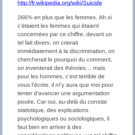
http://fr.wikipedia.org/wiki/Suicide
266% en plus que les femmes. Ah si
c’étaient les femmes qui étaient
concernées par ce chiffre, devant un
tel fait divers, on crierait
immédiatement à la discrimination, on
chercherait le pourquoi du comment,
on inventerait des théories… mais
pour les hommes, c’est terrible de
vous l’écrire, il n\’y aura que moi pour
tenter d’avancer une argumentation
posée. Car oui, au-delà du constat
statistique, des explications
psychologiques ou sociologiques, il
faut bien en arriver à des