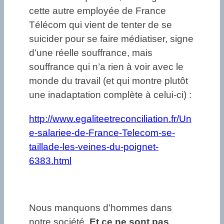
cette autre employée de France
Télécom qui vient de tenter de se
suicider pour se faire médiatiser, signe
d’une réelle souffrance, mais
souffrance qui n’a rien à voir avec le
monde du travail (et qui montre plutôt
une inadaptation complète à celui-ci) :
http://www.egaliteetreconciliation.fr/Un
e-salariee-de-France-Telecom-se-
taillade-les-veines-du-poignet-
6383.html
Nous manquons d’hommes dans
notre société.
Et ce ne sont pas