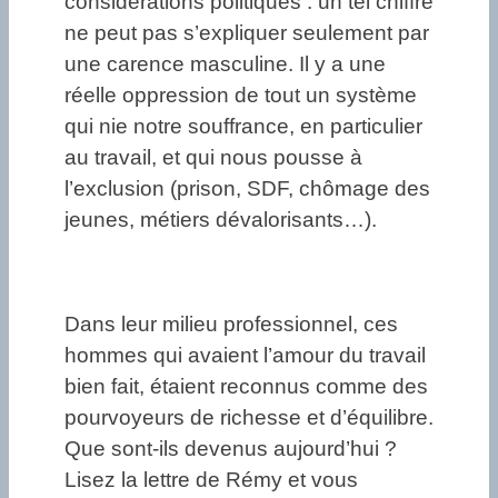
considérations politiques : un tel chiffre
ne peut pas s’expliquer seulement par
une carence masculine. Il y a une
réelle oppression de tout un système
qui nie notre souffrance, en particulier
au travail, et qui nous pousse à
l’exclusion (prison, SDF, chômage des
jeunes, métiers dévalorisants…).
Dans leur milieu professionnel, ces
hommes qui avaient l’amour du travail
bien fait, étaient reconnus comme des
pourvoyeurs de richesse et d’équilibre.
Que sont-ils devenus aujourd’hui ?
Lisez la lettre de Rémy et vous