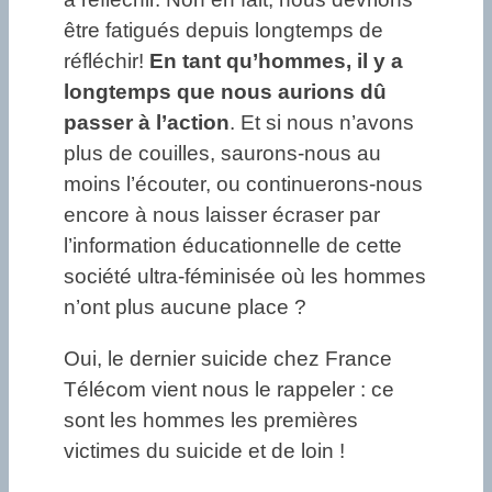
être fatigués depuis longtemps de
réfléchir!
En tant qu’hommes, il y a
longtemps que nous aurions dû
passer à l’action
. Et si nous n’avons
plus de couilles, saurons-nous au
moins l’écouter, ou continuerons-nous
encore à nous laisser écraser par
l’information éducationnelle de cette
société ultra-féminisée où les hommes
n’ont plus aucune place ?
Oui, le dernier suicide chez France
Télécom vient nous le rappeler : ce
sont les hommes les premières
victimes du suicide et de loin !