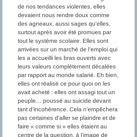
de nos tendances violentes, elles
devaient nous rendre doux comme
des agneaux, aussi sages qu’elles,
surtout après avoir été promues par
tout le système scolaire. Elles sont
arrivées sur un marché de l’emploi qui
les a accueilli les bras ouverts avec
leurs valeurs complètement décalées
par rapport au monde salarié. Eh bien,
elles ont réalisé ce pour quoi on les
avait acheté : elles ont assagi tout un
peuple… poussé au suicide devant
tant d’incohérence. Cela n’empêchera
pas certaines d’aller se plaindre et de
faire « comme si » elles étaient au
centre de la question, à l’image de