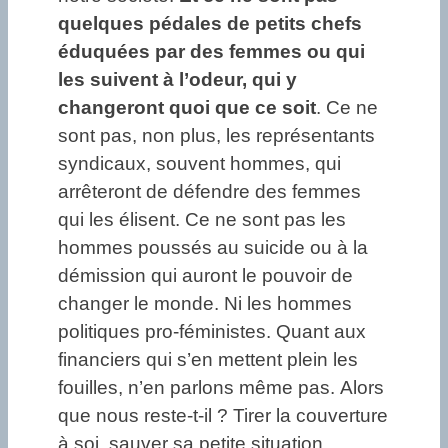
quelques pédales de petits chefs
éduquées par des femmes ou qui
les suivent à l’odeur, qui y
changeront quoi que ce soit
. Ce ne
sont pas, non plus, les représentants
syndicaux, souvent hommes, qui
arrêteront de défendre des femmes
qui les élisent. Ce ne sont pas les
hommes poussés au suicide ou à la
démission qui auront le pouvoir de
changer le monde. Ni les hommes
politiques pro-féministes. Quant aux
financiers qui s’en mettent plein les
fouilles, n’en parlons même pas. Alors
que nous reste-t-il ? Tirer la couverture
à soi, sauver sa petite situation