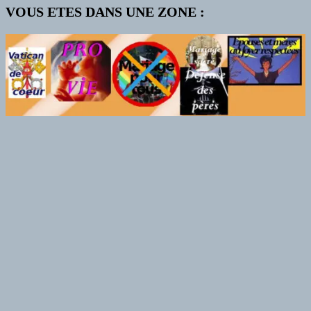
VOUS ETES DANS UNE ZONE :