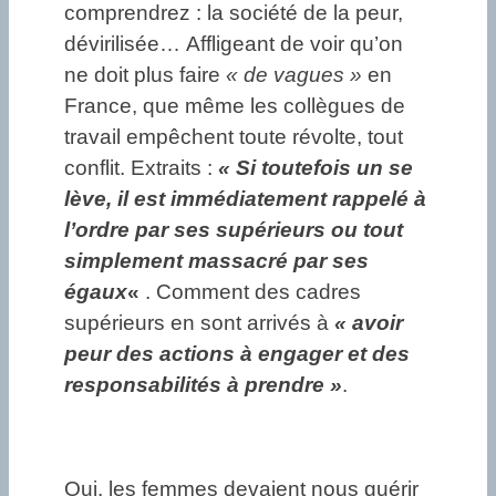
comprendrez : la société de la peur,
dévirilisée… Affligeant de voir qu’on
ne doit plus faire
« de vagues »
en
France, que même les collègues de
travail empêchent toute révolte, tout
conflit. Extraits :
« Si toutefois un se
lève, il est immédiatement rappelé à
l’ordre par ses supérieurs ou tout
simplement massacré par ses
égaux
«
. Comment des cadres
supérieurs en sont arrivés à
« avoir
peur des actions à engager et des
responsabilités à prendre »
.
Oui, les femmes devaient nous guérir