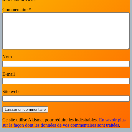
Commentaire
*
Nom
E-mail
Site web
Ce site utilise Akismet pour réduire les indésirables.
En savoir plus
sur la façon dont les données de vos commentaires sont traitées
.