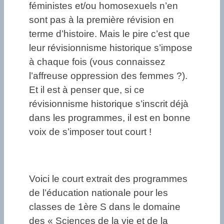
féministes et/ou homosexuels n’en
sont pas à la première révision en
terme d’histoire. Mais le pire c’est que
leur révisionnisme historique s’impose
à chaque fois (vous connaissez
l’affreuse oppression des femmes ?).
Et il est à penser que, si ce
révisionnisme historique s’inscrit déjà
dans les programmes, il est en bonne
voix de s’imposer tout court !
Voici le court extrait des programmes
de l’éducation nationale pour les
classes de 1ère S dans le domaine
des « Sciences de la vie et de la