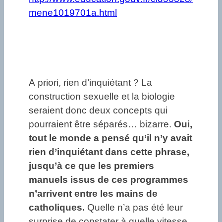
mene1019701a.html
A priori, rien d’inquiétant ? La
construction sexuelle et la biologie
seraient donc deux concepts qui
pourraient être séparés… bizarre.
Oui,
tout le monde a pensé qu’il n’y avait
rien d’inquiétant dans cette phrase,
jusqu’à ce que les premiers
manuels issus de ces programmes
n’arrivent entre les mains de
catholiques.
Quelle n’a pas été leur
surprise de constater à quelle vitesse