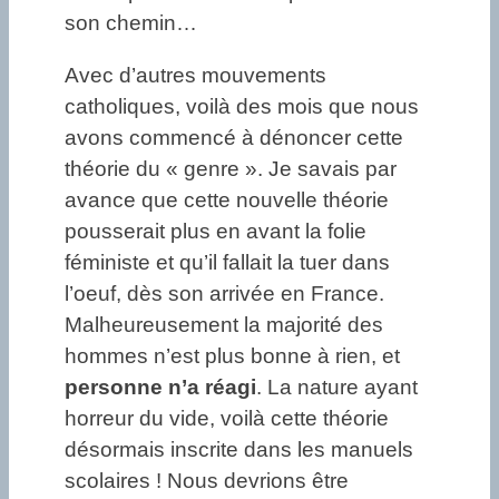
son chemin…
Avec d’autres mouvements
catholiques, voilà des mois que nous
avons commencé à dénoncer cette
théorie du « genre ». Je savais par
avance que cette nouvelle théorie
pousserait plus en avant la folie
féministe et qu’il fallait la tuer dans
l’oeuf, dès son arrivée en France.
Malheureusement la majorité des
hommes n’est plus bonne à rien, et
personne n’a réagi
. La nature ayant
horreur du vide, voilà cette théorie
désormais inscrite dans les manuels
scolaires ! Nous devrions être