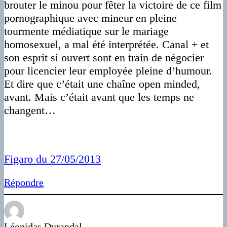
brouter le minou pour fêter la victoire de ce film
pornographique avec mineur en pleine
tourmente médiatique sur le mariage
homosexuel, a mal été interprétée. Canal + et
son esprit si ouvert sont en train de négocier
pour licencier leur employée pleine d’humour.
Et dire que c’était une chaîne open minded,
avant. Mais c’était avant que les temps ne
changent…
Figaro du 27/05/2013
Répondre
Léonidas Durandal