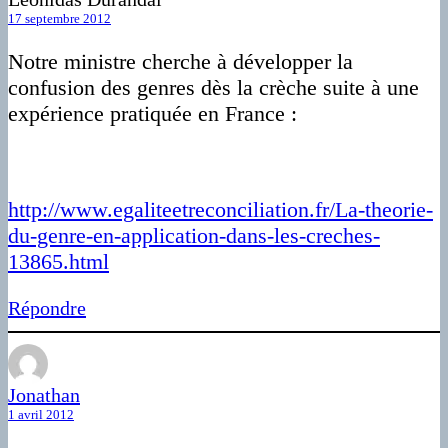
17 septembre 2012
Notre ministre cherche à développer la
confusion des genres dès la crèche suite à une
expérience pratiquée en France :
http://www.egaliteetreconciliation.fr/La-theorie-
du-genre-en-application-dans-les-creches-
13865.html
Répondre
Jonathan
1 avril 2012