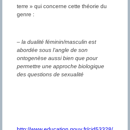
terre » qui concerne cette théorie du
genre :
– la dualité féminin/masculin est
abordée sous l’angle de son
ontogenèse aussi bien que pour
permettre une approche biologique
des questions de sexualité
http://www.education.gouv.fr/cid53328/