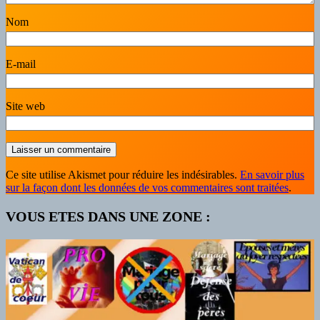
Nom
E-mail
Site web
Ce site utilise Akismet pour réduire les indésirables.
En savoir plus
sur la façon dont les données de vos commentaires sont traitées
.
VOUS ETES DANS UNE ZONE :