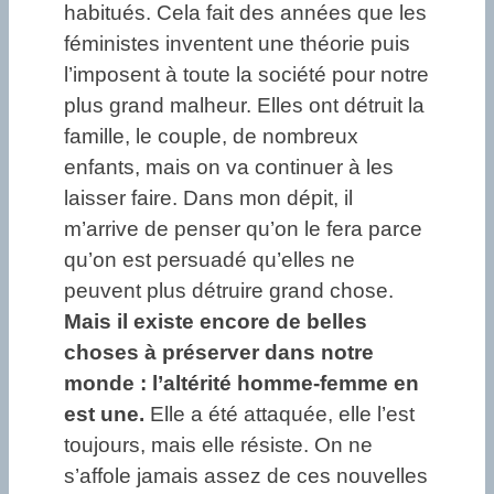
habitués. Cela fait des années que les
féministes inventent une théorie puis
l’imposent à toute la société pour notre
plus grand malheur. Elles ont détruit la
famille, le couple, de nombreux
enfants, mais on va continuer à les
laisser faire. Dans mon dépit, il
m’arrive de penser qu’on le fera parce
qu’on est persuadé qu’elles ne
peuvent plus détruire grand chose.
Mais il existe encore de belles
choses à préserver dans notre
monde : l’altérité homme-femme en
est une.
Elle a été attaquée, elle l’est
toujours, mais elle résiste. On ne
s’affole jamais assez de ces nouvelles