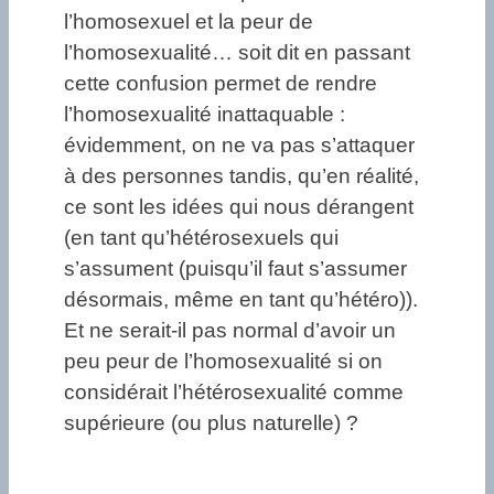
l’homosexuel et la peur de
l’homosexualité… soit dit en passant
cette confusion permet de rendre
l’homosexualité inattaquable :
évidemment, on ne va pas s’attaquer
à des personnes tandis, qu’en réalité,
ce sont les idées qui nous dérangent
(en tant qu’hétérosexuels qui
s’assument (puisqu’il faut s’assumer
désormais, même en tant qu’hétéro)).
Et ne serait-il pas normal d’avoir un
peu peur de l’homosexualité si on
considérait l’hétérosexualité comme
supérieure (ou plus naturelle) ?