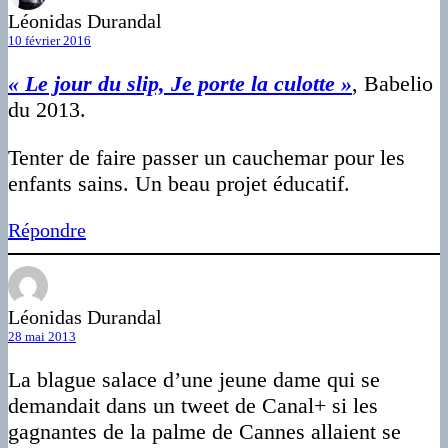
Léonidas Durandal
10 février 2016
« Le jour du slip, Je porte la culotte »
, Babelio
du 2013.
Tenter de faire passer un cauchemar pour les
enfants sains. Un beau projet éducatif.
Répondre
Léonidas Durandal
28 mai 2013
La blague salace d’une jeune dame qui se
demandait dans un tweet de Canal+ si les
gagnantes de la palme de Cannes allaient se