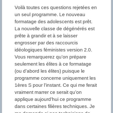
Voilà toutes ces questions rejetées en
un seul programme. Le nouveau
formatage des adolescents est prêt.
La nouvelle classe de dégénérés est
prête à grandir et à se laisser
engrosser par des raccourcis
idéologiques féministes version 2.0.
Vous remarquerez qu’on prépare
seulement les élites à ce formatage
(ou d’abord les élites) puisque le
programme concerne uniquement les
1ères S pour l’instant. Ce qui me ferait
vraiment marrer ce serait qu’on
applique aujourd’hui ce programme
dans certaines filières techniques. Je