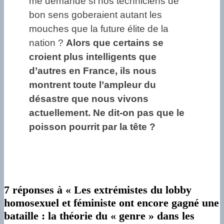
me demande si nos techniciens de
bon sens goberaient autant les
mouches que la future élite de la
nation ?
Alors que certains se
croient plus intelligents que
d’autres en France, ils nous
montrent toute l’ampleur du
désastre que nous vivons
actuellement. Ne dit-on pas que le
poisson pourrit par la tête ?
7 réponses à « Les extrémistes du lobby
homosexuel et féministe ont encore gagné une
bataille : la théorie du « genre » dans les