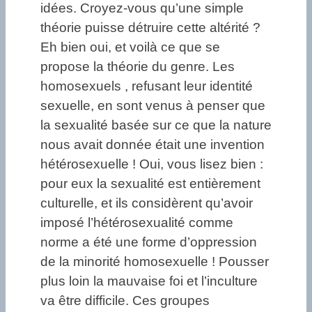
idées. Croyez-vous qu’une simple
théorie puisse détruire cette altérité ?
Eh bien oui, et voilà ce que se
propose la théorie du genre. Les
homosexuels , refusant leur identité
sexuelle, en sont venus à penser que
la sexualité basée sur ce que la nature
nous avait donnée était une invention
hétérosexuelle ! Oui, vous lisez bien :
pour eux la sexualité est entièrement
culturelle, et ils considèrent qu’avoir
imposé l’hétérosexualité comme
norme a été une forme d’oppression
de la minorité homosexuelle ! Pousser
plus loin la mauvaise foi et l’inculture
va être difficile. Ces groupes