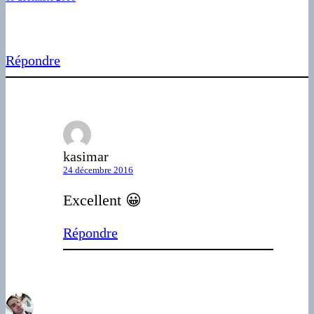
Répondre
kasimar
24 décembre 2016
Excellent 😀
Répondre