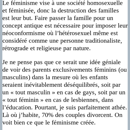
Le féminisme vise à une société homosexuelle
et féminisée, donc la destruction des familles
est leur but. Faire passer la famille pour un
concept antique est nécessaire pour imposer leur
néoconformisme où l’hétérosexuel même est
considéré comme une personne traditionaliste,
rétrograde et religieuse par nature.
Je ne pense pas que ce serait une idée géniale
de voir des parents exclusivements féminins (ou
masculins) dans la mesure où les enfants
seraient inévitablement déséquilibrés, soit par
un « tout masculin » en cas de gays, soit par un
« tout féminin » en cas de lesbiennes, dans
l’éducation. Pourtant, je suis parfaitement athée.
Là où j’habite, 70% des couples divorcent. On
voit bien ce que le féminisme créée.