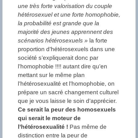
une très forte valorisation du couple
hétérosexuel et une forte homophobie,
la probabilité est grande que la
majorité des jeunes apprennent des
scénarios hétérosexuels »
la forte
proportion d’hétérosexuels dans une
société s’expliquerait donc par
l’homophobie !!!! autant dire qu’en
mettant sur le même plan
l’hétérosexualité et l’homophobie, on
prépare un sacré changement culturel
que je vous laisse le soin d’apprécier.
Ce serait la peur des homosexuels
qui serait le moteur de
l’hétérosexualité !
Pas même de
distinction entre la peur de