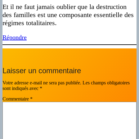
Et il ne faut jamais oublier que la destruction
des familles est une composante essentielle des
régimes totalitaires.
Répondre
Laisser un commentaire
Votre adresse e-mail ne sera pas publiée.
Les champs obligatoires
sont indiqués avec
*
Commentaire
*