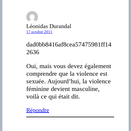
Léonidas Durandal
17 octobre 2011
dad0bb8416af8cea57475981ff14
2636
Oui, mais vous devez également
comprendre que la violence est
sexuée. Aujourd’hui, la violence
féminine devient masculine,
voilà ce qui était dit.
Répondre