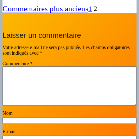
Commentaires plus anciens
1
2
Laisser un commentaire
Votre adresse e-mail ne sera pas publiée.
Les champs obligatoires
sont indiqués avec
*
Commentaire
*
Nom
E-mail