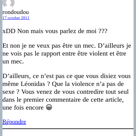
rondoudou
17 octobre 2011
xDD Non mais vous parlez de moi ???
Et non je ne veux pas être un mec. D’ailleurs je
ne vois pas le rapport entre être violent et être
un mec.
D’ailleurs, ce n’est pas ce que vous disiez vous
même Léonidas ? Que la violence n’a pas de
sexe ? Vous venez de vous contredire tout seul
dans le premier commentaire de cette article,
une fois encore 😀
Répondre