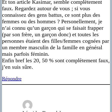
Et ton article Kasimar, semble complètement
faux. Regardez autour de vous ; si vous
connaissez des gens battus, ce sont plus des
femmes ou des hommes ? Personellement, je
n’ai connu qu’un garçon qui se faisait frapper
(par son frère, un garçon donc) et toutes les
personnes étaient des filles/femmes cognées par
un membre masculin de la famille en général
mais parfois féminin.
Enfin bref les 20, 50 % sont complètement faux,
j’en suis sûre.
Répondre