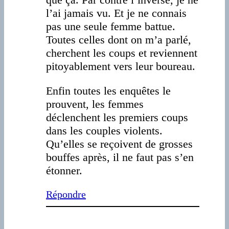
l’ai jamais vu. Et je ne connais
pas une seule femme battue.
Toutes celles dont on m’a parlé,
cherchent les coups et reviennent
pitoyablement vers leur boureau.
Enfin toutes les enquêtes le
prouvent, les femmes
déclenchent les premiers coups
dans les couples violents.
Qu’elles se reçoivent de grosses
bouffes après, il ne faut pas s’en
étonner.
Répondre