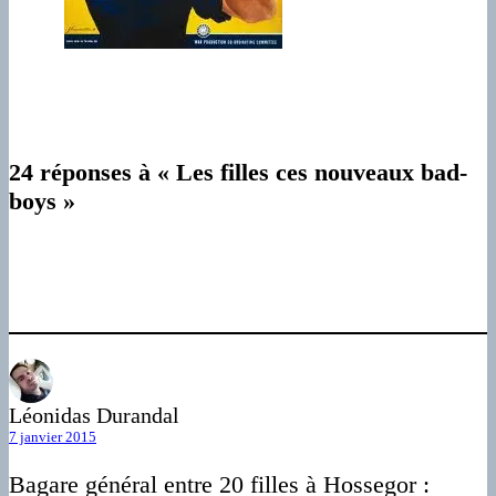
24 réponses à « Les filles ces nouveaux bad-
boys »
Léonidas Durandal
7 janvier 2015
Bagare général entre 20 filles à Hossegor :