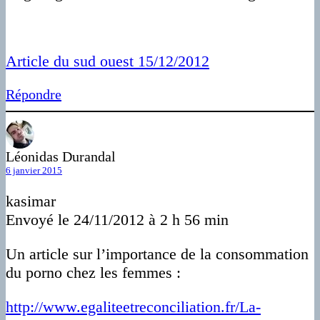
Article du sud ouest 15/12/2012
Répondre
Léonidas Durandal
6 janvier 2015
kasimar
Envoyé le 24/11/2012 à 2 h 56 min
Un article sur l’importance de la consommation
du porno chez les femmes :
http://www.egaliteetreconciliation.fr/La-