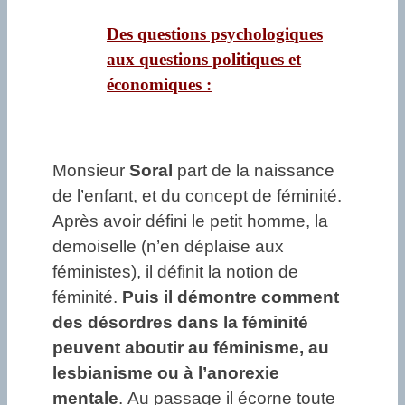
Des questions psychologiques
aux questions politiques et
économiques :
Monsieur
Soral
part de la naissance
de l’enfant, et du concept de féminité.
Après avoir défini le petit homme, la
demoiselle (n’en déplaise aux
féministes), il définit la notion de
féminité.
Puis il démontre comment
des désordres dans la féminité
peuvent aboutir au féminisme, au
lesbianisme ou à l’anorexie
mentale
. Au passage il écorne toute