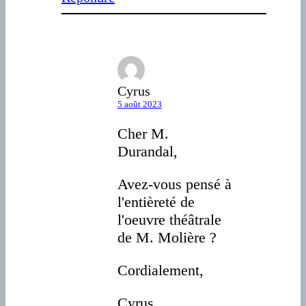
Cyrus
5 août 2023
Cher M.
Durandal,
Avez-vous pensé à
l'entièreté de
l'oeuvre théâtrale
de M. Molière ?
Cordialement,
Cyrus