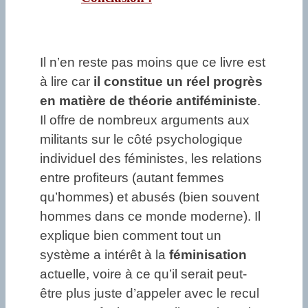
Il n’en reste pas moins que ce livre est
à lire car
il constitue un réel progrès
en matière de théorie antiféministe
.
Il offre de nombreux arguments aux
militants sur le côté psychologique
individuel des féministes, les relations
entre profiteurs (autant femmes
qu’hommes) et abusés (bien souvent
hommes dans ce monde moderne). Il
explique bien comment tout un
système a intérêt à la
féminisation
actuelle, voire à ce qu’il serait peut-
être plus juste d’appeler avec le recul