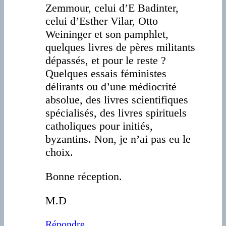
Zemmour, celui d’E Badinter,
celui d’Esther Vilar, Otto
Weininger et son pamphlet,
quelques livres de pères militants
dépassés, et pour le reste ?
Quelques essais féministes
délirants ou d’une médiocrité
absolue, des livres scientifiques
spécialisés, des livres spirituels
catholiques pour initiés,
byzantins. Non, je n’ai pas eu le
choix.
Bonne réception.
M.D
Répondre