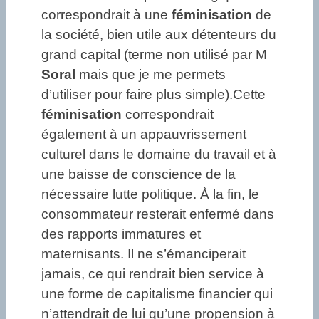
correspondrait à une
féminisation
de
la société, bien utile aux détenteurs du
grand capital (terme non utilisé par M
Soral
mais que je me permets
d’utiliser pour faire plus simple).Cette
féminisation
correspondrait
également à un appauvrissement
culturel dans le domaine du travail et à
une baisse de conscience de la
nécessaire lutte politique. À la fin, le
consommateur resterait enfermé dans
des rapports immatures et
maternisants. Il ne s’émanciperait
jamais, ce qui rendrait bien service à
une forme de capitalisme financier qui
n’attendrait de lui qu’une propension à