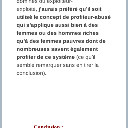
dominés ou exploiteur-
exploité,
j’aurais préféré qu’il soit
utilisé le concept de profiteur-abusé
qui s’applique aussi bien à des
femmes ou des hommes riches
qu’à des femmes pauvres dont de
nombreuses savent également
profiter de ce système
(ce qu’il
semble remarquer sans en tirer la
conclusion).
Conclusion :