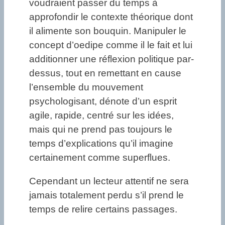
voudraient passer du temps à
approfondir le contexte théorique dont
il alimente son bouquin. Manipuler le
concept d’oedipe comme il le fait et lui
additionner une réflexion politique par-
dessus, tout en remettant en cause
l’ensemble du mouvement
psychologisant, dénote d’un esprit
agile, rapide, centré sur les idées,
mais qui ne prend pas toujours le
temps d’explications qu’il imagine
certainement comme superflues.
Cependant un lecteur attentif ne sera
jamais totalement perdu s’il prend le
temps de relire certains passages.