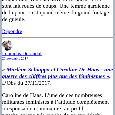
sont fait roués de coups. Une femme gardienne
de la paix, c’est quand même du grand foutage
de gueule.
Répondre
Léonidas Durandal
27 novembre 2017
« Marlène Schiappa et Caroline De Haas : une
guerre des chiffres plus que des féminismes »,
L’Obs du 27/11/2017.
Caroline de Haas. L’une de ces nombreuses
militantes féministes à l’attitude complètement
irresponsable et immature, au profil