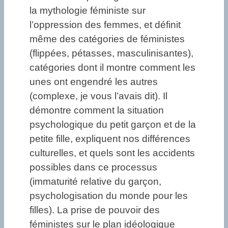
la mythologie féministe sur
l’oppression des femmes, et définit
même des catégories de féministes
(flippées, pétasses, masculinisantes),
catégories dont il montre comment les
unes ont engendré les autres
(complexe, je vous l’avais dit). Il
démontre comment la situation
psychologique du petit garçon et de la
petite fille, expliquent nos différences
culturelles, et quels sont les accidents
possibles dans ce processus
(immaturité relative du garçon,
psychologisation du monde pour les
filles). La prise de pouvoir des
féministes sur le plan idéologique