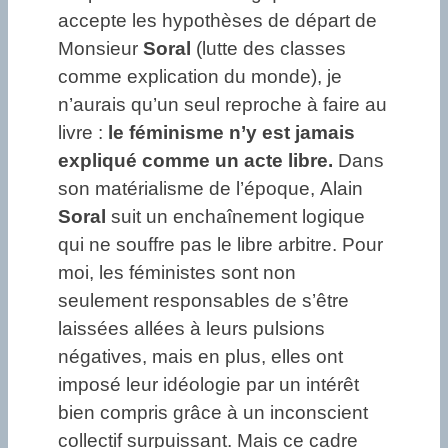
accepte les hypothèses de départ de
Monsieur
Soral
(lutte des classes
comme explication du monde), je
n’aurais qu’un seul reproche à faire au
livre :
le féminisme n’y est jamais
expliqué comme un acte libre.
Dans
son matérialisme de l’époque, Alain
Soral
suit un enchaînement logique
qui ne souffre pas le libre arbitre. Pour
moi, les féministes sont non
seulement responsables de s’être
laissées allées à leurs pulsions
négatives, mais en plus, elles ont
imposé leur idéologie par un intérêt
bien compris grâce à un inconscient
collectif surpuissant. Mais ce cadre