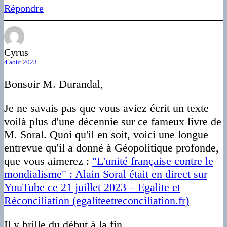
Répondre
Cyrus
4 août 2023
Bonsoir M. Durandal,
Je ne savais pas que vous aviez écrit un texte
voilà plus d'une décennie sur ce fameux livre de
M. Soral. Quoi qu'il en soit, voici une longue
entrevue qu'il a donné à Géopolitique profonde,
que vous aimerez :
"L'unité française contre le
mondialisme" : Alain Soral était en direct sur
YouTube ce 21 juillet 2023 – Egalite et
Réconciliation (egaliteetreconciliation.fr)
Il y brille du début à la fin.