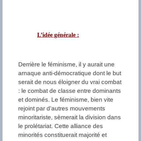
L’idée générale :
Derrière le féminisme, il y aurait une
arnaque anti-démocratique dont le but
serait de nous éloigner du vrai combat
: le combat de classe entre dominants
et dominés. Le féminisme, bien vite
rejoint par d’autres mouvements
minoritariste, sèmerait la division dans
le prolétariat. Cette alliance des
minorités constituerait majorité et