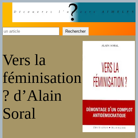
Rechercher
Rechercher
Vers la
féminisation
? d’Alain
Soral