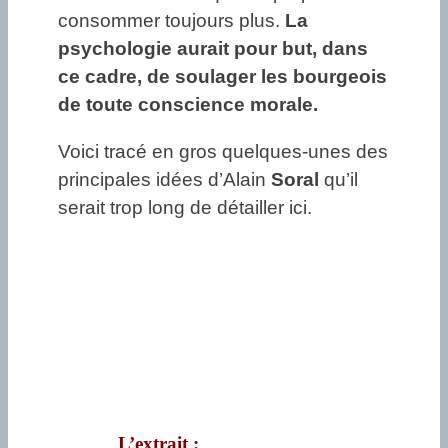
consommer toujours plus.
La
psychologie aurait pour but, dans
ce cadre, de soulager les bourgeois
de toute conscience morale.
Voici tracé en gros quelques-unes des
principales idées d’Alain
Soral
qu’il
serait trop long de détailler ici.
L’extrait :