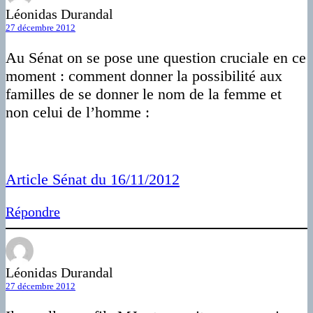
Léonidas Durandal
27 décembre 2012
Au Sénat on se pose une question cruciale en ce
moment : comment donner la possibilité aux
familles de se donner le nom de la femme et
non celui de l’homme :
Article Sénat du 16/11/2012
Répondre
Léonidas Durandal
27 décembre 2012