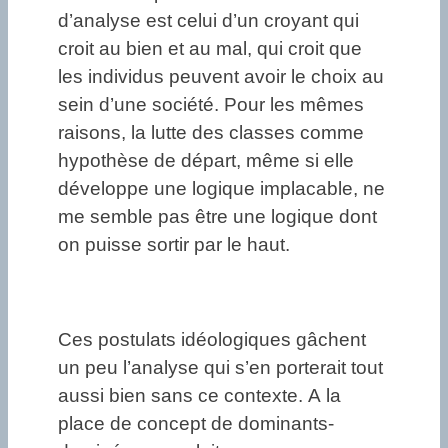
d’analyse est celui d’un croyant qui
croit au bien et au mal, qui croit que
les individus peuvent avoir le choix au
sein d’une société. Pour les mêmes
raisons, la lutte des classes comme
hypothèse de départ, même si elle
développe une logique implacable, ne
me semble pas être une logique dont
on puisse sortir par le haut.
Ces postulats idéologiques gâchent
un peu l’analyse qui s’en porterait tout
aussi bien sans ce contexte. A la
place de concept de dominants-