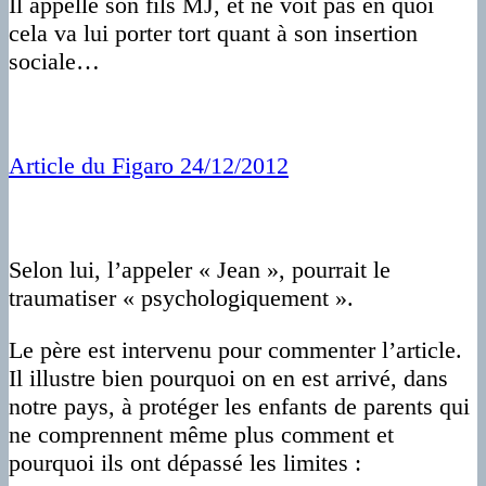
Il appelle son fils MJ, et ne voit pas en quoi
cela va lui porter tort quant à son insertion
sociale…
Article du Figaro 24/12/2012
Selon lui, l’appeler « Jean », pourrait le
traumatiser « psychologiquement ».
Le père est intervenu pour commenter l’article.
Il illustre bien pourquoi on en est arrivé, dans
notre pays, à protéger les enfants de parents qui
ne comprennent même plus comment et
pourquoi ils ont dépassé les limites :