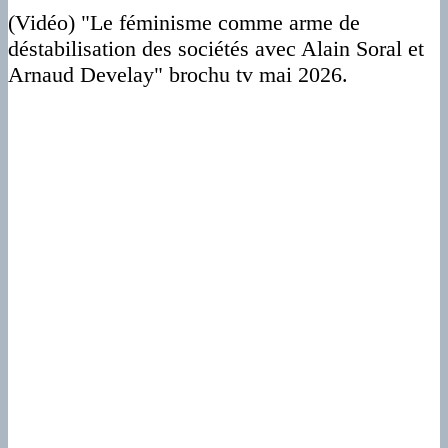
(Vidéo) "Le féminisme comme arme de
déstabilisation des sociétés avec Alain Soral et
Arnaud Develay" brochu tv mai 2026.