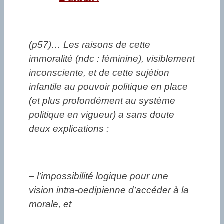
(p57)… Les raisons de cette
immoralité (ndc : féminine), visiblement
inconsciente, et de cette sujétion
infantile au pouvoir politique en place
(et plus profondément au système
politique en vigueur) a sans doute
deux explications :
– l’impossibilité logique pour une
vision intra-oedipienne d’accéder à la
morale, et