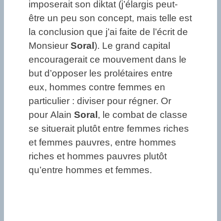
imposerait son diktat (j’élargis peut-
être un peu son concept, mais telle est
la conclusion que j’ai faite de l’écrit de
Monsieur
Soral
). Le grand capital
encouragerait ce mouvement dans le
but d’opposer les prolétaires entre
eux, hommes contre femmes en
particulier : diviser pour régner. Or
pour Alain
Soral
, le combat de classe
se situerait plutôt entre femmes riches
et femmes pauvres, entre hommes
riches et hommes pauvres plutôt
qu’entre hommes et femmes.