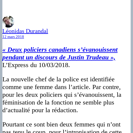
Léonidas Durandal
12 mars 2018
« Deux policiers canadiens s’évanouissent
pendant un discours de Justin Trudeau »,
L’Express du 10/03/2018.
La nouvelle chef de la police est identifiée
comme une femme dans l’article. Par contre,
pour les deux policiers qui s’évanouissent, la
féminisation de la fonction ne semble plus
d’actualité pour la rédaction.
Pourtant ce sont bien deux femmes qui n’ont
pas tenu le coup, pour l’intronisation de cette