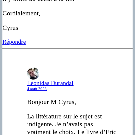
Cordialement,
Cyrus
Répondre
Léonidas Durandal
4 août 2023
Bonjour M Cyrus,
La littérature sur le sujet est
indigente. Je n’avais pas
vraiment le choix. Le livre d’Eric