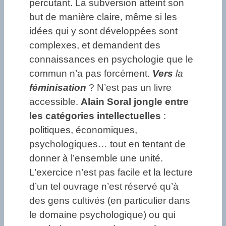
percutant. La subversion atteint son
but de manière claire, même si les
idées qui y sont développées sont
complexes, et demandent des
connaissances en psychologie que le
commun n’a pas forcément.
Vers
la
féminisation
? N’est pas un livre
accessible.
Alain
Soral
jongle entre
les catégories intellectuelles
:
politiques, économiques,
psychologiques… tout en tentant de
donner à l’ensemble une unité.
L’exercice n’est pas facile et la lecture
d’un tel ouvrage n’est réservé qu’à
des gens cultivés (en particulier dans
le domaine psychologique) ou qui