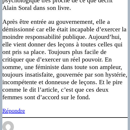
psychologique très proche de ce que décrit
Alain Soral dans son livre.
Après être entrée au gouvernement, elle a
démissionné car elle était incapable d’exercer la
moindre responsabilité publique. Aujourd’hui,
elle vient donner des leçons à toutes celles qui
ont pris sa place. Toujours plus facile de
critiquer que d’exercer un réel pouvoir. En
somme, une féministe dans toute son ampleur,
toujours insatisfaite, gouvernée par son hystérie,
incompétente et donneuse de leçons. Et le pire
comme le dit l’article, c’est que ces deux
femmes sont d’accord sur le fond.
Répondre