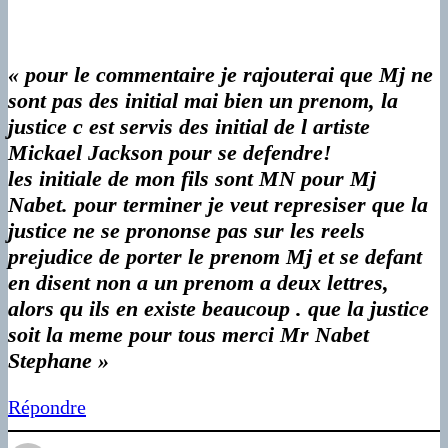
« pour le commentaire je rajouterai que Mj ne
sont pas des initial mai bien un prenom, la
justice c est servis des initial de l artiste
Mickael Jackson pour se defendre!
les initiale de mon fils sont MN pour Mj
Nabet. pour terminer je veut represiser que la
justice ne se prononse pas sur les reels
prejudice de porter le prenom Mj et se defant
en disent non a un prenom a deux lettres,
alors qu ils en existe beaucoup . que la justice
soit la meme pour tous merci Mr Nabet
Stephane »
Répondre