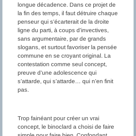
longue décadence. Dans ce projet de
la fin des temps, il faut détruire chaque
penseur qui s’écarterait de la droite
ligne du parti, à coups d’invectives,
sans argumentaire, par de grands
slogans, et surtout favoriser la pensée
commune en se croyant original. La
contestation comme seul concept,
preuve d’une adolescence qui
s’attarde, qui s’attarde… qui n’en finit
pas.
Trop fainéant pour créer un vrai
concept, le binoclard a choisi de faire
simple pour faire bien. Confondant