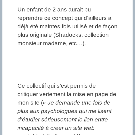
Un enfant de 2 ans aurait pu
reprendre ce concept qui d’ailleurs a
déjà été maintes fois utilisé et de façon
plus originale (Shadocks, collection
monsieur madame, etc…).
Ce collectif qui s’est permis de
critiquer vertement la mise en page de
mon site («
Je demande une fois de
plus aux psychologues qui me lisent
d’étudier sérieusement le lien entre
incapacité à créer un site web