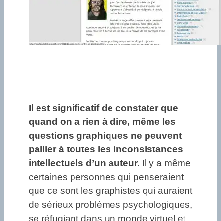
Il est significatif de constater que
quand on a rien à dire, même les
questions graphiques ne peuvent
pallier à toutes les inconsistances
intellectuels d’un auteur.
Il y a même
certaines personnes qui penseraient
que ce sont les graphistes qui auraient
de sérieux problèmes psychologiques,
se réfugiant dans un monde virtuel et