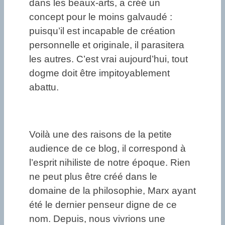
dans les beaux-arts, a créé un
concept pour le moins galvaudé :
puisqu’il est incapable de création
personnelle et originale, il parasitera
les autres. C’est vrai aujourd’hui, tout
dogme doit être impitoyablement
abattu.
Voilà une des raisons de la petite
audience de ce blog, il correspond à
l’esprit nihiliste de notre époque. Rien
ne peut plus être créé dans le
domaine de la philosophie, Marx ayant
été le dernier penseur digne de ce
nom. Depuis, nous vivrions une