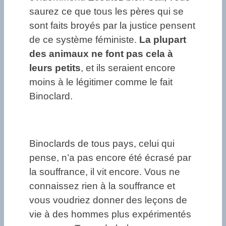
saurez ce que tous les pères qui se
sont faits broyés par la justice pensent
de ce système féministe.
La plupart
des animaux ne font pas cela à
leurs petits
, et ils seraient encore
moins à le légitimer comme le fait
Binoclard.
Binoclards de tous pays, celui qui
pense, n’a pas encore été écrasé par
la souffrance, il vit encore. Vous ne
connaissez rien à la souffrance et
vous voudriez donner des leçons de
vie à des hommes plus expérimentés