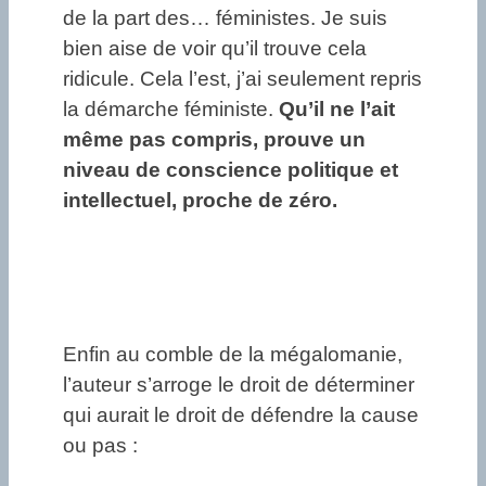
de la part des… féministes. Je suis
bien aise de voir qu’il trouve cela
ridicule. Cela l’est, j’ai seulement repris
la démarche féministe.
Qu’il ne l’ait
même pas compris, prouve un
niveau de
conscience
politique et
intellectuel, proche de
zéro
.
Enfin au comble de la mégalomanie,
l’auteur s’arroge le droit de déterminer
qui aurait le droit de défendre la cause
ou pas :