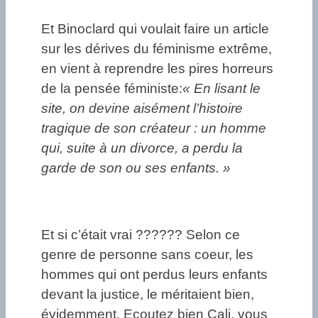
Et Binoclard qui voulait faire un article
sur les dérives du féminisme extrême,
en vient à reprendre les pires horreurs
de la pensée féministe:
« En lisant le
site, on devine aisément l’histoire
tragique de son créateur : un homme
qui, suite à un divorce, a perdu la
garde de son ou ses enfants. »
Et si c’était vrai ?????? Selon ce
genre de personne sans coeur, les
hommes qui ont perdus leurs enfants
devant la justice, le méritaient bien,
évidemment. Ecoutez bien Cali, vous