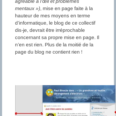
agréable à l’œil et problèmes
mentaux »)
, mise en page faite à la
hauteur de mes moyens en terme
d’informatique, le blog de ce collectif
dis-je, devrait être irréprochable
concernant sa propre mise en page. Il
n’en est rien. Plus de la moitié de la
page du blog ne contient rien !