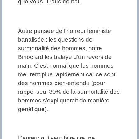
que vous. Trous de bal.
Autre pensée de l’horreur féministe
banalisée : les questions de
surmortalité des hommes, notre
Binoclard les balaye d’un revers de
main. C’est normal que les hommes
meurent plus rapidement car ce sont
des hommes bien-entendu (pour
rappel seul 30% de la surmortalité des
hommes s’expliquerait de manière
génétique).
L’auteur qui veut faire rire, ne