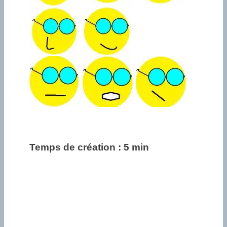
Temps de création : 5 min