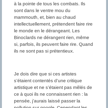
à la pointe de tous les combats. Ils
sont dans le ventre mou du
mammouth, et, bien au chaud
intellectuellement, prétendent faire rire
le monde en le dérangeant. Les
Binoclards ne dérangent rien, même
si, parfois, ils peuvent faire rire. Quand
ils ne sont pas si prétentieux.
Je dois dire que si ces artistes
s’étaient contentés d’une critique
artistique et ne s’étaient pas mêlés de
ce à quoi ils ne connaissent rien : la
pensée, j’aurais laissé passer la
pollution sur google. Cependant les