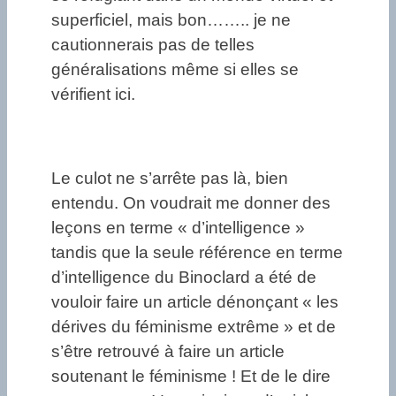
superficiel, mais bon…….. je ne
cautionnerais pas de telles
généralisations même si elles se
vérifient ici.
Le culot ne s’arrête pas là, bien
entendu. On voudrait me donner des
leçons en terme « d’intelligence »
tandis que la seule référence en terme
d’intelligence du Binoclard a été de
vouloir faire un article dénonçant « les
dérives du féminisme extrême » et de
s’être retrouvé à faire un article
soutenant le féminisme ! Et de le dire