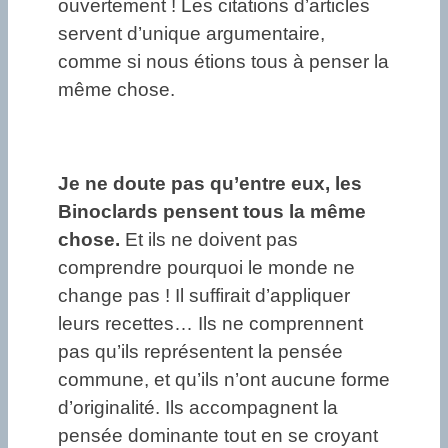
ouvertement ! Les citations d’articles
servent d’unique argumentaire,
comme si nous étions tous à penser la
même chose.
Je ne doute pas qu’entre eux, les
Binoclards pensent tous la même
chose.
Et ils ne doivent pas
comprendre pourquoi le monde ne
change pas ! Il suffirait d’appliquer
leurs recettes… Ils ne comprennent
pas qu’ils représentent la pensée
commune, et qu’ils n’ont aucune forme
d’originalité. Ils accompagnent la
pensée dominante tout en se croyant