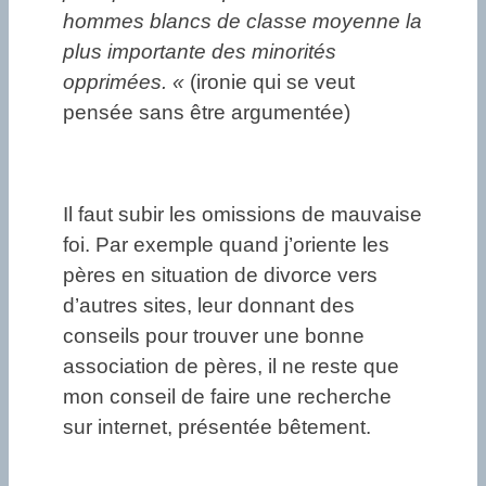
hommes blancs de classe moyenne la
plus importante des minorités
opprimées. «
(ironie qui se veut
pensée sans être argumentée)
Il faut subir les omissions de mauvaise
foi. Par exemple quand j’oriente les
pères en situation de divorce vers
d’autres sites, leur donnant des
conseils pour trouver une bonne
association de pères, il ne reste que
mon conseil de faire une recherche
sur internet, présentée bêtement.