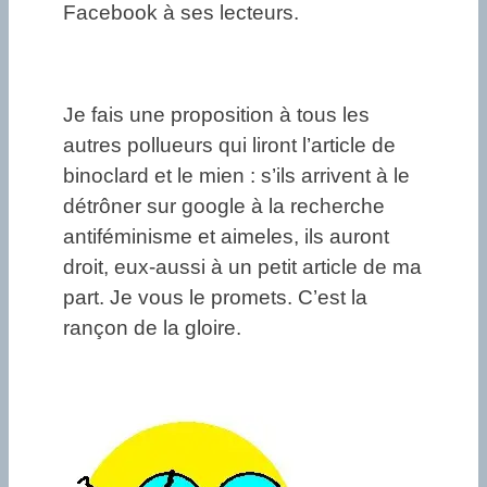
Facebook à ses lecteurs.
Je fais une proposition à tous les
autres pollueurs qui liront l’article de
binoclard et le mien : s’ils arrivent à le
détrôner sur google à la recherche
antiféminisme et aimeles, ils auront
droit, eux-aussi à un petit article de ma
part. Je vous le promets. C’est la
rançon de la gloire.