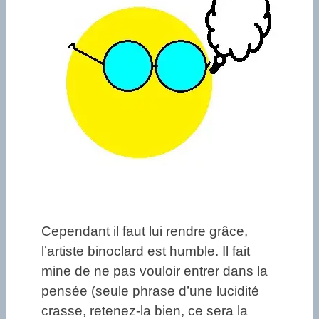
Cependant il faut lui rendre grâce,
l’artiste binoclard est humble. Il fait
mine de ne pas vouloir entrer dans la
pensée (seule phrase d’une lucidité
crasse, retenez-la bien, ce sera la