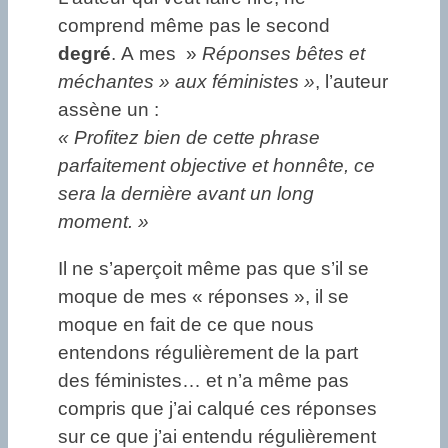
comprend même pas le second
degré
. A mes »
Réponses bêtes et
méchantes » aux féministes »
, l’auteur
assène un :
« Profitez bien de cette phrase
parfaitement objective et honnête, ce
sera la dernière avant un long
moment. »
Il ne s’aperçoit même pas que s’il se
moque de mes « réponses », il se
moque en fait de ce que nous
entendons régulièrement de la part
des féministes… et n’a même pas
compris que j’ai calqué ces réponses
sur ce que j’ai entendu régulièrement