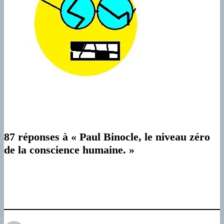
87 réponses à « Paul Binocle, le niveau zéro
de la conscience humaine. »