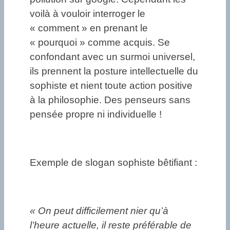
voilà à vouloir interroger le
« comment » en prenant le
« pourquoi » comme acquis. Se
confondant avec un surmoi universel,
ils prennent la posture intellectuelle du
sophiste et nient toute action positive
à la philosophie. Des penseurs sans
pensée propre ni individuelle !
Exemple de slogan sophiste bêtifiant :
« On peut difficilement nier qu’à
l’heure actuelle, il reste préférable de