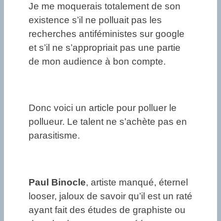
Je me moquerais totalement de son
existence s’il ne polluait pas les
recherches antiféministes sur google
et s’il ne s’appropriait pas une partie
de mon audience à bon compte.
Donc voici un article pour polluer le
pollueur. Le talent ne s’achète pas en
parasitisme.
Paul
Binocle
, artiste manqué, éternel
looser, jaloux de savoir qu’il est un raté
ayant fait des études de graphiste ou