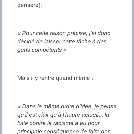
dernière):
« Pour cette raison précise, j’ai donc
décidé de laisser cette tâche à des
gens compétents «
Mais il y rentre quand même :
« Dans le même ordre d’idée, je pense
qu’il est clair qu’à l’heure actuelle, la
lutte contre le racisme a eu pour
principale conséquence de faire des