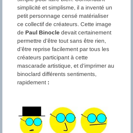
simplicité et simplisme, il a inventé un
petit personnage censé matérialiser
ce collectif de créateurs. Cette image
de
Paul
Binocle
devait certainement
permettre d’être tout sans être rien,
d’être reprise facilement par tous les
créateurs participant à cette
mascarade artistique, et d’imprimer au
binoclard différents sentiments,
rapidement
: