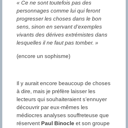
« Ce ne sont toutefois pas des
personnages comme lui qui feront
progresser les choses dans le bon
sens, sinon en servant d’exemples
vivants des dérives extrémistes dans
lesquelles il ne faut pas tomber. »
(encore un sophisme)
Il y aurait encore beaucoup de choses
à dire, mais je préfère laisser les
lecteurs qui souhaiteraient s’ennuyer
découvrir par eux-mêmes les
médiocres analyses souffreteuse que
réservent
Paul
Binocle
et son groupe