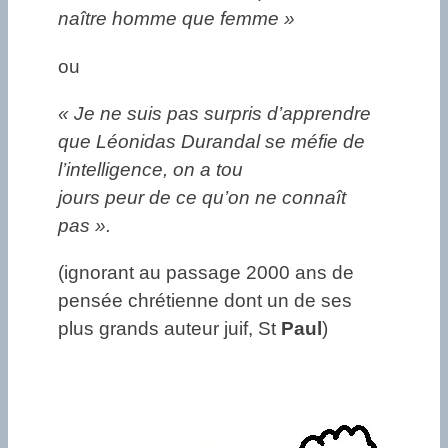
naître homme que femme »
ou
« Je ne suis pas surpris d’apprendre
que Léonidas Durandal se méfie de
l’intelligence, on a tou
jours peur de ce qu’on ne connaît
pas ».
(ignorant au passage 2000 ans de
pensée chrétienne dont un de ses
plus grands auteur juif, St
Paul
)