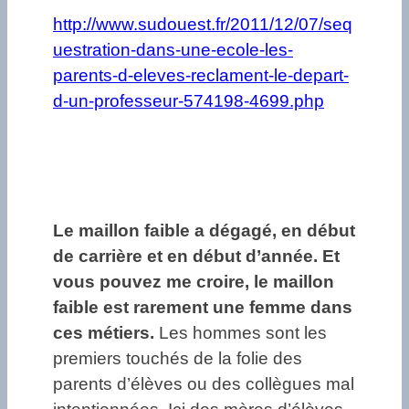
http://www.sudouest.fr/2011/12/07/seq
uestration-dans-une-ecole-les-
parents-d-eleves-reclament-le-depart-
d-un-professeur-574198-4699.php
Le maillon faible a dégagé, en début
de carrière et en début d’année. Et
vous pouvez me croire, le maillon
faible est rarement une femme dans
ces métiers.
Les hommes sont les
premiers touchés de la folie des
parents d’élèves ou des collègues mal