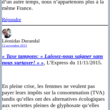
d’un autre temps, nous n’appartenons plus à la
même France.
Répondre
Léonidas Durandal
12 novembre 2015
« Taxe tampons: « Laissez-nous saigner sans
nous surtaxer! » »
, L’Express du 11/11/2015.
En pleine crise, les femmes ne veulent pas
payer leurs impôts sur la consommation (TVA)
tandis qu’elles ont des alternatives écologiques
aux serviettes pleines de glyphosate qu’elles