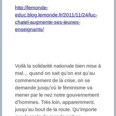
http://lemonde-
educ.blog.lemonde.fr/2011/11/24/luc-
chatel-augmente-ses-jeunes-
enseignants/
Voilà la solidarité nationale bien mise à
mal… quand on sait qu’on est qu’au
commencement de la crise, on se
demande jusqu’où le féminisme va
mener par le nez notre gouvernement
d’hommes. Très loin, apparemment,
jusqu’au bout de la route. Qu’importe