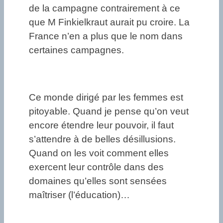
de la campagne contrairement à ce
que M Finkielkraut aurait pu croire. La
France n’en a plus que le nom dans
certaines campagnes.
Ce monde dirigé par les femmes est
pitoyable. Quand je pense qu’on veut
encore étendre leur pouvoir, il faut
s’attendre à de belles désillusions.
Quand on les voit comment elles
exercent leur contrôle dans des
domaines qu’elles sont sensées
maîtriser (l’éducation)…