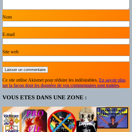
Nom
E-mail
Site web
Ce site utilise Akismet pour réduire les indésirables.
En savoir plus
sur la façon dont les données de vos commentaires sont traitées
.
VOUS ETES DANS UNE ZONE :