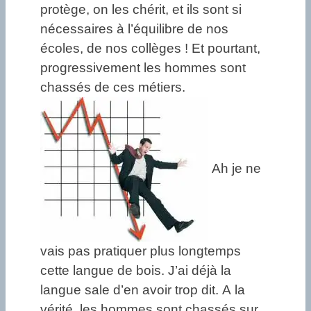
protège, on les chérit, et ils sont si
nécessaires à l’équilibre de nos
écoles, de nos collèges ! Et pourtant,
progressivement les hommes sont
chassés de ces métiers.
Ah je ne
vais pas pratiquer plus longtemps
cette langue de bois. J’ai déjà la
langue sale d’en avoir trop dit. A la
vérité, les hommes sont chassés sur