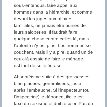
sous-entendus, faire appel aux
hommes dans la hiérarchie, et comme
devant les juges aux affaires
familiales, ne jamais être punies de
leurs saloperies. Il faudrait faire
quelque chose contre celles-là, mais
l’autorité n’y est plus. Les hommes se
couchent. Mais il y a pire, quand un de
ceux-là essaie de faire le ménage, il
est tout de suite écrasé.
Absentéisme suite à des grossesses
bien placées, généralisées, juste
après l’embauche. Si l’inspecteur (ou
l’inspectrice) le dénonce, il/elle est
taxé de sexisme et doit reculer. Pas de