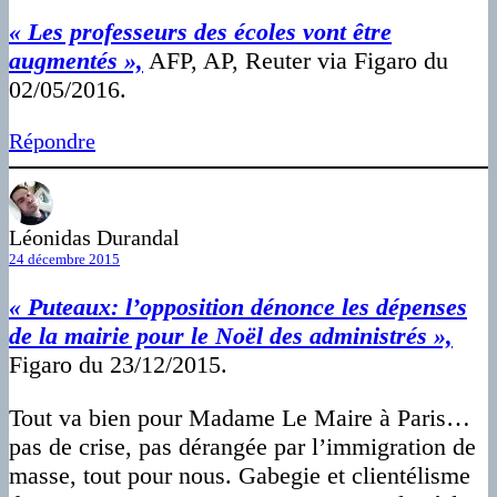
« Les professeurs des écoles vont être
augmentés »,
AFP, AP, Reuter via Figaro du
02/05/2016.
Répondre
Léonidas Durandal
24 décembre 2015
« Puteaux: l’opposition dénonce les dépenses
de la mairie pour le Noël des administrés »,
Figaro du 23/12/2015.
Tout va bien pour Madame Le Maire à Paris…
pas de crise, pas dérangée par l’immigration de
masse, tout pour nous. Gabegie et clientélisme