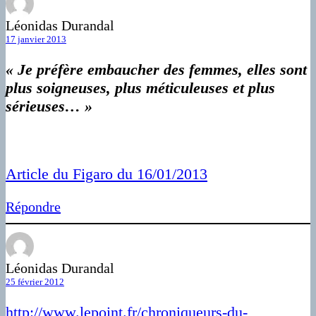
Léonidas Durandal
17 janvier 2013
« Je préfère embaucher des femmes, elles sont
plus soigneuses, plus méticuleuses et plus
sérieuses… »
Article du Figaro du 16/01/2013
Répondre
Léonidas Durandal
25 février 2012
http://www.lepoint.fr/chroniqueurs-du-