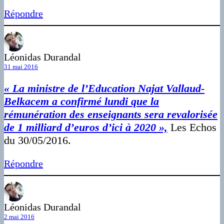
Répondre
Léonidas Durandal
31 mai 2016
« La ministre de l’Education Najat Vallaud-
Belkacem a confirmé lundi que la
rémunération des enseignants sera revalorisée
de 1 milliard d’euros d’ici à 2020 »,
Les Echos
du 30/05/2016.
Répondre
Léonidas Durandal
2 mai 2016