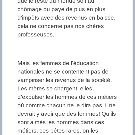
que le reste du monde soit au
chômage ou paye de plus en plus
d’impôts avec des revenus en baisse,
cela ne concerne pas nos chères
professeuses.
Mais les femmes de l’éducation
nationales ne se contentent pas de
vampiriser les revenus de la société.
Les mères se chargent, elles,
d’expulser les hommes de ces métiers
où comme chacun ne le dira pas, il ne
devrait y avoir que des femmes! Qu’ils
sont aimés les hommes dans ces
métiers, ces bêtes rares, on les