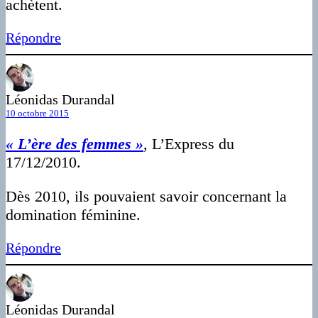
achètent.
Répondre
Léonidas Durandal
10 octobre 2015
« L’ère des femmes »
, L’Express du
17/12/2010.
Dès 2010, ils pouvaient savoir concernant la
domination féminine.
Répondre
Léonidas Durandal