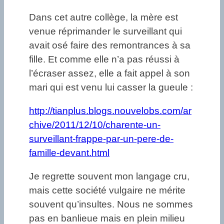
Dans cet autre collège, la mère est
venue réprimander le surveillant qui
avait osé faire des remontrances à sa
fille. Et comme elle n’a pas réussi à
l’écraser assez, elle a fait appel à son
mari qui est venu lui casser la gueule :
http://tianplus.blogs.nouvelobs.com/ar
chive/2011/12/10/charente-un-
surveillant-frappe-par-un-pere-de-
famille-devant.html
Je regrette souvent mon langage cru,
mais cette société vulgaire ne mérite
souvent qu’insultes. Nous ne sommes
pas en banlieue mais en plein milieu