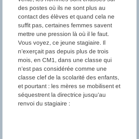
des postes où ils ne sont plus au
contact des élèves et quand cela ne
suffit pas, certaines femmes savent
mettre une pression là où il le faut.
Vous voyez, ce jeune stagiaire. Il
n’exerçait pas depuis plus de trois
mois, en CM1, dans une classe qui
n’est pas considérée comme une
classe clef de la scolarité des enfants,
et pourtant : les mères se mobilisent et
séquestrent la directrice jusqu’au
renvoi du stagiaire :