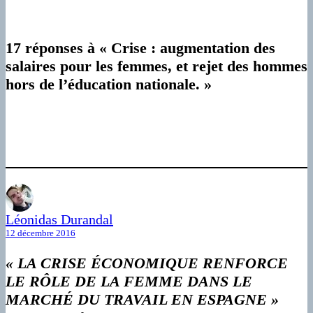
17 réponses à « Crise : augmentation des
salaires pour les femmes, et rejet des hommes
hors de l’éducation nationale. »
Léonidas Durandal
12 décembre 2016
« LA CRISE ÉCONOMIQUE RENFORCE
LE RÔLE DE LA FEMME DANS LE
MARCHÉ DU TRAVAIL EN ESPAGNE »