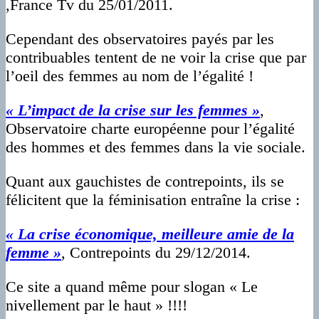
,France Tv du 25/01/2011.
Cependant des observatoires payés par les
contribuables tentent de ne voir la crise que par
l’oeil des femmes au nom de l’égalité !
« L’impact de la crise sur les femmes »
,
Observatoire charte européenne pour l’égalité
des hommes et des femmes dans la vie sociale.
Quant aux gauchistes de contrepoints, ils se
félicitent que la féminisation entraîne la crise :
« La crise économique, meilleure amie de la
femme »
, Contrepoints du 29/12/2014.
Ce site a quand même pour slogan « Le
nivellement par le haut » !!!!