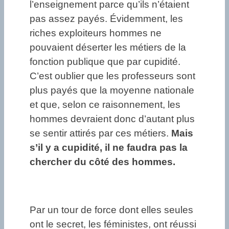
l’enseignement parce qu’ils n’étaient
pas assez payés. Évidemment, les
riches exploiteurs hommes ne
pouvaient déserter les métiers de la
fonction publique que par cupidité.
C’est oublier que les professeurs sont
plus payés que la moyenne nationale
et que, selon ce raisonnement, les
hommes devraient donc d’autant plus
se sentir attirés par ces métiers.
Mais
s’il y a cupidité, il ne faudra pas la
chercher du côté des hommes.
Par un tour de force dont elles seules
ont le secret, les féministes, ont réussi