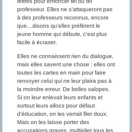
lettres pour enfoncer tel ou tel
professeur. Elles ne s’attaqueront pas
à des professeurs reconnus, encore
que…disons qu’elles préfèrent le
jeune homme qui débute, c’est plus
facile à écraser.
Elles ne connaissent rien du dialogue,
mais elles savent une chose : elles ont
toutes les cartes en main pour faire
renvoyer celui qui ne leur plaira pas à
la moindre erreur. De belles salopes.
Si on leur enlevait leurs enfants et
surtout leurs allocs pour défaut
d’éducation, on les verrait filer doux.
Mais on les laisse porter des
accusations graves, multiplier tous les