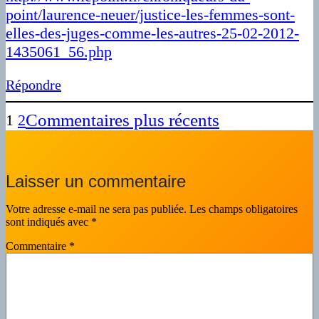
point/laurence-neuer/justice-les-femmes-sont-
elles-des-juges-comme-les-autres-25-02-2012-
1435061_56.php
Répondre
Commentaires plus récents
1
2
Laisser un commentaire
Votre adresse e-mail ne sera pas publiée.
Les champs obligatoires
sont indiqués avec
*
Commentaire
*