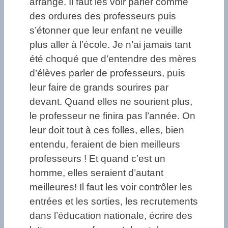
arrange. Il faut les voir parler comme
des ordures des professeurs puis
s’étonner que leur enfant ne veuille
plus aller à l’école. Je n’ai jamais tant
été choqué que d’entendre des mères
d’élèves parler de professeurs, puis
leur faire de grands sourires par
devant. Quand elles ne sourient plus,
le professeur ne finira pas l’année. On
leur doit tout à ces folles, elles, bien
entendu, feraient de bien meilleurs
professeurs ! Et quand c’est un
homme, elles seraient d’autant
meilleures! Il faut les voir contrôler les
entrées et les sorties, les recrutements
dans l’éducation nationale, écrire des