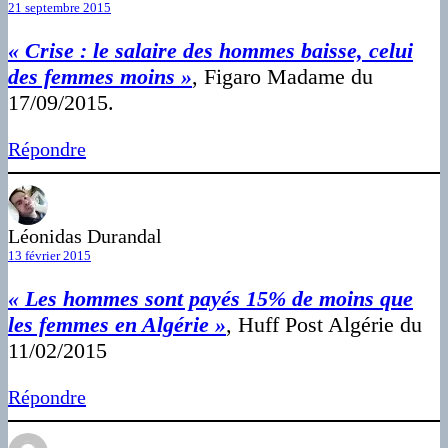
21 septembre 2015
« Crise : le salaire des hommes baisse, celui
des femmes moins »
, Figaro Madame du
17/09/2015.
Répondre
Léonidas Durandal
13 février 2015
« Les hommes sont payés 15% de moins que
les femmes en Algérie »
, Huff Post Algérie du
11/02/2015
Répondre