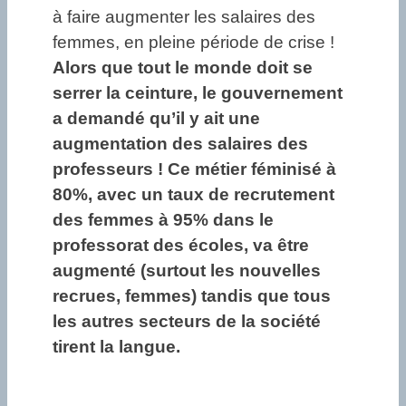
à faire augmenter les salaires des
femmes, en pleine période de crise !
Alors que tout le monde doit se
serrer la ceinture, le gouvernement
a demandé qu’il y ait une
augmentation des salaires des
professeurs ! Ce métier féminisé à
80%, avec un taux de recrutement
des femmes à 95% dans le
professorat des écoles, va être
augmenté (surtout les nouvelles
recrues, femmes) tandis que tous
les autres secteurs de la société
tirent la langue.