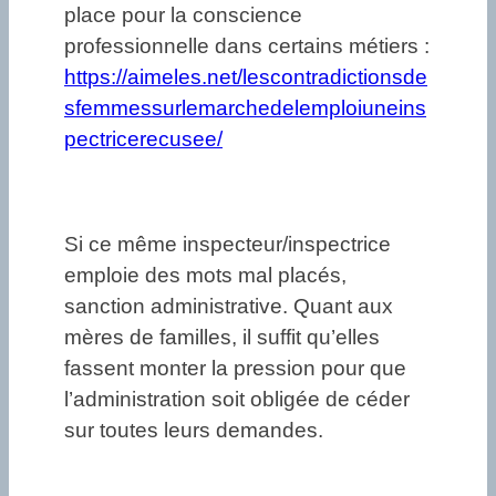
place pour la conscience
professionnelle dans certains métiers :
https://aimeles.net/lescontradictionsde
sfemmessurlemarchedelemploiuneins
pectricerecusee/
Si ce même inspecteur/inspectrice
emploie des mots mal placés,
sanction administrative. Quant aux
mères de familles, il suffit qu’elles
fassent monter la pression pour que
l’administration soit obligée de céder
sur toutes leurs demandes.