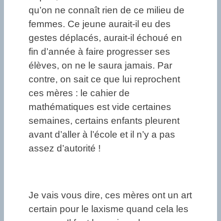
qu’on ne connaît rien de ce milieu de
femmes. Ce jeune aurait-il eu des
gestes déplacés, aurait-il échoué en
fin d’année à faire progresser ses
élèves, on ne le saura jamais. Par
contre, on sait ce que lui reprochent
ces mères : le cahier de
mathématiques est vide certaines
semaines, certains enfants pleurent
avant d’aller à l’école et il n’y a pas
assez d’autorité !
Je vais vous dire, ces mères ont un art
certain pour le laxisme quand cela les