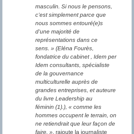
masculin. Si nous le pensons,
c’est simplement parce que
nous sommes entouré(e)s
d’une majorité de
représentations dans ce
sens. » (Eléna Fourès,
fondatrice du cabinet , Idem per
Idem consultants, spécialiste
de la gouvernance
multiculturelle auprès de
grandes entreprises, et auteure
du livre Leadership au
féminin (1).), « comme les
hommes occupent le terrain, on
ne retiendrait que leur façon de
faire. »,
rajoute la journaliste