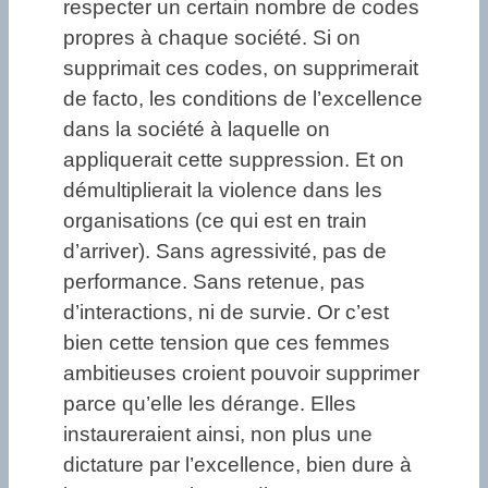
respecter un certain nombre de codes
propres à chaque société. Si on
supprimait ces codes, on supprimerait
de facto, les conditions de l’excellence
dans la société à laquelle on
appliquerait cette suppression. Et on
démultiplierait la violence dans les
organisations (ce qui est en train
d’arriver). Sans agressivité, pas de
performance. Sans retenue, pas
d’interactions, ni de survie. Or c’est
bien cette tension que ces femmes
ambitieuses croient pouvoir supprimer
parce qu’elle les dérange. Elles
instaureraient ainsi, non plus une
dictature par l’excellence, bien dure à