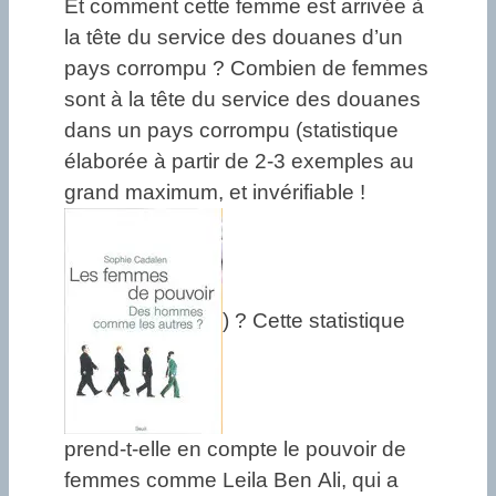
Et comment cette femme est arrivée à
la tête du service des douanes d’un
pays corrompu ? Combien de femmes
sont à la tête du service des douanes
dans un pays corrompu (statistique
élaborée à partir de 2-3 exemples au
grand maximum, et invérifiable !
) ? Cette statistique
prend-t-elle en compte le pouvoir de
femmes comme Leila Ben Ali, qui a