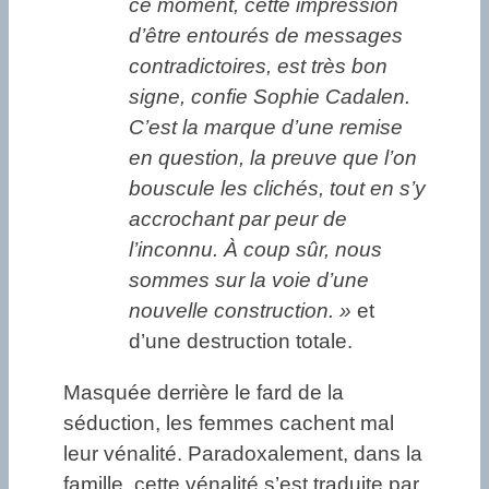
ce moment, cette impression
d’être entourés de messages
contradictoires, est très bon
signe, confie Sophie Cadalen.
C’est la marque d’une remise
en question, la preuve que l’on
bouscule les clichés, tout en s’y
accrochant par peur de
l’inconnu. À coup sûr, nous
sommes sur la voie d’une
nouvelle construction. »
et
d’une destruction totale.
Masquée derrière le fard de la
séduction, les femmes cachent mal
leur vénalité. Paradoxalement, dans la
famille, cette vénalité s’est traduite par