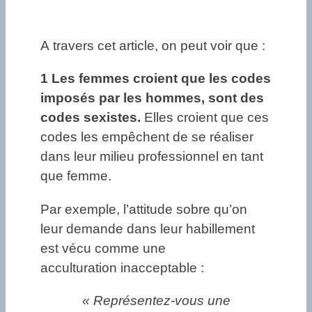
A travers cet article, on peut voir que :
1 Les femmes croient que les codes
imposés par les hommes, sont des
codes sexistes.
Elles croient que ces
codes les empêchent de se réaliser
dans leur milieu professionnel en tant
que femme.
Par exemple, l’attitude sobre qu’on
leur demande dans leur habillement
est vécu comme une
acculturation inacceptable :
« Représentez-vous une