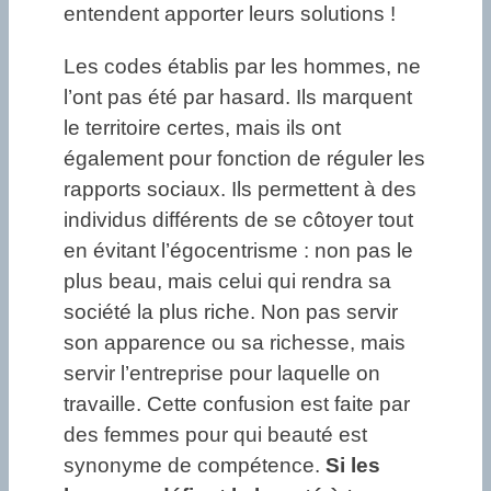
entendent apporter leurs solutions !
Les codes établis par les hommes, ne
l’ont pas été par hasard. Ils marquent
le territoire certes, mais ils ont
également pour fonction de réguler les
rapports sociaux. Ils permettent à des
individus différents de se côtoyer tout
en évitant l’égocentrisme : non pas le
plus beau, mais celui qui rendra sa
société la plus riche. Non pas servir
son apparence ou sa richesse, mais
servir l’entreprise pour laquelle on
travaille.
Cette confusion est faite par
des femmes pour qui beauté est
synonyme de compétence.
Si les