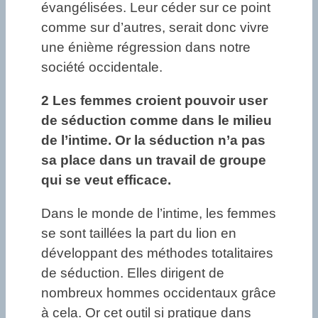
évangélisées. Leur céder sur ce point
comme sur d’autres, serait donc vivre
une énième régression dans notre
société occidentale.
2 Les femmes croient pouvoir user
de séduction comme dans le milieu
de l’intime. Or la séduction n’a pas
sa place dans un travail de groupe
qui se veut efficace.
Dans le monde de l’intime, les femmes
se sont taillées la part du lion en
développant des méthodes totalitaires
de séduction. Elles dirigent de
nombreux hommes occidentaux grâce
à cela. Or cet outil si pratique dans