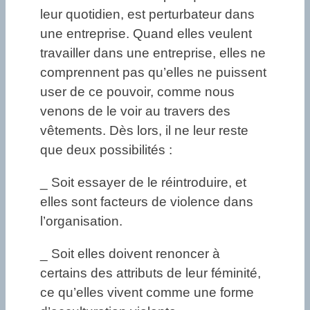
leur quotidien, est perturbateur dans
une entreprise. Quand elles veulent
travailler dans une entreprise, elles ne
comprennent pas qu’elles ne puissent
user de ce pouvoir, comme nous
venons de le voir au travers des
vêtements. Dès lors, il ne leur reste
que deux possibilités :
_ Soit essayer de le réintroduire, et
elles sont facteurs de violence dans
l’organisation.
_ Soit elles doivent renoncer à
certains des attributs de leur féminité,
ce qu’elles vivent comme une forme