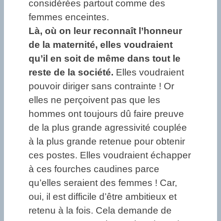
considérées partout comme des
femmes enceintes.
Là, où on leur reconnaît l’honneur
de la maternité, elles voudraient
qu’il en soit de même dans tout le
reste de la société.
Elles voudraient
pouvoir diriger sans contrainte ! Or
elles ne perçoivent pas que les
hommes ont toujours dû faire preuve
de la plus grande agressivité couplée
à la plus grande retenue pour obtenir
ces postes. Elles voudraient échapper
à ces fourches caudines parce
qu’elles seraient des femmes ! Car,
oui, il est difficile d’être ambitieux et
retenu à la fois. Cela demande de