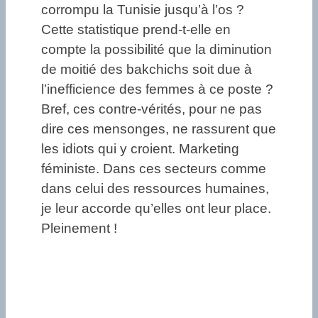
corrompu la Tunisie jusqu’à l’os ?
Cette statistique prend-t-elle en
compte la possibilité que la diminution
de moitié des bakchichs soit due à
l’inefficience des femmes à ce poste ?
Bref, ces contre-vérités, pour ne pas
dire ces mensonges, ne rassurent que
les idiots qui y croient. Marketing
féministe. Dans ces secteurs comme
dans celui des ressources humaines,
je leur accorde qu’elles ont leur place.
Pleinement !