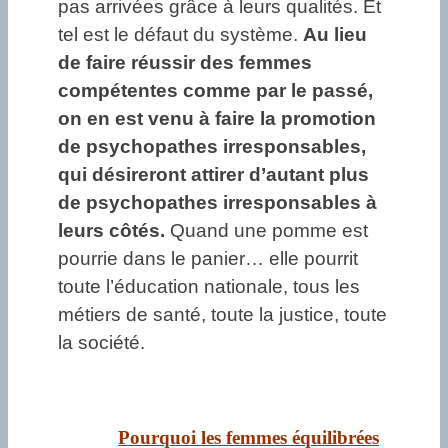
pas arrivées grâce à leurs qualités. Et
tel est le défaut du système.
Au lieu
de faire réussir des femmes
compétentes comme par le passé,
on en est venu à faire la promotion
de psychopathes irresponsables,
qui désireront attirer d’autant plus
de psychopathes irresponsables à
leurs côtés.
Quand une pomme est
pourrie dans le panier… elle pourrit
toute l’éducation nationale, tous les
métiers de santé, toute la justice, toute
la société.
Pourquoi les femmes équilibrées