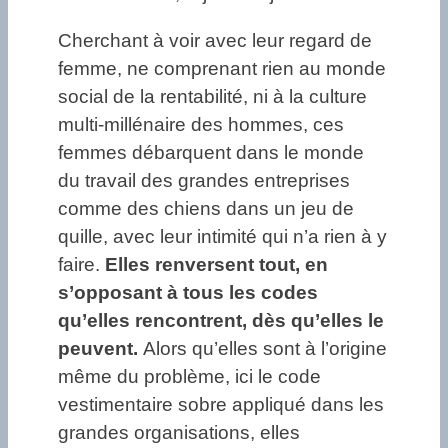
Cherchant à voir avec leur regard de
femme, ne comprenant rien au monde
social de la rentabilité, ni à la culture
multi-millénaire des hommes, ces
femmes débarquent dans le monde
du travail des grandes entreprises
comme des chiens dans un jeu de
quille, avec leur intimité qui n’a rien à y
faire.
Elles renversent tout, en
s’opposant à tous les codes
qu’elles rencontrent, dès qu’elles le
peuvent.
Alors qu’elles sont à l’origine
même du problème, ici le code
vestimentaire sobre appliqué dans les
grandes organisations, elles