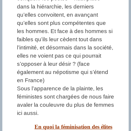
dans la hiérarchie, les derniers
qu’elles convoitent, en avançant
qu’elles sont plus compétentes que
les hommes. Et face à des hommes si
faibles qu’ils leur cèdent tout dans
l’intimité, et désormais dans la société,
elles ne voient pas ce qui pourrait
s’opposer à leur désir ? (face
également au népotisme qui s’étend
en France)
Sous l’apparence de la plainte, les
féministes sont chargées de nous faire
avaler la couleuvre du plus de femmes
ici aussi.
En quoi la féminisation des élites