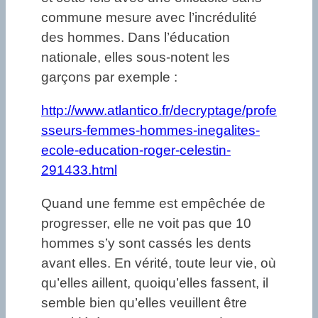
commune mesure avec l’incrédulité
des hommes. Dans l’éducation
nationale, elles sous-notent les
garçons par exemple :
http://www.atlantico.fr/decryptage/profe
sseurs-femmes-hommes-inegalites-
ecole-education-roger-celestin-
291433.html
Quand une femme est empêchée de
progresser, elle ne voit pas que 10
hommes s’y sont cassés les dents
avant elles. En vérité, toute leur vie, où
qu’elles aillent, quoiqu’elles fassent, il
semble bien qu’elles veuillent être