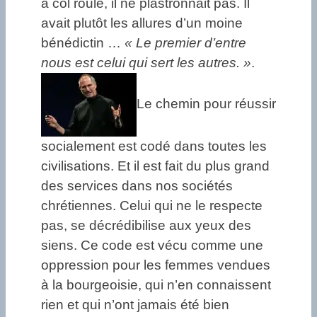
à col roulé, il ne plastronnait pas. Il
avait plutôt les allures d’un moine
bénédictin …
« Le premier d’entre
nous est celui qui sert les autres. »
.
Le chemin pour réussir
socialement est codé dans toutes les
civilisations. Et il est fait du plus grand
des services dans nos sociétés
chrétiennes. Celui qui ne le respecte
pas, se décrédibilise aux yeux des
siens. Ce code est vécu comme une
oppression pour les femmes vendues
à la bourgeoisie, qui n’en connaissent
rien et qui n’ont jamais été bien