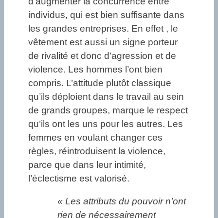
d’augmenter la concurrence entre
individus, qui est bien suffisante dans
les grandes entreprises. En effet , le
vêtement est aussi un signe porteur
de rivalité et donc d’agression et de
violence. Les hommes l’ont bien
compris. L’attitude plutôt classique
qu’ils déploient dans le travail au sein
de grands groupes, marque le respect
qu’ils ont les uns pour les autres. Les
femmes en voulant changer ces
règles, réintroduisent la violence,
parce que dans leur intimité,
l’éclectisme est valorisé.
« Les attributs du pouvoir n’ont
rien de nécessairement