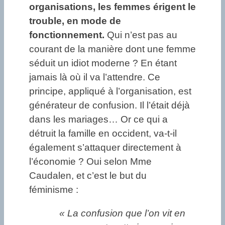
organisations, les femmes érigent le
trouble, en mode de
fonctionnement.
Qui n’est pas au
courant de la manière dont une femme
séduit un idiot moderne ? En étant
jamais là où il va l’attendre. Ce
principe, appliqué à l’organisation, est
générateur de confusion. Il l’était déjà
dans les mariages… Or ce qui a
détruit la famille en occident, va-t-il
également s’attaquer directement à
l’économie ? Oui selon Mme
Caudalen, et c’est le but du
féminisme :
« La confusion que l’on vit en