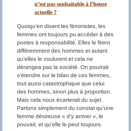
n’est pas souhaitable à l’heure
actuelle ?
Quoiqu’en disent les féministes, les
femmes ont toujours pu accéder à des
postes à responsabilité. Elles le firent
différemment des hommes et autant
qu’elles le voulurent et cela ne
dérangea pas la société. On pourrait
s’étendre sur le bilan de ces femmes,
tout aussi catastrophique que celui
des hommes, sinon plus à proportion.
Mais cela nous écarterait du sujet.
Partons simplement du constat qu’une
femme désireuse « d’y arriver », le
pouvait, et qu’elle le peut toujours.