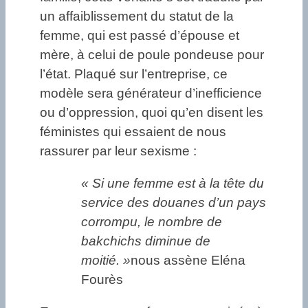
un affaiblissement du statut de la
femme, qui est passé d’épouse et
mère, à celui de poule pondeuse pour
l’état. Plaqué sur l’entreprise, ce
modèle sera générateur d’inefficience
ou d’oppression, quoi qu’en disent les
féministes qui essaient de nous
rassurer par leur sexisme :
« Si une femme est à la tête du
service des douanes d’un pays
corrompu, le nombre de
bakchichs diminue de
moitié. »
nous assène Eléna
Fourès