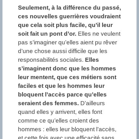
Seulement, à la différence du passé,
ces nouvelles guerrières voudraient
que cela soit plus facile, qu’il leur
soit fait un pont d’or.
Elles ne veulent
pas s’imaginer qu’elles aient pu rêver
d’une chose aussi difficile que les
responsabilités sociales.
Elles
s’imaginent donc que les hommes
leur mentent, que ces métiers sont
faciles et que les hommes leur
bloquent l’accès parce qu’elles
seraient des femmes.
D’ailleurs
quand elles y arrivent, elles font
comme ce qu’elles croient des
hommes : elles leur bloquent l’accès,
et cette fois avec une efficacité sans