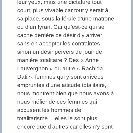
leur yeux, mais une dictature tout
court, plus vivable car tout y serait à
sa place, sous la férule d’une matrone
ou d’un tyran. Car qu’est-ce qui se
cache derrière ce désir d’y arriver
sans en accepter les contraintes,
sinon un désir pervers de jouir de
manière totalitaire ? Des « Anne
Lauvergnon » ou autre « Rachida
Dati », femmes qui y sont arrivées
empruntes d’une attitude totalitaire,
nous montrent bien que nous avons à
nous méfier de ces femmes qui
accusent les hommes de
totalitarisme… elles le sont plus
encore que d’autres car elles n’y sont