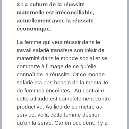
3 La culture de la réussite
maternelle est irréconciliable,
actuellement avec la réussite
économique.
La femme qui veut réussir dans le
travail salarié transfère son désir de
maternité dans le monde social et se
comporte à l’image de ce qu’elle
connaît de la réussite. Or ce monde
salarié n’a pas besoin de la mentalité
de femmes enceintes. Au contraire,
cette attitude est complètement contre
productive. Au lieu de se mettre au
service, voilà cette femme désirer
qu’on la serve. Car en occident, il y a