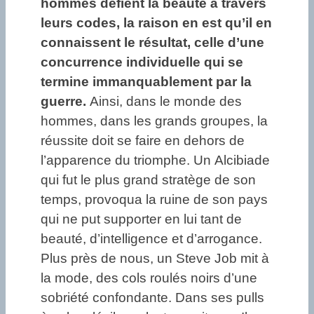
hommes défient la beauté à travers
leurs codes, la raison en est qu’il en
connaissent le résultat, celle d’une
concurrence individuelle qui se
termine immanquablement par la
guerre.
Ainsi, dans le monde des
hommes, dans les grands groupes, la
réussite doit se faire en dehors de
l’apparence du triomphe. Un Alcibiade
qui fut le plus grand stratège de son
temps, provoqua la ruine de son pays
qui ne put supporter en lui tant de
beauté, d’intelligence et d’arrogance.
Plus près de nous, un Steve Job mit à
la mode, des cols roulés noirs d’une
sobriété confondante. Dans ses pulls