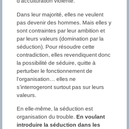
d’acculturation violente.
Dans leur majorité, elles ne veulent
pas devenir des hommes. Mais elles y
sont contraintes par leur ambition et
par leurs valeurs (domination par la
séduction). Pour résoudre cette
contradiction, elles revendiquent donc
la possibilité de séduire, quitte à
perturber le fonctionnement de
l’organisation… elles ne
s’interrogeront surtout pas sur leurs
valeurs.
En elle-même, la séduction est
organisation du trouble.
En voulant
introduire la séduction dans les