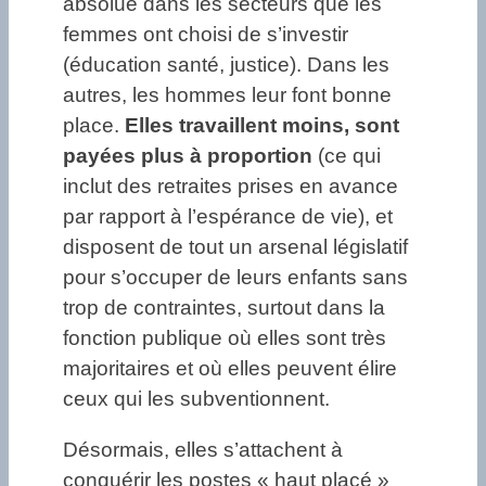
absolue dans les secteurs que les
femmes ont choisi de s’investir
(éducation santé, justice). Dans les
autres, les hommes leur font bonne
place.
Elles travaillent moins, sont
payées plus à proportion
(ce qui
inclut des retraites prises en avance
par rapport à l’espérance de vie), et
disposent de tout un arsenal législatif
pour s’occuper de leurs enfants sans
trop de contraintes, surtout dans la
fonction publique où elles sont très
majoritaires et où elles peuvent élire
ceux qui les subventionnent.
Désormais, elles s’attachent à
conquérir les postes « haut placé »