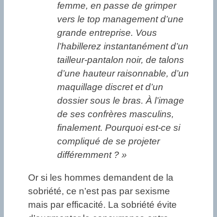
femme, en passe de grimper
vers le top management d’une
grande entreprise. Vous
l’habillerez instantanément d’un
tailleur-pantalon noir, de talons
d’une hauteur raisonnable, d’un
maquillage discret et d’un
dossier sous le bras. À l’image
de ses confrères masculins,
finalement. Pourquoi est-ce si
compliqué de se projeter
différemment ? »
Or si les hommes demandent de la
sobriété, ce n’est pas par sexisme
mais par efficacité. La sobriété évite