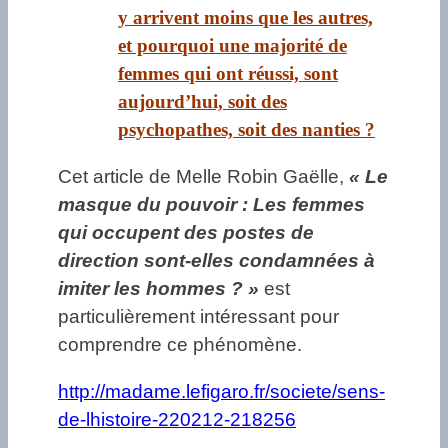
y arrivent moins que les autres,
et pourquoi une majorité de
femmes qui ont réussi, sont
aujourd’hui, soit des
psychopathes, soit des nanties ?
Cet article de Melle Robin Gaëlle,
« Le
masque du pouvoir : Les femmes
qui occupent des postes de
direction sont-elles condamnées à
imiter les hommes ? »
est
particulièrement intéressant pour
comprendre ce phénomène.
http://madame.lefigaro.fr/societe/sens-
de-lhistoire-220212-218256