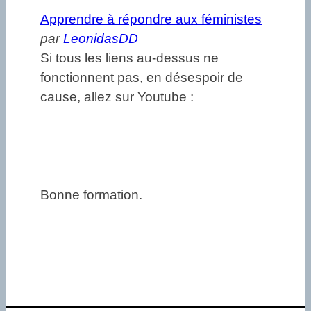
Apprendre à répondre aux féministes
par
LeonidasDD
Si tous les liens au-dessus ne
fonctionnent pas, en désespoir de
cause, allez sur Youtube :
Bonne formation.