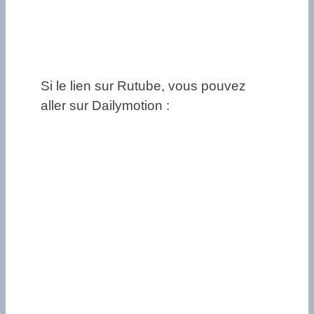
Si le lien sur Rutube, vous pouvez
aller sur Dailymotion :