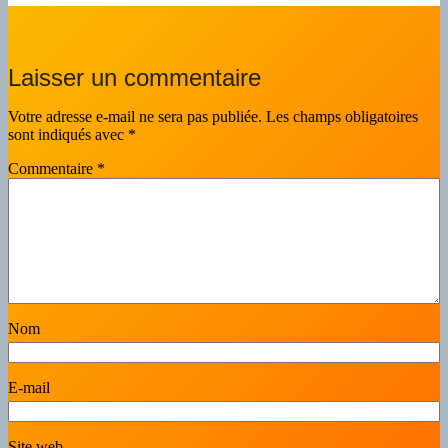
Laisser un commentaire
Votre adresse e-mail ne sera pas publiée.
Les champs obligatoires
sont indiqués avec
*
Commentaire
*
Nom
E-mail
Site web