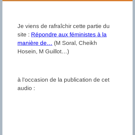
Je viens de rafraîchir cette partie du
site :
Répondre aux féministes à la
manière de…
(M Soral, Cheikh
Hosein, M Guillot…)
à l’occasion de la publication de cet
audio :