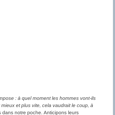
’impose : à quel moment les hommes vont-ils
mieux et plus vite, cela vaudrait le coup, à
dans notre poche. Anticipons leurs