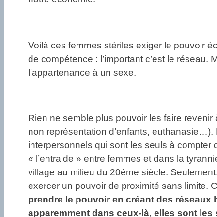
Voilà ces femmes stériles exiger le pouvoir é
de compétence : l’important c’est le réseau. 
l’appartenance à un sexe.
Rien ne semble plus pouvoir les faire revenir à
non représentation d’enfants, euthanasie…). L
interpersonnels qui sont les seuls à compter 
« l’entraide » entre femmes et dans la tyranni
village au milieu du 20ème siècle. Seulement,
exercer un pouvoir de proximité sans limite.
prendre le pouvoir en créant des réseaux 
apparemment dans ceux-là, elles sont les se