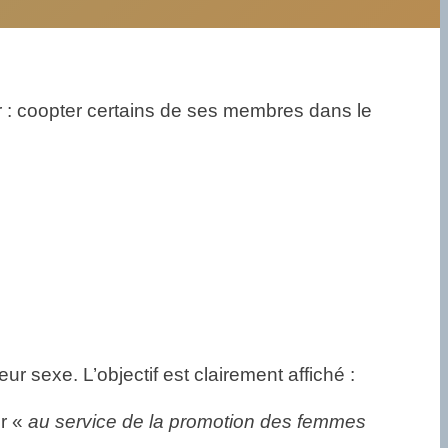
 : coopter certains de ses membres dans le
 sexe. L’objectif est clairement affiché :
er «
au service de la promotion des femmes