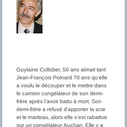
Guylaine Collober, 50 ans aimait tant
Jean-François Poinard 70 ans qu’elle
a voulu le découper et le mettre dans
le camion congélateur de son demi-
frère après l’avoir battu à mort. Son
demi-frère a refusé d’apporter la scie
et le marteau, alors elle s’est rabattue
sur un congélateur Auchan. Elle y a