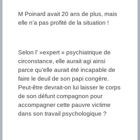
M Poinard avait 20 ans de plus, mais
elle n’a pas profité de la situation !
Selon l’ »expert » psychiatrique de
circonstance, elle aurait agi ainsi
parce qu’elle aurait été incapable de
faire le deuil de son papi congère.
Peut-être devrait-on lui laisser le corps
de son défunt compagnon pour
accompagner cette pauvre victime
dans son travail psychologique ?