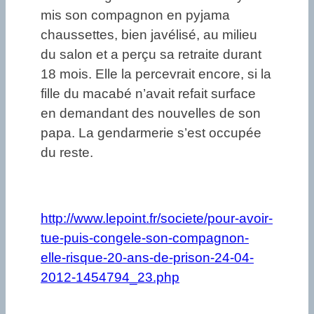
mis son compagnon en pyjama
chaussettes, bien javélisé, au milieu
du salon et a perçu sa retraite durant
18 mois. Elle la percevrait encore, si la
fille du macabé n’avait refait surface
en demandant des nouvelles de son
papa. La gendarmerie s’est occupée
du reste.
http://www.lepoint.fr/societe/pour-avoir-
tue-puis-congele-son-compagnon-
elle-risque-20-ans-de-prison-24-04-
2012-1454794_23.php