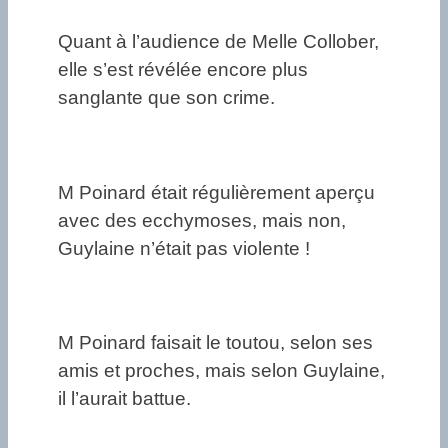
Quant à l’audience de Melle Collober,
elle s’est révélée encore plus
sanglante que son crime.
M Poinard était régulièrement aperçu
avec des ecchymoses, mais non,
Guylaine n’était pas violente !
M Poinard faisait le toutou, selon ses
amis et proches, mais selon Guylaine,
il l’aurait battue.