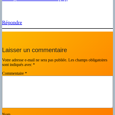
Répondre
Laisser un commentaire
Votre adresse e-mail ne sera pas publiée.
Les champs obligatoires
sont indiqués avec
*
Commentaire
*
Nom