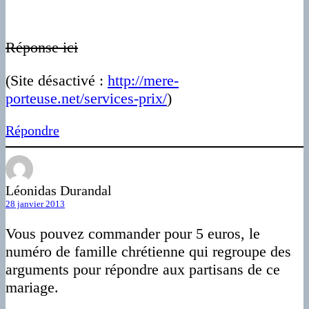
Réponse ici
(Site désactivé :
http://mere-
porteuse.net/services-prix/
)
Répondre
Léonidas Durandal
28 janvier 2013
Vous pouvez commander pour 5 euros, le
numéro de famille chrétienne qui regroupe des
arguments pour répondre aux partisans de ce
mariage.