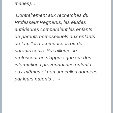
mariés)…
Contrairement aux recherches du
Professeur Regnerus, les études
antérieures comparaient les enfants
de parents homosexuels aux enfants
de familles recomposées ou de
parents seuls. Par ailleurs, le
professeur ne s’appuie que sur des
informations provenant des enfants
eux-mêmes et non sur celles données
par leurs parents… »