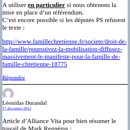
A utiliser
en particulier
si nous obtenons la
mise en place d’un référendum.
C’est encore possible si les députés PS refusent
le texte :
http://www.famillechretienne.fr/societe/droit-de-
la-famille/poursuivez-la-mobilisation-diffusez-
massivement-le-manifeste-pour-la-famille-de-
famille-chretienne-18775
Répondre
Léonidas Durandal
17 décembre 2012
Article d’Alliance Vita pour bien résumer le
travail de Mark Regnérus :