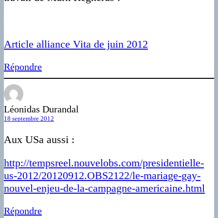
Article alliance Vita de juin 2012
Répondre
Léonidas Durandal
18 septembre 2012
Aux USa aussi :
http://tempsreel.nouvelobs.com/presidentielle-
us-2012/20120912.OBS2122/le-mariage-gay-
nouvel-enjeu-de-la-campagne-americaine.html
Répondre