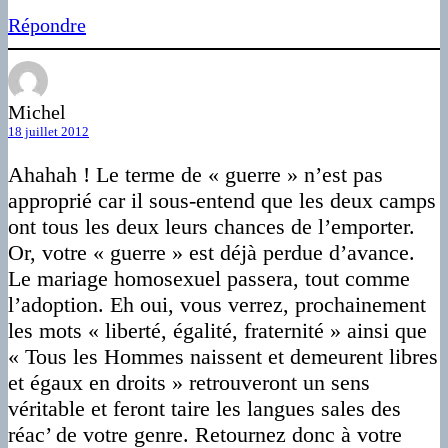
Répondre
Michel
18 juillet 2012
Ahahah ! Le terme de « guerre » n’est pas
approprié car il sous-entend que les deux camps
ont tous les deux leurs chances de l’emporter.
Or, votre « guerre » est déjà perdue d’avance.
Le mariage homosexuel passera, tout comme
l’adoption. Eh oui, vous verrez, prochainement
les mots « liberté, égalité, fraternité » ainsi que
« Tous les Hommes naissent et demeurent libres
et égaux en droits » retrouveront un sens
véritable et feront taire les langues sales des
réac’ de votre genre. Retournez donc à votre