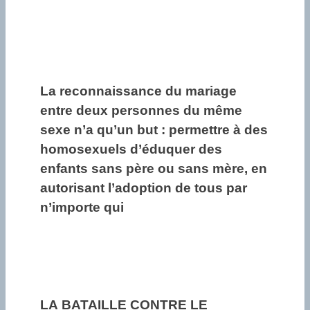
La reconnaissance du mariage
entre deux personnes du même
sexe n’a qu’un but : permettre à des
homosexuels d’éduquer des
enfants sans père ou sans mère, en
autorisant l’adoption de tous par
n’importe qui
LA BATAILLE CONTRE LE