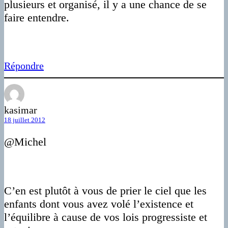
plusieurs et organisé, il y a une chance de se
faire entendre.
Répondre
kasimar
18 juillet 2012
@Michel
C’en est plutôt à vous de prier le ciel que les
enfants dont vous avez volé l’existence et
l’équilibre à cause de vos lois progressiste et