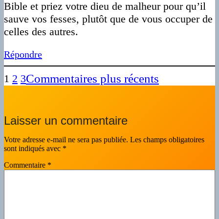
Bible et priez votre dieu de malheur pour qu’il
sauve vos fesses, plutôt que de vous occuper de
celles des autres.
Répondre
Commentaires plus récents
1
2
3
Laisser un commentaire
Votre adresse e-mail ne sera pas publiée.
Les champs obligatoires
sont indiqués avec
*
Commentaire
*