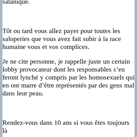
satanique.
Tôt ou tard vous allez payer pour toutes les
saloperies que vous avez fait subir à la race
humaine vous et vos complices.
Je ne cite personne, je rappelle juste un certain
lobby provocateur dont les responsables s’en
feront lynché y compris par les homosexuels qui
en ont marre d’être représentés par des gens mal
dans leur peau.
Rendez-vous dans 10 ans si vous êtes toujours
là