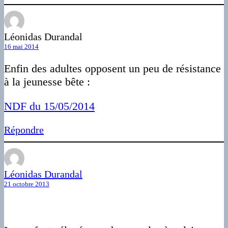
Léonidas Durandal
16 mai 2014
Enfin des adultes opposent un peu de résistance
à la jeunesse bête :
NDF du 15/05/2014
Répondre
Léonidas Durandal
21 octobre 2013