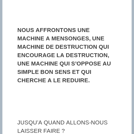
NOUS AFFRONTONS UNE
MACHINE A MENSONGES, UNE
MACHINE DE DESTRUCTION QUI
ENCOURAGE LA DESTRUCTION,
UNE MACHINE QUI S’OPPOSE AU
SIMPLE BON SENS ET QUI
CHERCHE A LE REDUIRE.
JUSQU’A QUAND ALLONS-NOUS
LAISSER FAIRE ?