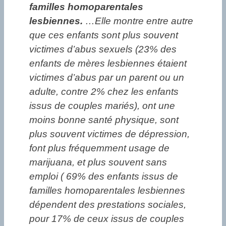
familles homoparentales
lesbiennes.
…Elle montre entre autre
que ces enfants sont plus souvent
victimes d’abus sexuels (23% des
enfants de mères lesbiennes étaient
victimes d’abus par un parent ou un
adulte, contre 2% chez les enfants
issus de couples mariés), ont une
moins bonne santé physique, sont
plus souvent victimes de dépression,
font plus fréquemment usage de
marijuana, et plus souvent sans
emploi ( 69% des enfants issus de
familles homoparentales lesbiennes
dépendent des prestations sociales,
pour 17% de ceux issus de couples