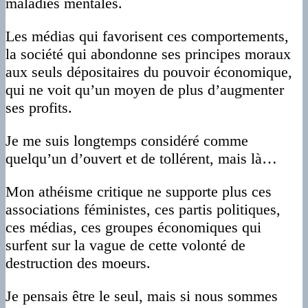
maladies mentales.
Les médias qui favorisent ces comportements,
la société qui abondonne ses principes moraux
aux seuls dépositaires du pouvoir économique,
qui ne voit qu’un moyen de plus d’augmenter
ses profits.
Je me suis longtemps considéré comme
quelqu’un d’ouvert et de tollérent, mais là…
Mon athéisme critique ne supporte plus ces
associations féministes, ces partis politiques,
ces médias, ces groupes économiques qui
surfent sur la vague de cette volonté de
destruction des moeurs.
Je pensais être le seul, mais si nous sommes