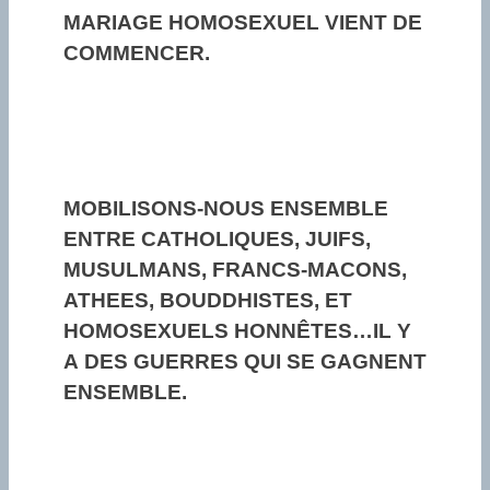
MARIAGE HOMOSEXUEL VIENT DE
COMMENCER.
MOBILISONS-NOUS ENSEMBLE
ENTRE CATHOLIQUES, JUIFS,
MUSULMANS, FRANCS-MACONS,
ATHEES, BOUDDHISTES, ET
HOMOSEXUELS HONNÊTES…IL Y
A DES GUERRES QUI SE GAGNENT
ENSEMBLE.