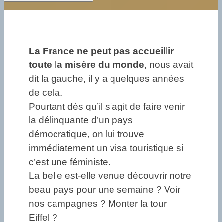
La France ne peut pas accueillir
toute la misère du monde
, nous avait
dit la gauche, il y a quelques années
de cela.
Pourtant dès qu’il s’agit de faire venir
la délinquante d’un pays
démocratique, on lui trouve
immédiatement un visa touristique si
c’est une féministe.
La belle est-elle venue découvrir notre
beau pays pour une semaine ? Voir
nos campagnes ? Monter la tour
Eiffel ?