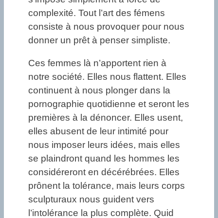
complexité. Tout l’art des fémens
consiste à nous provoquer pour nous
donner un prêt à penser simpliste.
Ces femmes là n’apportent rien à
notre société. Elles nous flattent. Elles
continuent à nous plonger dans la
pornographie quotidienne et seront les
premières à la dénoncer. Elles usent,
elles abusent de leur intimité pour
nous imposer leurs idées, mais elles
se plaindront quand les hommes les
considéreront en décérébrées. Elles
prônent la tolérance, mais leurs corps
sculpturaux nous guident vers
l’intolérance la plus complète. Quid