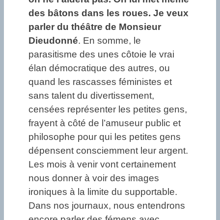
des bâtons dans les roues. Je veux
parler du théâtre de Monsieur
Dieudonné
. En somme, le
parasitisme des unes côtoie le vrai
élan démocratique des autres, ou
quand les rascasses féministes et
sans talent du divertissement,
censées représenter les petites gens,
frayent à côté de l’amuseur public et
philosophe pour qui les petites gens
dépensent consciemment leur argent.
Les mois à venir vont certainement
nous donner à voir des images
ironiques à la limite du supportable.
Dans nos journaux, nous entendrons
encore parler des fémens avec