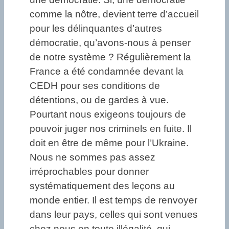
comme la nôtre, devient terre d’accueil
pour les délinquantes d’autres
démocratie, qu’avons-nous à penser
de notre système ? Régulièrement la
France a été condamnée devant la
CEDH pour ses conditions de
détentions, ou de gardes à vue.
Pourtant nous exigeons toujours de
pouvoir juger nos criminels en fuite. Il
doit en être de même pour l’Ukraine.
Nous ne sommes pas assez
irréprochables pour donner
systématiquement des leçons au
monde entier. Il est temps de renvoyer
dans leur pays, celles qui sont venues
chez nous en toute illégalité, qui