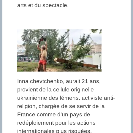
arts et du spectacle.
Inna chevtchenko, aurait 21 ans,
provient de la cellule originelle
ukrainienne des fémens, activiste anti-
religion, chargée de se servir de la
France comme d’un pays de
redéploiement pour les actions
internationales plus risquées.