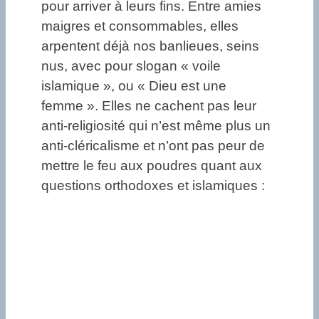
pour arriver à leurs fins. Entre amies
maigres et consommables, elles
arpentent déjà nos banlieues, seins
nus, avec pour slogan « voile
islamique », ou « Dieu est une
femme ». Elles ne cachent pas leur
anti-religiosité qui n’est même plus un
anti-cléricalisme et n’ont pas peur de
mettre le feu aux poudres quant aux
questions orthodoxes et islamiques :