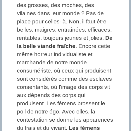
des grosses, des moches, des
vilaines dans leur monde ? Pas de
place pour celles-là. Non, il faut être
belles, maigres, entraînées, efficaces,
rentables, toujours jeunes et jolies.
De
la belle viande fraîche
. Encore cette
même horreur individualiste et
marchande de notre monde
consumériste, où ceux qui produisent
sont considérés comme des esclaves
consentants, où l’image des corps vit
aux dépends des corps qui
produisent. Les fémens brossent le
poil de notre égo. Avec elles, la
contestation se donne les apparences
du frais et du vivant.
Les fémens