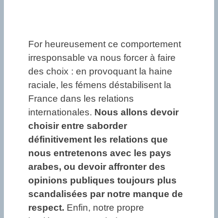
For heureusement ce comportement
irresponsable va nous forcer à faire
des choix : en provoquant la haine
raciale, les fémens déstabilisent la
France dans les relations
internationales.
Nous allons devoir
choisir entre saborder
définitivement les relations que
nous entretenons avec les pays
arabes, ou devoir affronter des
opinions publiques toujours plus
scandalisées par notre manque de
respect.
Enfin, notre propre