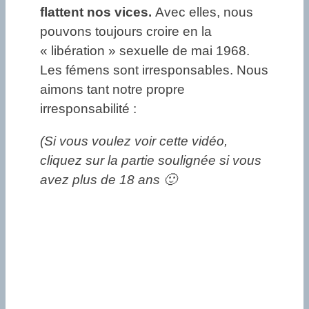
flattent nos vices.
Avec elles, nous
pouvons toujours croire en la
« libération » sexuelle de mai 1968.
Les fémens sont irresponsables. Nous
aimons tant notre propre
irresponsabilité :
(Si vous voulez voir cette vidéo,
cliquez sur la partie soulignée si vous
avez plus de 18 ans 🙂