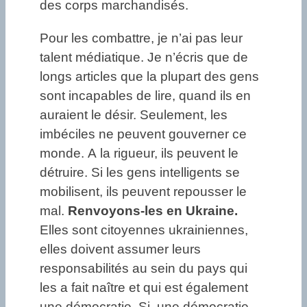
des corps marchandisés.
Pour les combattre, je n’ai pas leur
talent médiatique. Je n’écris que de
longs articles que la plupart des gens
sont incapables de lire, quand ils en
auraient le désir. Seulement, les
imbéciles ne peuvent gouverner ce
monde. A la rigueur, ils peuvent le
détruire. Si les gens intelligents se
mobilisent, ils peuvent repousser le
mal.
Renvoyons-les en Ukraine.
Elles sont citoyennes ukrainiennes,
elles doivent assumer leurs
responsabilités au sein du pays qui
les a fait naître et qui est également
une démocratie. Si, une démocratie