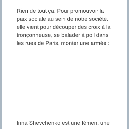
Rien de tout ça. Pour promouvoir la
paix sociale au sein de notre société,
elle vient pour découper des croix à la
tronçonneuse, se balader à poil dans
les rues de Paris, monter une armée :
Inna Shevchenko est une fémen, une