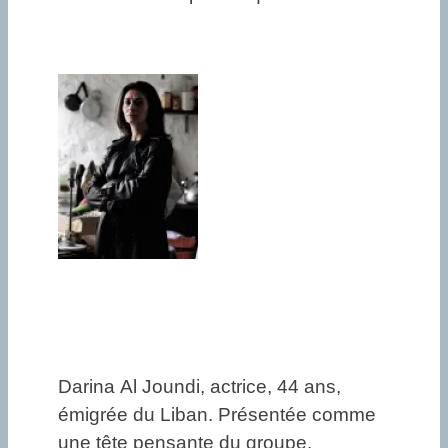
Darina Al Joundi, actrice, 44 ans,
émigrée du Liban. Présentée comme
une tête pensante du groupe.