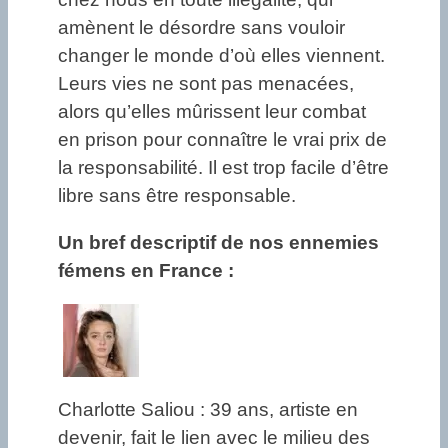
amènent le désordre sans vouloir
changer le monde d’où elles viennent.
Leurs vies ne sont pas menacées,
alors qu’elles mûrissent leur combat
en prison pour connaître le vrai prix de
la responsabilité. Il est trop facile d’être
libre sans être responsable.
Un bref descriptif de nos ennemies
fémens en France :
Charlotte Saliou : 39 ans, artiste en
devenir, fait le lien avec le milieu des