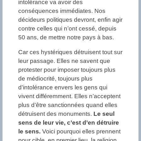
intolérance va avoir des
conséquences immédiates. Nos
décideurs politiques devront, enfin agir
contre celles qui n’ont cessé, depuis
50 ans, de mettre notre pays à bas.
Car ces hystériques détruisent tout sur
leur passage. Elles ne savent que
protester pour imposer toujours plus
de médiocrité, toujours plus
d’intolérance envers les gens qui
vivent différemment. Elles n’acceptent
plus d’être sanctionnées quand elles
détruisent des monuments.
Le seul
sens de leur vie, c’est d’en détruire
le sens.
Voici pourquoi elles prennent
pour cible, en premier lieu, la religion.