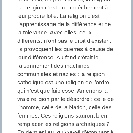
La religion c’est un empêchement à
leur propre folie. La religion c’est
l’apprentissage de la différence et de
la tolérance. Avec elles, ceux
différents, n’ont pas le droit d’exister :
ils provoquent les guerres à cause de
leur différence. Au fond c’était le
raisonnement des machines
communistes et nazies : la religion
catholique est une religion de l’ordre
qui n’est que faiblesse. Amenons la
vraie religion par le désordre : celle de
l’homme, celle de la Nation, celle des
femmes. Ces religions sauront bien
remplacer les religions archaïques ?
En dernier lieu, qu’y-a-t-il d’étonnant à