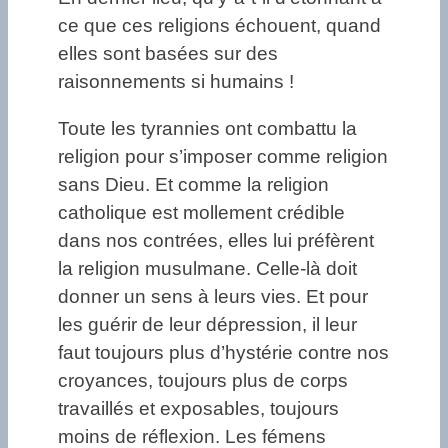
ce que ces religions échouent, quand
elles sont basées sur des
raisonnements si humains !
Toute les tyrannies ont combattu la
religion pour s’imposer comme religion
sans Dieu. Et comme la religion
catholique est mollement crédible
dans nos contrées, elles lui préfèrent
la religion musulmane. Celle-là doit
donner un sens à leurs vies. Et pour
les guérir de leur dépression, il leur
faut toujours plus d’hystérie contre nos
croyances, toujours plus de corps
travaillés et exposables, toujours
moins de réflexion. Les fémens