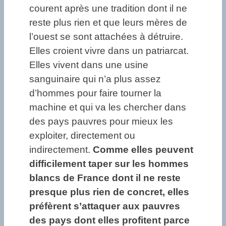
courent après une tradition dont il ne
reste plus rien et que leurs mères de
l’ouest se sont attachées à détruire.
Elles croient vivre dans un patriarcat.
Elles vivent dans une usine
sanguinaire qui n’a plus assez
d’hommes pour faire tourner la
machine et qui va les chercher dans
des pays pauvres pour mieux les
exploiter, directement ou
indirectement.
Comme elles peuvent
difficilement taper sur les hommes
blancs de France dont il ne reste
presque plus rien de concret, elles
préfèrent s’attaquer aux pauvres
des pays dont elles profitent parce