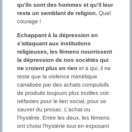
qu’ils sont des hommes et qu’il leur
reste un semblant de religion.
Quel
courage !
Echappant à la dépression en
s’attaquant aux institutions
religieuses, les fémens nourrissent
la dépression de nos sociétés qui
ne croient plus en rien
et à qui, il ne
reste que la violence mimétique
canalisée par des achats compulsifs
de produits toujours plus inutiles voir
néfastes pour le lien social, pour se
sauver du prosac. L’achat ou
l’hystérie. Entre les deux, les fémens
ont choisi l’hystérie tout en exposant