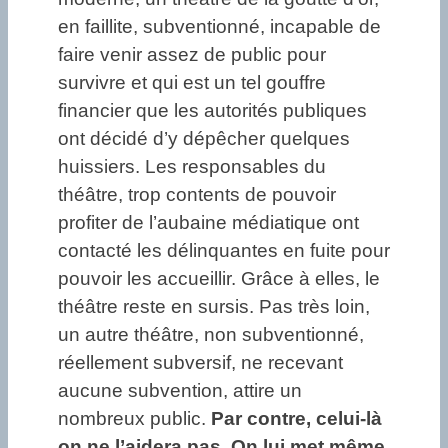
en faillite, subventionné, incapable de
faire venir assez de public pour
survivre et qui est un tel gouffre
financier que les autorités publiques
ont décidé d’y dépêcher quelques
huissiers. Les responsables du
théâtre, trop contents de pouvoir
profiter de l’aubaine médiatique ont
contacté les délinquantes en fuite pour
pouvoir les accueillir. Grâce à elles, le
théâtre reste en sursis. Pas très loin,
un autre théâtre, non subventionné,
réellement subversif, ne recevant
aucune subvention, attire un
nombreux public.
Par contre, celui-là
on ne l’aidera pas. On lui met même