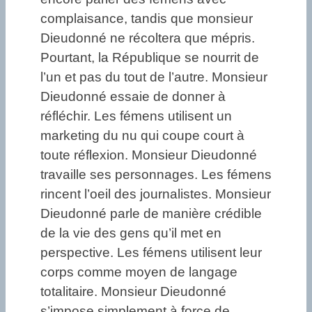
complaisance, tandis que monsieur
Dieudonné ne récoltera que mépris.
Pourtant, la République se nourrit de
l’un et pas du tout de l’autre. Monsieur
Dieudonné essaie de donner à
réfléchir. Les fémens utilisent un
marketing du nu qui coupe court à
toute réflexion. Monsieur Dieudonné
travaille ses personnages. Les fémens
rincent l’oeil des journalistes. Monsieur
Dieudonné parle de manière crédible
de la vie des gens qu’il met en
perspective. Les fémens utilisent leur
corps comme moyen de langage
totalitaire. Monsieur Dieudonné
s’impose simplement à force de