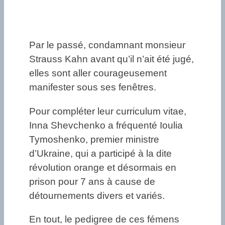
Par le passé, condamnant monsieur
Strauss Kahn avant qu’il n’ait été jugé,
elles sont aller courageusement
manifester sous ses fenêtres.
Pour compléter leur curriculum vitae,
Inna Shevchenko a fréquenté Ioulia
Tymoshenko, premier ministre
d’Ukraine, qui a participé à la dite
révolution orange et désormais en
prison pour 7 ans à cause de
détournements divers et variés.
En tout, le pedigree de ces fémens