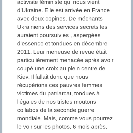
activiste féministe qui nous vient
d’Ukraine. Elle est arrivée en France
avec deux copines. De méchants
Ukrainiens des services secrets les
auraient poursuivies , aspergées
d’essence et tondues en décembre
2011. Leur meneuse de revue était
particulièrement menacée après avoir
coupé une croix au plein centre de
Kiev. Il fallait donc que nous
récupérions ces pauvres femmes
victimes du patriarcat, tondues à
l’égales de nos tristes moutons
collabos de la seconde guerre
mondiale. Mais, comme vous pourrez
le voir sur les photos, 6 mois après,