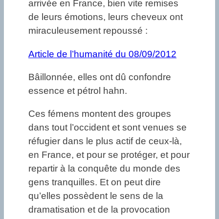
arrivée en France, bien vite remises
de leurs émotions, leurs cheveux ont
miraculeusement repoussé :
Article de l’humanité du 08/09/2012
Bâillonnée, elles ont dû confondre
essence et pétrol hahn.
Ces fémens montent des groupes
dans tout l’occident et sont venues se
réfugier dans le plus actif de ceux-là,
en France, et pour se protéger, et pour
repartir à la conquête du monde des
gens tranquilles. Et on peut dire
qu’elles possèdent le sens de la
dramatisation et de la provocation