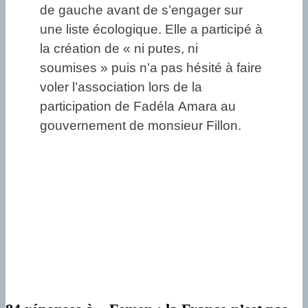
de gauche avant de s’engager sur
une liste écologique. Elle a participé à
la création de « ni putes, ni
soumises » puis n’a pas hésité à faire
voler l’association lors de la
participation de Fadéla Amara au
gouvernement de monsieur Fillon.