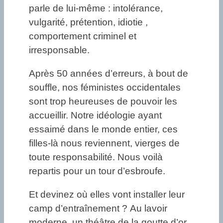
parle de lui-même : intolérance,
vulgarité, prétention, idiotie ,
comportement criminel et
irresponsable.
Après 50 années d’erreurs, à bout de
souffle, nos féministes occidentales
sont trop heureuses de pouvoir les
accueillir. Notre idéologie ayant
essaimé dans le monde entier, ces
filles-là nous reviennent, vierges de
toute responsabilité. Nous voilà
repartis pour un tour d’esbroufe.
Et devinez où elles vont installer leur
camp d’entraînement ? Au lavoir
moderne, un théâtre de la goutte d’or,