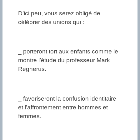
D’ici peu, vous serez obligé de
célébrer des unions qui :
_ porteront tort aux enfants comme le
montre l’étude du professeur Mark
Regnerus.
_ favoriseront la confusion identitaire
et l’affrontement entre hommes et
femmes.