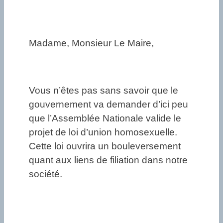
Madame, Monsieur Le Maire,
Vous n’êtes pas sans savoir que le
gouvernement va demander d’ici peu
que l’Assemblée Nationale valide le
projet de loi d’union homosexuelle.
Cette loi ouvrira un bouleversement
quant aux liens de filiation dans notre
société.