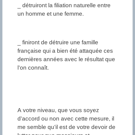
_ détruiront la filiation naturelle entre
un homme et une femme.
_ finiront de détruire une famille
française qui a bien été attaquée ces
dernières années avec le résultat que
l’on connaît.
A votre niveau, que vous soyez
d’accord ou non avec cette mesure, il
me semble qu’il est de votre devoir de