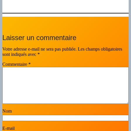
Laisser un commentaire
Votre adresse e-mail ne sera pas publiée.
Les champs obligatoires
sont indiqués avec
*
Commentaire
*
Nom
E-mail