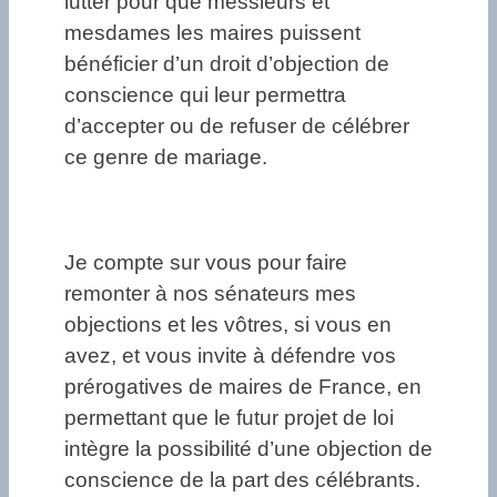
lutter pour que messieurs et
mesdames les maires puissent
bénéficier d’un droit d’objection de
conscience qui leur permettra
d’accepter ou de refuser de célébrer
ce genre de mariage.
Je compte sur vous pour faire
remonter à nos sénateurs mes
objections et les vôtres, si vous en
avez, et vous invite à défendre vos
prérogatives de maires de France, en
permettant que le futur projet de loi
intègre la possibilité d’une objection de
conscience de la part des célébrants.