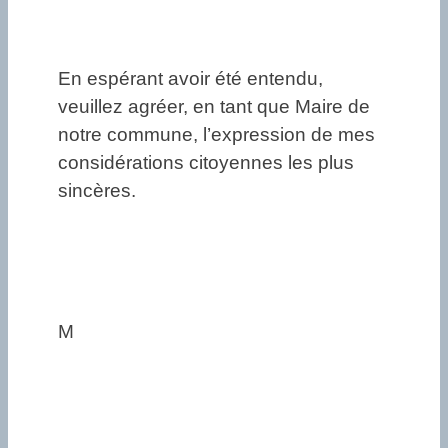
En espérant avoir été entendu,
veuillez agréer, en tant que Maire de
notre commune, l’expression de mes
considérations citoyennes les plus
sincères.
M