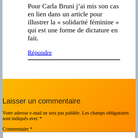
Pour Carla Bruni j’ai mis son cas
en lien dans un article pour
illustrer la « solidarité féminine »
qui est une forme de dictature en
fait.
Répondre
Laisser un commentaire
Votre adresse e-mail ne sera pas publiée.
Les champs obligatoires
sont indiqués avec
*
Commentaire
*