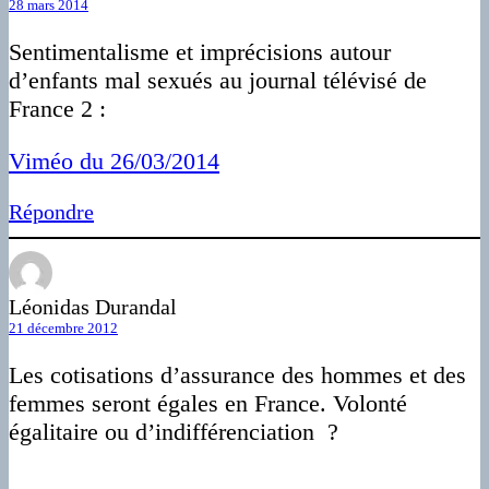
28 mars 2014
Sentimentalisme et imprécisions autour
d’enfants mal sexués au journal télévisé de
France 2 :
Viméo du 26/03/2014
Répondre
Léonidas Durandal
21 décembre 2012
Les cotisations d’assurance des hommes et des
femmes seront égales en France. Volonté
égalitaire ou d’indifférenciation ?