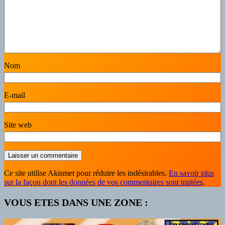
Nom
E-mail
Site web
Ce site utilise Akismet pour réduire les indésirables.
En savoir plus
sur la façon dont les données de vos commentaires sont traitées
.
VOUS ETES DANS UNE ZONE :