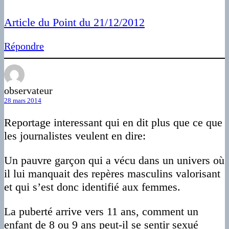
Article du Point du 21/12/2012
Répondre
observateur
28 mars 2014
Reportage interessant qui en dit plus que ce que
les journalistes veulent en dire:
Un pauvre garçon qui a vécu dans un univers où
il lui manquait des repères masculins valorisant
et qui s’est donc identifié aux femmes.
La puberté arrive vers 11 ans, comment un
enfant de 8 ou 9 ans peut-il se sentir sexué