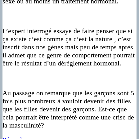
sexe ou au moins un traitement hormonal.
L’expert interrogé essaye de faire penser que si
ça existe c’est comme ça c’est la nature , c’est
inscrit dans nos gènes mais peu de temps après
il admet que ce genre de comportement pourrait
être le résultat d’un dérèglement hormonal.
Au passage on remarque que les garçons sont 5
fois plus nombreux à vouloir devenir des filles
que les filles devenir des garçons. Est-ce que
cela pourrait être interprété comme une crise de
la masculinité?