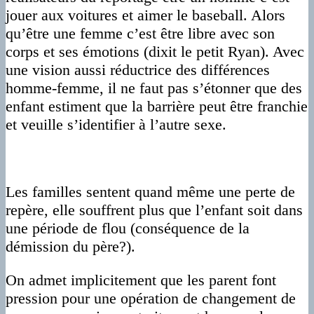
jouer aux voitures et aimer le baseball. Alors
qu’être une femme c’est être libre avec son
corps et ses émotions (dixit le petit Ryan). Avec
une vision aussi réductrice des différences
homme-femme, il ne faut pas s’étonner que des
enfant estiment que la barrière peut être franchie
et veuille s’identifier à l’autre sexe.
Les familles sentent quand même une perte de
repère, elle souffrent plus que l’enfant soit dans
une période de flou (conséquence de la
démission du père?).
On admet implicitement que les parent font
pression pour une opération de changement de