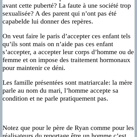
avant cette puberté? La faute à une société trop
sexualisée? A des parent qui n’ont pas été
capabelde lui donner des repères.
On veut faire le paris d’accepter ces enfant tels
qu’ils sont mais on n’aide pas ces enfant
s’accepter, a accepter leur corps d’homme ou de
femme et on impose des traitement hormonaux
pour maintenir ce déni.
Les famille présentées sont matriarcale: la mère
parle au nom du mari, l’homme accepte sa
condition et ne parle pratiquement pas.
Notez que pour le père de Ryan comme pour les
réalisateurs du reportage être un homme c’est