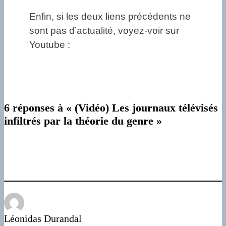
Enfin, si les deux liens précédents ne
sont pas d’actualité, voyez-voir sur
Youtube :
6 réponses à « (Vidéo) Les journaux télévisés
infiltrés par la théorie du genre »
Léonidas Durandal