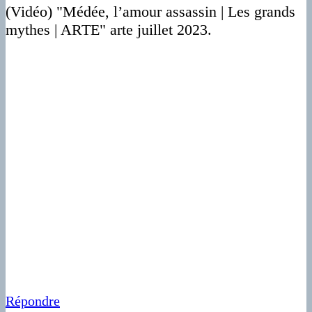
(Vidéo) "Médée, l’amour assassin | Les grands
mythes | ARTE" arte juillet 2023.
Répondre