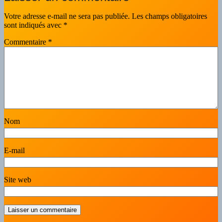
Votre adresse e-mail ne sera pas publiée.
Les champs obligatoires
sont indiqués avec
*
Commentaire
*
Nom
E-mail
Site web