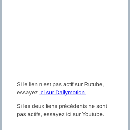
Si le lien n’est pas actif sur Rutube,
essayez
ici sur Dailymotion.
Si les deux liens précédents ne sont
pas actifs, essayez ici sur Youtube.