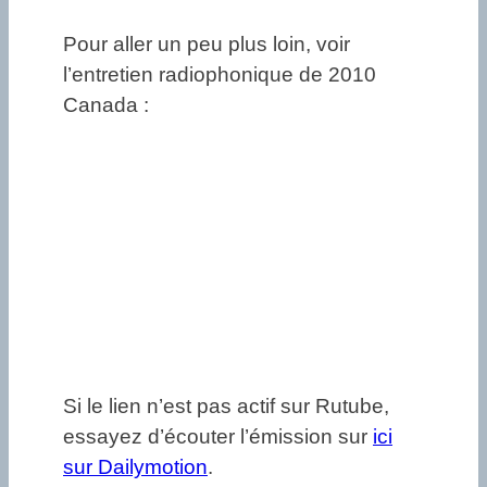
Pour aller un peu plus loin, voir
l’entretien radiophonique de 2010
Canada :
Si le lien n’est pas actif sur Rutube,
essayez d’écouter l’émission sur
ici
sur Dailymotion
.