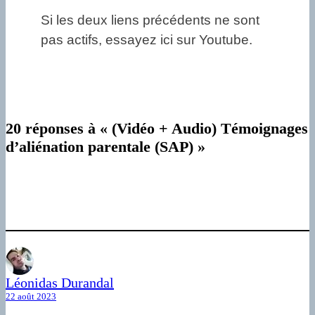
Si les deux liens précédents ne sont
pas actifs, essayez ici sur Youtube.
20 réponses à « (Vidéo + Audio) Témoignages
d’aliénation parentale (SAP) »
Léonidas Durandal
22 août 2023