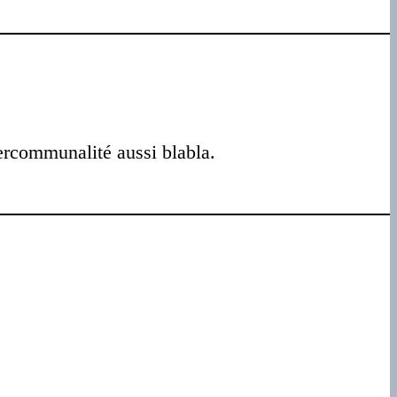
tercommunalité aussi blabla.