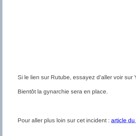
Si le lien sur Rutube, essayez d’aller voir sur
Bientôt la gynarchie sera en place.
Pour aller plus loin sur cet incident :
article d