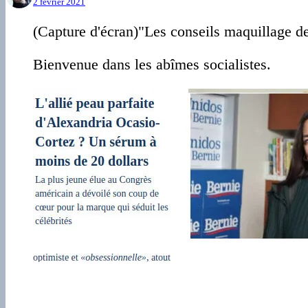
2 février 2021
(Capture d'écran)"Les conseils maquillage de
Bienvenue dans les abîmes socialistes.