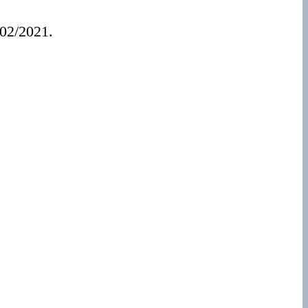
/02/2021.