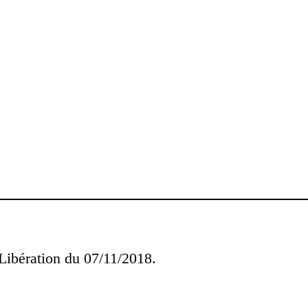
 Libération du 07/11/2018.