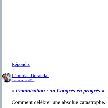
Répondre
Léonidas Durandal
8 novembre 2018
« Féminisation : un Congrès en progrès »
,
Comment célébrer une absolue catastrophe.