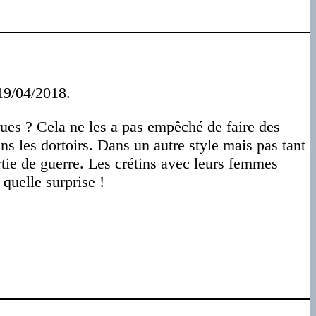
9/04/2018.
rues ? Cela ne les a pas empêché de faire des
ns les dortoirs. Dans un autre style mais pas tant
rtie de guerre. Les crétins avec leurs femmes
quelle surprise !