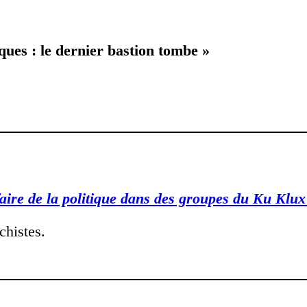
ques : le dernier bastion tombe »
ire de la politique dans des groupes du Ku Klu
chistes.