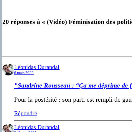
20 réponses à « (Vidéo) Féminisation des politi
Léonidas Durandal
6 mars 2022
"Sandrine Rousseau : “Ça me déprime de fa
Pour la postérité : son parti est rempli de gau
Répondre
Léonidas Durandal