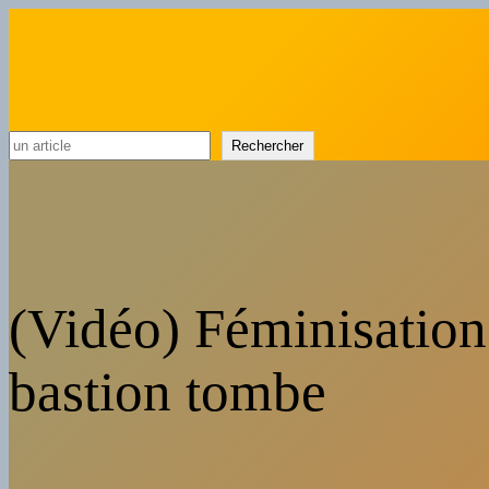
Rechercher
Rechercher
(Vidéo) Féminisation 
bastion tombe