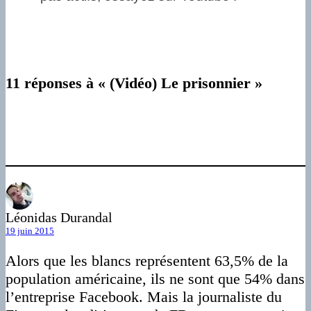
11 réponses à « (Vidéo) Le prisonnier »
Léonidas Durandal
19 juin 2015
Alors que les blancs représentent 63,5% de la
population américaine, ils ne sont que 54% dans
l’entreprise Facebook. Mais la journaliste du