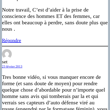
Notre travail, C’est d’aider à la prise de
conscience des hommes ET des femmes, car
elles ont beaucoup à perdre, sans doute plus que
nous .
Répondre
set
23 février 2013
Tres bonne vidéo, si vous manquer encore de
forme (et sans doute de moyen) pour rendre
quelque chose d’abordable pour n’importe quel
homme sans avis qui tomberais par la et qui
verrais ses capteurs d’auto défense viré au
rouge (engendré par le formatage féminin), vous