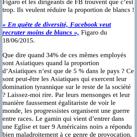
Figaro et les dirigeants de FB trouvent que c’est
trop. Ils veulent réduire la proportion de blancs !
« En quête de diversité, Facebook veut
recruter moins de blancs »,
Figaro du
18/06/2015.
Que dire quand 34% de ces mêmes employés
sont Asiatiques quand la proportion
d’Asiatiques n’est que de 5 % dans le pays ? Ce
sont peut-être les Asiatiques qui exercent leur
domination tyrannique sur le reste de la société
? Laissez-moi rire. Par leurs mensonges et leur
manière faussement égalitariste de voir le
monde, les progressistes organisent une guerre
entre races. Le gamin qui vient d’entrer dans
une Eglise et tuer 9 Américains noirs a répondu
bien maladroitement à ce genre de provocation.