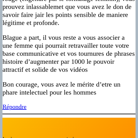
prouvez inlassablemet que vous avez le don de
savoir faire jair les points sensible de maniere
légitime et profonde.
Blague a part, il vous reste a vous associer a
une femme qui pourrait retravailler toute votre
base communicative et vos tournures de phrases
histoire d’augmenter par 1000 le pouvoir
attractif et solide de vos vidéos
Bon courage, vous avez le mérite d’etre un
phare intelectuel pour les hommes
Répondre