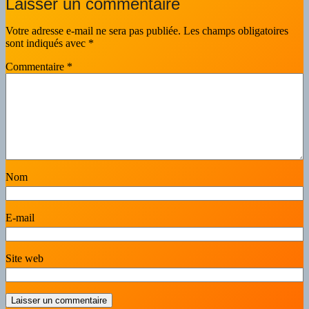
Laisser un commentaire
Votre adresse e-mail ne sera pas publiée.
Les champs obligatoires
sont indiqués avec
*
Commentaire
*
Nom
E-mail
Site web