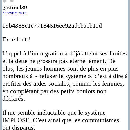
gastirad39
23 février 2013
19b4388c1c77184616ee92adcbaeb11d
Excellent !
L’appel à l’immigration a déjà atteint ses limites
et la dette ne grossira pas éternellement. De
plus, les jeunes hommes sont de plus en plus
nombreux à « refuser le système », c’est à dire à
profiter des aides sociales, comme les femmes,
en complétant par des petits boulots non
déclarés.
Il me semble inéluctable que le système
IMPLOSE. C’est ainsi que les communismes
ont disparus.