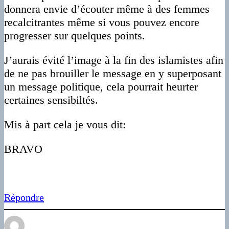
donnera envie d’écouter même à des femmes
recalcitrantes même si vous pouvez encore
progresser sur quelques points.
J’aurais évité l’image à la fin des islamistes afin
de ne pas brouiller le message en y superposant
un message politique, cela pourrait heurter
certaines sensibiltés.
Mis à part cela je vous dit:
BRAVO
Répondre