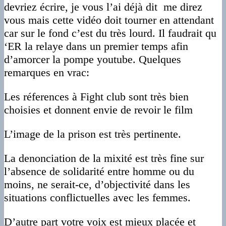
devriez écrire, je vous l’ai déjà dit me direz
vous mais cette vidéo doit tourner en attendant
car sur le fond c’est du très lourd. Il faudrait qu
‘ER la relaye dans un premier temps afin
d’amorcer la pompe youtube. Quelques
remarques en vrac:
Les réferences à Fight club sont très bien
choisies et donnent envie de revoir le film
L’image de la prison est très pertinente.
La denonciation de la mixité est très fine sur
l’absence de solidarité entre homme ou du
moins, ne serait-ce, d’objectivité dans les
situations conflictuelles avec les femmes.
D’autre part votre voix est mieux placée et