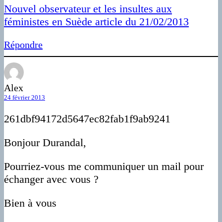
Nouvel observateur et les insultes aux
féministes en Suède article du 21/02/2013
Répondre
Alex
24 février 2013
261dbf94172d5647ec82fab1f9ab9241
Bonjour Durandal,
Pourriez-vous me communiquer un mail pour
échanger avec vous ?
Bien à vous