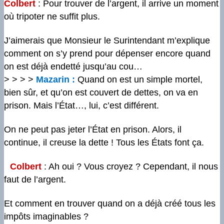
Colbert
: Pour trouver de l’argent, il arrive un moment
où tripoter ne suffit plus.
J’aimerais que Monsieur le Surintendant m’explique
comment on s’y prend pour dépenser encore quand
on est déjà endetté jusqu’au cou…
> > > >
Mazarin :
Quand on est un simple mortel,
bien sûr, et qu’on est couvert de dettes, on va en
prison. Mais l’État…, lui, c’est différent.
On ne peut pas jeter l’État en prison. Alors, il
continue, il creuse la dette ! Tous les États font ça.
Colbert
: Ah oui ? Vous croyez ? Cependant, il nous
faut de l’argent.
Et comment en trouver quand on a déjà créé tous les
impôts imaginables ?