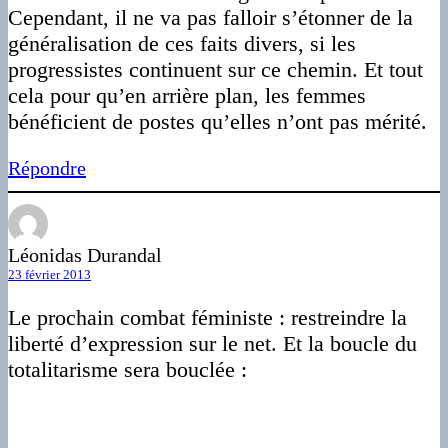
Cependant, il ne va pas falloir s’étonner de la
généralisation de ces faits divers, si les
progressistes continuent sur ce chemin. Et tout
cela pour qu’en arrière plan, les femmes
bénéficient de postes qu’elles n’ont pas mérité.
Répondre
Léonidas Durandal
23 février 2013
Le prochain combat féministe : restreindre la
liberté d’expression sur le net. Et la boucle du
totalitarisme sera bouclée :