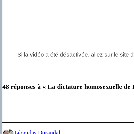
Si la vidéo a été désactivée, allez sur le sit
48 réponses à « La dictature homosexuelle de 
Léonidas Durandal