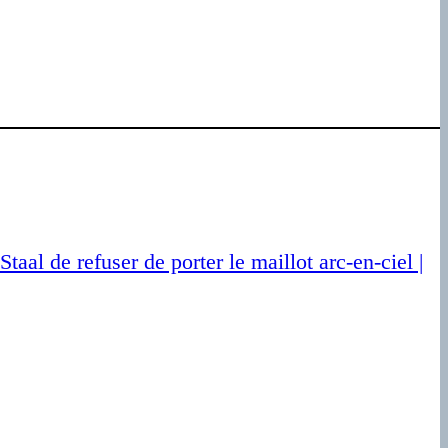
Staal de refuser de porter le maillot arc-en-ciel |