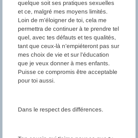
quelque soit ses pratiques sexuelles
et ce, malgré mes moyens limités.
Loin de m’éloigner de toi, cela me
permettra de continuer à te prendre tel
quel, avec tes défauts et tes qualités,
tant que ceux-là n’empiéteront pas sur
mes choix de vie et sur l’éducation
que je veux donner à mes enfants.
Puisse ce compromis être acceptable
pour toi aussi.
Dans le respect des différences.