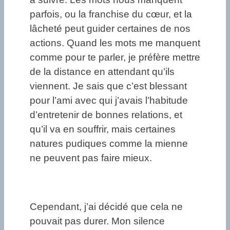
parfois, ou la franchise du cœur, et la
lâcheté peut guider certaines de nos
actions. Quand les mots me manquent
comme pour te parler, je préfère mettre
de la distance en attendant qu’ils
viennent. Je sais que c’est blessant
pour l’ami avec qui j’avais l’habitude
d’entretenir de bonnes relations, et
qu’il va en souffrir, mais certaines
natures pudiques comme la mienne
ne peuvent pas faire mieux.
Cependant, j’ai décidé que cela ne
pouvait pas durer. Mon silence