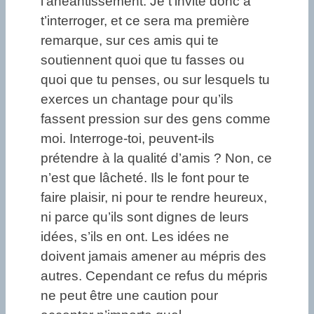
l’anéantissement. Je t’invite donc à
t’interroger, et ce sera ma première
remarque, sur ces amis qui te
soutiennent quoi que tu fasses ou
quoi que tu penses, ou sur lesquels tu
exerces un chantage pour qu’ils
fassent pression sur des gens comme
moi. Interroge-toi, peuvent-ils
prétendre à la qualité d’amis ? Non, ce
n’est que lâcheté. Ils le font pour te
faire plaisir, ni pour te rendre heureux,
ni parce qu’ils sont dignes de leurs
idées, s’ils en ont. Les idées ne
doivent jamais amener au mépris des
autres. Cependant ce refus du mépris
ne peut être une caution pour