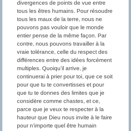
divergences de points de vue entre
tous les êtres humains. Pour résoudre
tous les maux de la terre, nous ne
pouvons pas vouloir que le monde
entier pense de la même façon. Par
contre, nous pouvons travailler à la
vraie tolérance, celle du respect des
différences entre des idées forcément
multiples. Quoiqu’il arrive, je
continuerai à prier pour toi, que ce soit
pour que tu te convertisses et pour
que tu te donnes des limites que je
considère comme chastes, et ce,
parce que je veux te respecter à la
hauteur que Dieu nous invite à le faire
pour n’importe quel être humain