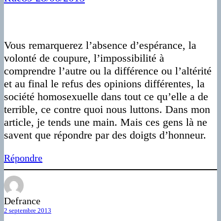
Vous remarquerez l’absence d’espérance, la
volonté de coupure, l’impossibilité à
comprendre l’autre ou la différence ou l’altérité
et au final le refus des opinions différentes, la
société homosexuelle dans tout ce qu’elle a de
terrible, ce contre quoi nous luttons. Dans mon
article, je tends une main. Mais ces gens là ne
savent que répondre par des doigts d’honneur.
Répondre
Defrance
2 septembre 2013