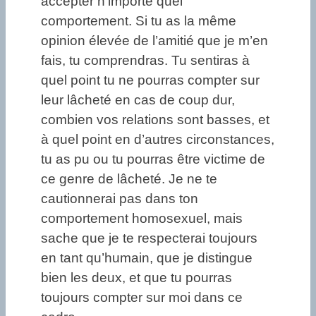
accepter n’importe quel
comportement. Si tu as la même
opinion élevée de l’amitié que je m’en
fais, tu comprendras. Tu sentiras à
quel point tu ne pourras compter sur
leur lâcheté en cas de coup dur,
combien vos relations sont basses, et
à quel point en d’autres circonstances,
tu as pu ou tu pourras être victime de
ce genre de lâcheté. Je ne te
cautionnerai pas dans ton
comportement homosexuel, mais
sache que je te respecterai toujours
en tant qu’humain, que je distingue
bien les deux, et que tu pourras
toujours compter sur moi dans ce