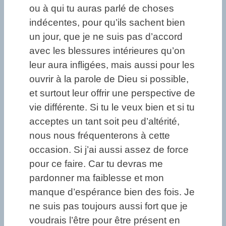
ou à qui tu auras parlé de choses
indécentes, pour qu’ils sachent bien
un jour, que je ne suis pas d’accord
avec les blessures intérieures qu’on
leur aura infligées, mais aussi pour les
ouvrir à la parole de Dieu si possible,
et surtout leur offrir une perspective de
vie différente. Si tu le veux bien et si tu
acceptes un tant soit peu d’altérité,
nous nous fréquenterons à cette
occasion. Si j’ai aussi assez de force
pour ce faire. Car tu devras me
pardonner ma faiblesse et mon
manque d’espérance bien des fois. Je
ne suis pas toujours aussi fort que je
voudrais l’être pour être présent en