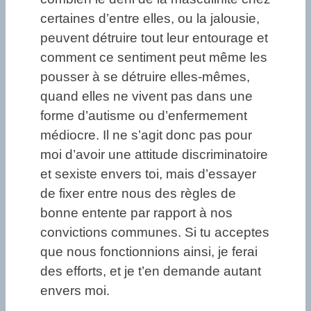
certaines d’entre elles, ou la jalousie,
peuvent détruire tout leur entourage et
comment ce sentiment peut même les
pousser à se détruire elles-mêmes,
quand elles ne vivent pas dans une
forme d’autisme ou d’enfermement
médiocre. Il ne s’agit donc pas pour
moi d’avoir une attitude discriminatoire
et sexiste envers toi, mais d’essayer
de fixer entre nous des règles de
bonne entente par rapport à nos
convictions communes. Si tu acceptes
que nous fonctionnions ainsi, je ferai
des efforts, et je t’en demande autant
envers moi.