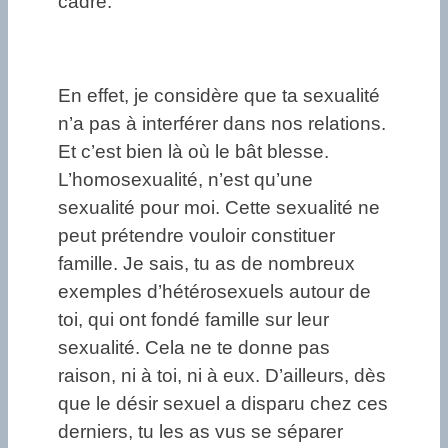
cadre.
En effet, je considère que ta sexualité
n’a pas à interférer dans nos relations.
Et c’est bien là où le bât blesse.
L’homosexualité, n’est qu’une
sexualité pour moi. Cette sexualité ne
peut prétendre vouloir constituer
famille. Je sais, tu as de nombreux
exemples d’hétérosexuels autour de
toi, qui ont fondé famille sur leur
sexualité. Cela ne te donne pas
raison, ni à toi, ni à eux. D’ailleurs, dès
que le désir sexuel a disparu chez ces
derniers, tu les as vus se séparer