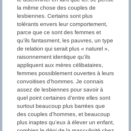
la même chose des couples de
lesbiennes. Certains sont plus
tolérants envers leur comportement,
parce que ce sont des femmes et
qu’ils fantasment, les pauvres, un type
de relation qui serait plus « naturel »,
raisonnement identique qu’ils
appliquent aux mères célibataires,
femmes possiblement ouvertes à leurs
convoitises d’hommes. Je connais
assez de lesbiennes pour savoir à
quel point certaines d’entre elles sont
surtout beaucoup plus barrées que
des couples d’hommes, et beaucoup
plus inaptes qu’eux à élever un enfant,
combien le déni de la masculinité chez