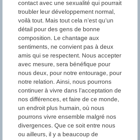
contact avec une sexualité qui pourrait
troubler leur développement normal,
voilà tout. Mais tout cela n’est qu’un
détail pour des gens de bonne
composition. Le chantage aux
sentiments, ne convient pas à deux
amis qui se respectent. Nous accepter
avec mesure, sera bénéfique pour
nous deux, pour notre entourage, pour
notre relation. Ainsi, nous pourrons
continuer à vivre dans l’acceptation de
nos différences, et faire de ce monde,
un endroit plus humain, où nous
pourrons vivre ensemble malgré nos
divergences. Que ce soit entre nous
ou ailleurs, il y a beaucoup de