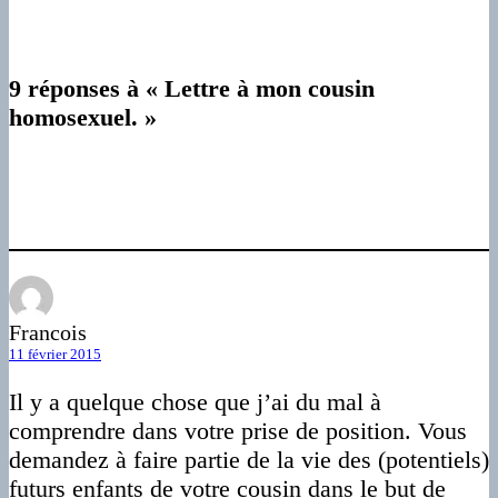
9 réponses à « Lettre à mon cousin
homosexuel. »
Francois
11 février 2015
Il y a quelque chose que j’ai du mal à
comprendre dans votre prise de position. Vous
demandez à faire partie de la vie des (potentiels)
futurs enfants de votre cousin dans le but de