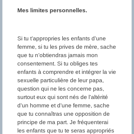
Mes limites personnelles.
Si tu t’appropries les enfants d’une
femme, si tu les prives de mère, sache
que tu n’obtiendras jamais mon
consentement. Si tu obliges tes
enfants à comprendre et intégrer la vie
sexuelle particulière de leur papa,
question qui ne les concerne pas,
surtout eux qui sont nés de l’altérité
d’un homme et d’une femme, sache
que tu connaîtras une opposition de
principe de ma part. Je fréquenterai
les enfants que tu te seras appropriés