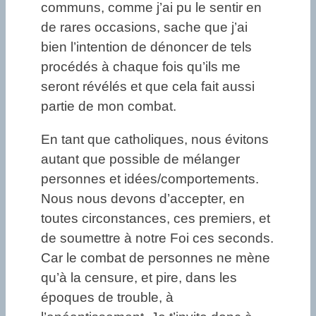
communs, comme j’ai pu le sentir en
de rares occasions, sache que j’ai
bien l’intention de dénoncer de tels
procédés à chaque fois qu’ils me
seront révélés et que cela fait aussi
partie de mon combat.
En tant que catholiques, nous évitons
autant que possible de mélanger
personnes et idées/comportements.
Nous nous devons d’accepter, en
toutes circonstances, ces premiers, et
de soumettre à notre Foi ces seconds.
Car le combat de personnes ne mène
qu’à la censure, et pire, dans les
époques de trouble, à