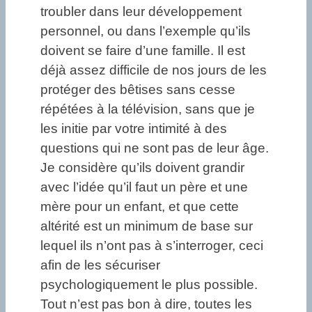
troubler dans leur développement
personnel, ou dans l’exemple qu’ils
doivent se faire d’une famille. Il est
déjà assez difficile de nos jours de les
protéger des bêtises sans cesse
répétées à la télévision, sans que je
les initie par votre intimité à des
questions qui ne sont pas de leur âge.
Je considère qu’ils doivent grandir
avec l’idée qu’il faut un père et une
mère pour un enfant, et que cette
altérité est un minimum de base sur
lequel ils n’ont pas à s’interroger, ceci
afin de les sécuriser
psychologiquement le plus possible.
Tout n’est pas bon à dire, toutes les