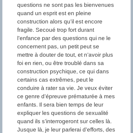
questions ne sont pas les bienvenues
quand un esprit est en pleine
construction alors qu’il est encore
fragile. Secoué trop fort durant
l’enfance par des questions qui ne le
concernent pas, un petit peut se
mettre à douter de tout, et n’avoir plus
foi en rien, ou être troublé dans sa
construction psychique, ce qui dans
certains cas extrêmes, peut le
conduire à rater sa vie. Je veux éviter
ce genre d’épreuve prématurée à mes
enfants. Il sera bien temps de leur
expliquer les questions de sexualité
quand ils s’interrogeront sur celles là.
Jusque là, je leur parlerai d’efforts, des