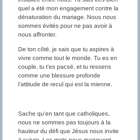
quel a été mon engagement contre la
dénaturation du mariage. Nous nous
sommes évités pour ne pas avoir à
nous affronter.
De ton côté, je sais que tu aspires à
vivre comme tout le monde. Tu es en
couple, tu t’es pacsé, et tu ressens
comme une blessure profonde
l’attitude de recul qui est la mienne.
Sache qu’en tant que catholiques,
nous ne sommes pas toujours à la
hauteur du défi que Jésus nous invite
à suivre. Les mots nous manquent