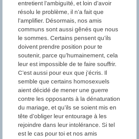
entretient l’ambiguïté, et loin d’avoir
résolu le problème, il n’a fait que
l’amplifier. Désormais, nos amis
communs sont aussi gênés que nous
le sommes. Certains pensent qu’ils
doivent prendre position pour te
soutenir, parce qu’humainement, cela
leur est impossible de te faire souffrir.
C’est aussi pour eux que j’écris. Il
semble que certains homosexuels
aient décidé de mener une guerre
contre les opposants à la dénaturation
du mariage, et qu’ils se soient mis en
tête d’obliger leur entourage à les
rejoindre dans leur intolérance. Si tel
est le cas pour toi et nos amis