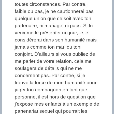
toutes circonstances. Par contre,
faible ou pas, je ne cautionnerai pas
quelque union que ce soit avec ton
partenaire, ni mariage, ni pacs. Si tu
veux me le présenter un jour, je le
considérerai dans son humanité mais
jamais comme ton mari ou ton
conjoint. D’ailleurs si vous oubliez de
me parler de votre relation, cela me
soulagera de détails qui ne me
concernent pas. Par contre, si je
trouve la force de mon humanité pour
juger ton compagnon en tant que
personne, il est hors de question que
j’expose mes enfants à un exemple de
partenariat sexuel qui pourrait les