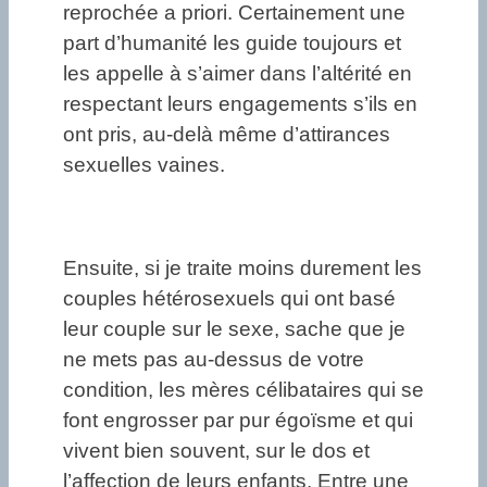
reprochée a priori. Certainement une
part d’humanité les guide toujours et
les appelle à s’aimer dans l’altérité en
respectant leurs engagements s’ils en
ont pris, au-delà même d’attirances
sexuelles vaines.
Ensuite, si je traite moins durement les
couples hétérosexuels qui ont basé
leur couple sur le sexe, sache que je
ne mets pas au-dessus de votre
condition, les mères célibataires qui se
font engrosser par pur égoïsme et qui
vivent bien souvent, sur le dos et
l’affection de leurs enfants. Entre une