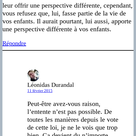
leur offrir une perspective différente, cependant,
vous refusez que, lui, fasse partie de la vie de
vos enfants. Il aurait pourtant, lui aussi, apporte
une perspective différente à vos enfants.
Répondre
Léonidas Durandal
11 février 2015
Peut-être avez-vous raison,
l’entente n’est pas possible. De
toutes les manières depuis le vote
de cette loi, je ne le vois que trop
bien. Ca devient du n’importe