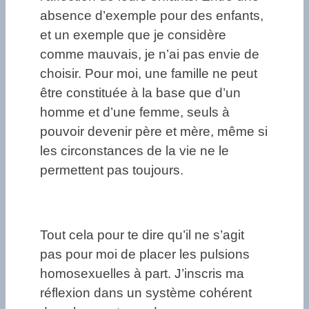
absence d’exemple pour des enfants,
et un exemple que je considère
comme mauvais, je n’ai pas envie de
choisir. Pour moi, une famille ne peut
être constituée à la base que d’un
homme et d’une femme, seuls à
pouvoir devenir père et mère, même si
les circonstances de la vie ne le
permettent pas toujours.
Tout cela pour te dire qu’il ne s’agit
pas pour moi de placer les pulsions
homosexuelles à part. J’inscris ma
réflexion dans un système cohérent