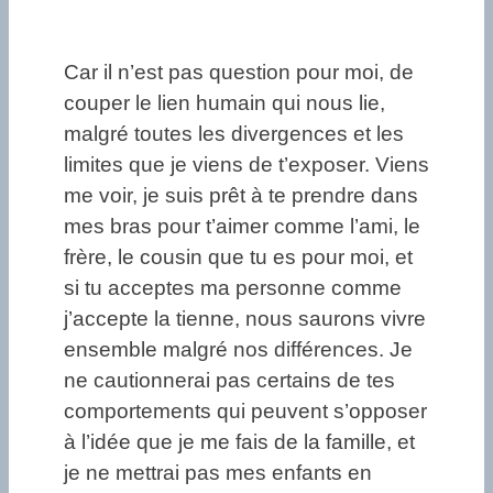
Car il n’est pas question pour moi, de
couper le lien humain qui nous lie,
malgré toutes les divergences et les
limites que je viens de t’exposer. Viens
me voir, je suis prêt à te prendre dans
mes bras pour t’aimer comme l’ami, le
frère, le cousin que tu es pour moi, et
si tu acceptes ma personne comme
j’accepte la tienne, nous saurons vivre
ensemble malgré nos différences. Je
ne cautionnerai pas certains de tes
comportements qui peuvent s’opposer
à l’idée que je me fais de la famille, et
je ne mettrai pas mes enfants en