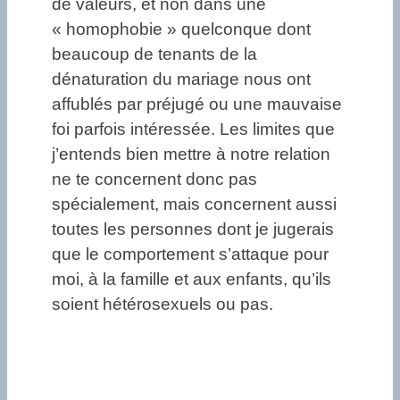
de valeurs, et non dans une
« homophobie » quelconque dont
beaucoup de tenants de la
dénaturation du mariage nous ont
affublés par préjugé ou une mauvaise
foi parfois intéressée. Les limites que
j’entends bien mettre à notre relation
ne te concernent donc pas
spécialement, mais concernent aussi
toutes les personnes dont je jugerais
que le comportement s’attaque pour
moi, à la famille et aux enfants, qu’ils
soient hétérosexuels ou pas.