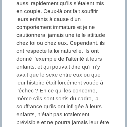
aussi rapidement qu’ils s’étaient mis
en couple. Ceux-là ont fait souffrir
leurs enfants à cause d’un
comportement immature et je ne
cautionnerai jamais une telle attitude
chez toi ou chez eux. Cependant, ils
ont respecté la loi naturelle, ils ont
donné l’exemple de l’altérité à leurs
enfants, et qui pouvait dire qu’il n’y
avait que le sexe entre eux ou que
leur histoire était forcément vouée à
l’échec ? En ce qui les concerne,
même s’ils sont sortis du cadre, la
souffrance qu’ils ont infligée à leurs
enfants, n’était pas totalement
prévisible et ne pourra jamais leur être