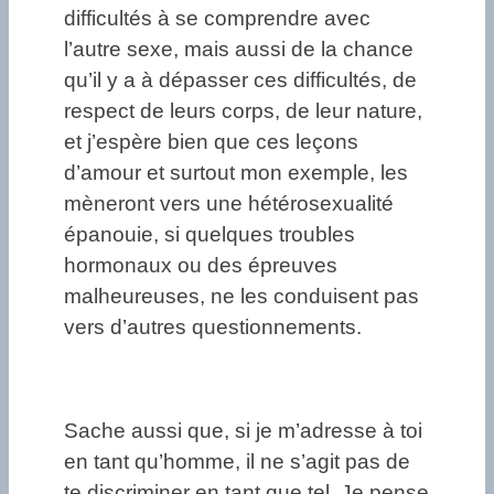
difficultés à se comprendre avec
l’autre sexe, mais aussi de la chance
qu’il y a à dépasser ces difficultés, de
respect de leurs corps, de leur nature,
et j’espère bien que ces leçons
d’amour et surtout mon exemple, les
mèneront vers une hétérosexualité
épanouie, si quelques troubles
hormonaux ou des épreuves
malheureuses, ne les conduisent pas
vers d’autres questionnements.
Sache aussi que, si je m’adresse à toi
en tant qu’homme, il ne s’agit pas de
te discriminer en tant que tel. Je pense