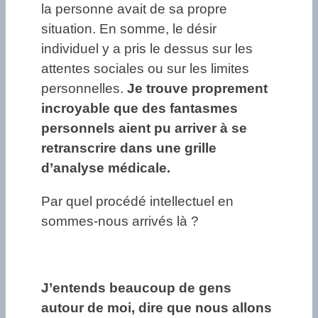
la personne avait de sa propre
situation. En somme, le désir
individuel y a pris le dessus sur les
attentes sociales ou sur les limites
personnelles.
Je trouve proprement
incroyable que des fantasmes
personnels aient pu arriver à se
retranscrire dans une grille
d’analyse médicale.
Par quel procédé intellectuel en
sommes-nous arrivés là ?
J’entends beaucoup de gens
autour de moi, dire que nous allons