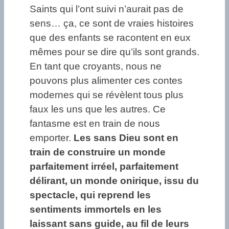
Saints qui l’ont suivi n’aurait pas de
sens… ça, ce sont de vraies histoires
que des enfants se racontent en eux
mêmes pour se dire qu’ils sont grands.
En tant que croyants, nous ne
pouvons plus alimenter ces contes
modernes qui se révèlent tous plus
faux les uns que les autres. Ce
fantasme est en train de nous
emporter.
Les sans Dieu sont en
train de construire un monde
parfaitement irréel, parfaitement
délirant, un monde onirique, issu du
spectacle, qui reprend les
sentiments immortels en les
laissant sans guide, au fil de leurs