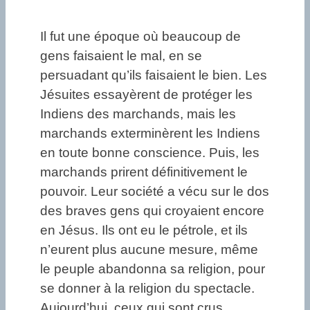
Il fut une époque où beaucoup de
gens faisaient le mal, en se
persuadant qu’ils faisaient le bien. Les
Jésuites essayèrent de protéger les
Indiens des marchands, mais les
marchands exterminèrent les Indiens
en toute bonne conscience. Puis, les
marchands prirent définitivement le
pouvoir. Leur société a vécu sur le dos
des braves gens qui croyaient encore
en Jésus. Ils ont eu le pétrole, et ils
n’eurent plus aucune mesure, même
le peuple abandonna sa religion, pour
se donner à la religion du spectacle.
Aujourd’hui, ceux qui sont crus