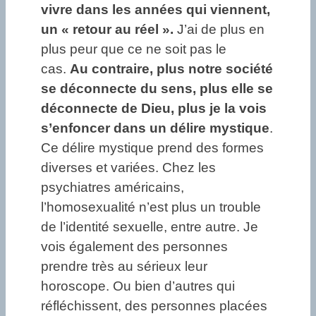
vivre dans les années qui viennent,
un « retour au réel ».
J’ai de plus en
plus peur que ce ne soit pas le
cas.
Au contraire, plus notre société
se déconnecte du sens, plus elle se
déconnecte de Dieu, plus je la vois
s’enfoncer dans un délire mystique
.
Ce délire mystique prend des formes
diverses et variées. Chez les
psychiatres américains,
l’homosexualité n’est plus un trouble
de l’identité sexuelle, entre autre. Je
vois également des personnes
prendre très au sérieux leur
horoscope. Ou bien d’autres qui
réfléchissent, des personnes placées