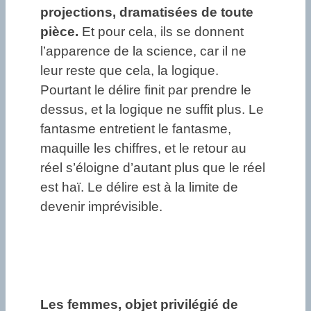
projections, dramatisées de toute
pièce.
Et pour cela, ils se donnent
l’apparence de la science, car il ne
leur reste que cela, la logique.
Pourtant le délire finit par prendre le
dessus, et la logique ne suffit plus. Le
fantasme entretient le fantasme,
maquille les chiffres, et le retour au
réel s’éloigne d’autant plus que le réel
est haï. Le délire est à la limite de
devenir imprévisible.
Les femmes, objet privilégié de