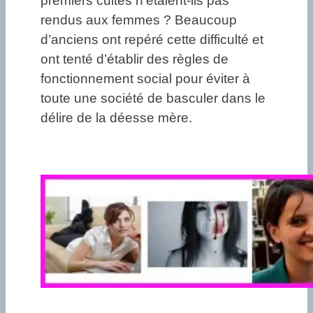
premiers cultes n’étaient-ils pas
rendus aux femmes ? Beaucoup
d’anciens ont repéré cette difficulté et
ont tenté d’établir des règles de
fonctionnement social pour éviter à
toute une société de basculer dans le
délire de la déesse mère.