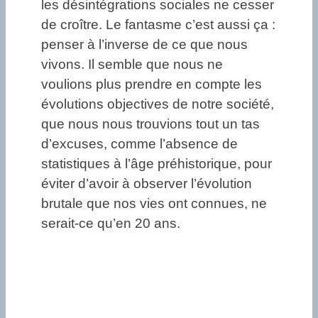
les désintégrations sociales ne cesser
de croître. Le fantasme c’est aussi ça :
penser à l’inverse de ce que nous
vivons. Il semble que nous ne
voulions plus prendre en compte les
évolutions objectives de notre société,
que nous nous trouvions tout un tas
d’excuses, comme l’absence de
statistiques à l’âge préhistorique, pour
éviter d’avoir à observer l’évolution
brutale que nos vies ont connues, ne
serait-ce qu’en 20 ans.