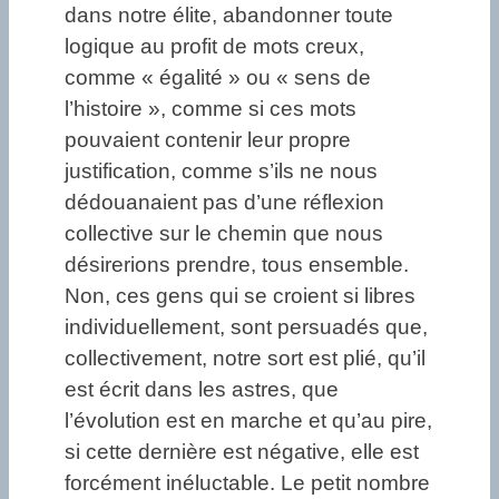
dans notre élite, abandonner toute
logique au profit de mots creux,
comme « égalité » ou « sens de
l’histoire », comme si ces mots
pouvaient contenir leur propre
justification, comme s’ils ne nous
dédouanaient pas d’une réflexion
collective sur le chemin que nous
désirerions prendre, tous ensemble.
Non, ces gens qui se croient si libres
individuellement, sont persuadés que,
collectivement, notre sort est plié, qu’il
est écrit dans les astres, que
l’évolution est en marche et qu’au pire,
si cette dernière est négative, elle est
forcément inéluctable. Le petit nombre