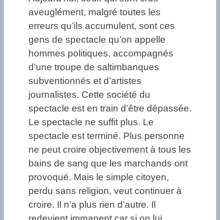
aveuglément, malgré toutes les
erreurs qu’ils accumulent, sont ces
gens de spectacle qu’on appelle
hommes politiques, accompagnés
d’une troupe de saltimbanques
subventionnés et d’artistes
journalistes. Cette société du
spectacle est en train d’être dépassée.
Le spectacle ne suffit plus. Le
spectacle est terminé. Plus personne
ne peut croire objectivement à tous les
bains de sang que les marchands ont
provoqué. Mais le simple citoyen,
perdu sans religion, veut continuer à
croire. Il n’a plus rien d’autre. Il
redevient immanent car si on lui