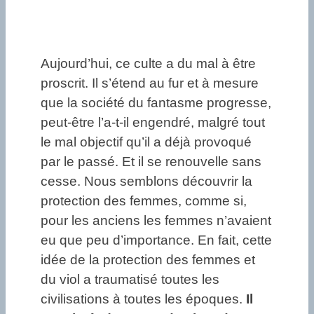
Aujourd’hui, ce culte a du mal à être
proscrit. Il s’étend au fur et à mesure
que la société du fantasme progresse,
peut-être l’a-t-il engendré, malgré tout
le mal objectif qu’il a déjà provoqué
par le passé. Et il se renouvelle sans
cesse. Nous semblons découvrir la
protection des femmes, comme si,
pour les anciens les femmes n’avaient
eu que peu d’importance. En fait, cette
idée de la protection des femmes et
du viol a traumatisé toutes les
civilisations à toutes les époques.
Il