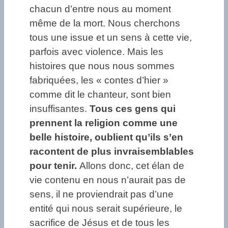
chacun d’entre nous au moment
même de la mort. Nous cherchons
tous une issue et un sens à cette vie,
parfois avec violence. Mais les
histoires que nous nous sommes
fabriquées, les « contes d’hier »
comme dit le chanteur, sont bien
insuffisantes.
Tous ces gens qui
prennent la religion comme une
belle histoire, oublient qu’ils s’en
racontent de plus invraisemblables
pour tenir.
Allons donc, cet élan de
vie contenu en nous n’aurait pas de
sens, il ne proviendrait pas d’une
entité qui nous serait supérieure, le
sacrifice de Jésus et de tous les