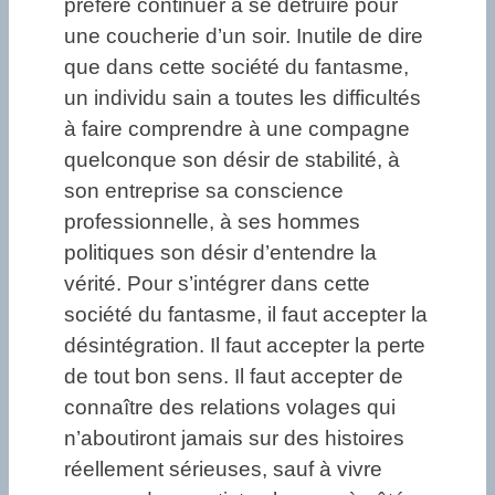
préfère continuer à se détruire pour
une coucherie d’un soir. Inutile de dire
que dans cette société du fantasme,
un individu sain a toutes les difficultés
à faire comprendre à une compagne
quelconque son désir de stabilité, à
son entreprise sa conscience
professionnelle, à ses hommes
politiques son désir d’entendre la
vérité. Pour s’intégrer dans cette
société du fantasme, il faut accepter la
désintégration. Il faut accepter la perte
de tout bon sens. Il faut accepter de
connaître des relations volages qui
n’aboutiront jamais sur des histoires
réellement sérieuses, sauf à vivre