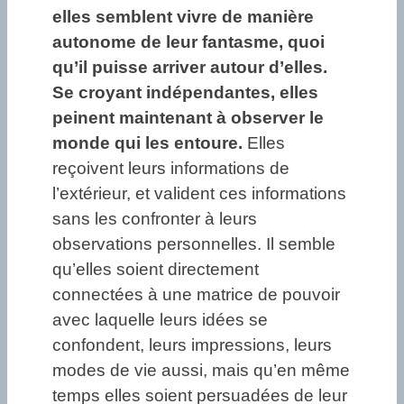
elles semblent vivre de manière
autonome de leur fantasme, quoi
qu’il puisse arriver autour d’elles.
Se croyant indépendantes, elles
peinent maintenant à observer le
monde qui les entoure.
Elles
reçoivent leurs informations de
l’extérieur, et valident ces informations
sans les confronter à leurs
observations personnelles. Il semble
qu’elles soient directement
connectées à une matrice de pouvoir
avec laquelle leurs idées se
confondent, leurs impressions, leurs
modes de vie aussi, mais qu’en même
temps elles soient persuadées de leur