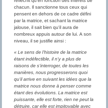
réfléchit qu’en fonction des intérêts de
chacun. Il sanctionne tous ceux qui
pensent en dehors de ce cadre défini
par la matrice, et sachant la matrice
jalouse, il sait bien qu’il aura de
nombreux appuis autour de lui. A son
niveau, il se justifie ainsi :
« Le sens de l’histoire de la matrice
étant indéfectible, il n’y a plus de
raisons de s’interroger, de toutes les
manières, nous progresserons quoi
qu’il arrive en suivant les idées que la
matrice nous donne à penser comme
étant des évolutions. La matrice est
puissante, elle est forte, rien ne peut la
détruire, car elle est impitoyable avec