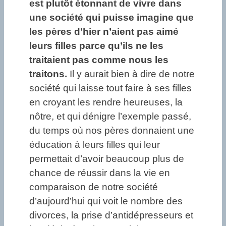
est plutôt étonnant de vivre dans
une société qui puisse imagine que
les pères d’hier n’aient pas aimé
leurs filles parce qu’ils ne les
traitaient pas comme nous les
traitons.
Il y aurait bien à dire de notre
société qui laisse tout faire à ses filles
en croyant les rendre heureuses, la
nôtre, et qui dénigre l’exemple passé,
du temps où nos pères donnaient une
éducation à leurs filles qui leur
permettait d’avoir beaucoup plus de
chance de réussir dans la vie en
comparaison de notre société
d’aujourd’hui qui voit le nombre des
divorces, la prise d’antidépresseurs et