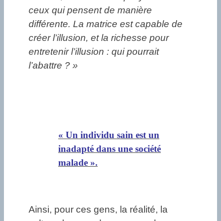
ceux qui pensent de manière
différente. La matrice est capable de
créer l’illusion, et la richesse pour
entretenir l’illusion : qui pourrait
l’abattre ? »
« Un individu sain est un
inadapté dans une société
malade ».
Ainsi, pour ces gens, la réalité, la