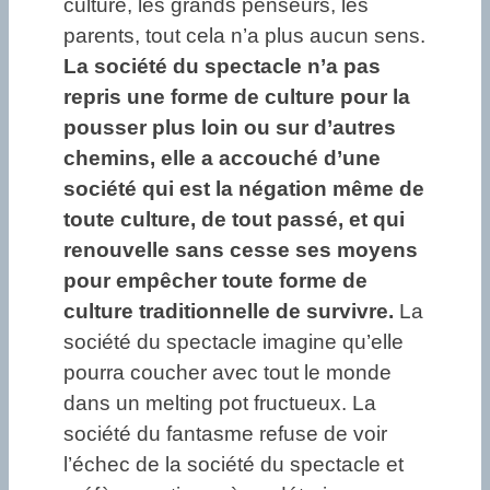
culture, les grands penseurs, les
parents, tout cela n’a plus aucun sens.
La société du spectacle n’a pas
repris une forme de culture pour la
pousser plus loin ou sur d’autres
chemins, elle a accouché d’une
société qui est la négation même de
toute culture, de tout passé, et qui
renouvelle sans cesse ses moyens
pour empêcher toute forme de
culture traditionnelle de survivre.
La
société du spectacle imagine qu’elle
pourra coucher avec tout le monde
dans un melting pot fructueux. La
société du fantasme refuse de voir
l’échec de la société du spectacle et