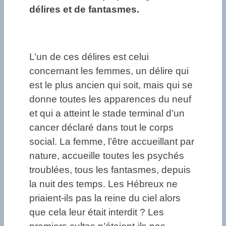
délires et de fantasmes.
L’un de ces délires est celui
concernant les femmes, un délire qui
est le plus ancien qui soit, mais qui se
donne toutes les apparences du neuf
et qui a atteint le stade terminal d’un
cancer déclaré dans tout le corps
social. La femme, l’être accueillant par
nature, accueille toutes les psychés
troublées, tous les fantasmes, depuis
la nuit des temps. Les Hébreux ne
priaient-ils pas la reine du ciel alors
que cela leur était interdit ? Les