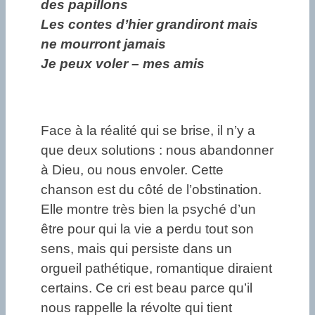
des papillons
Les contes d’hier grandiront mais
ne mourront jamais
Je peux voler – mes amis
Face à la réalité qui se brise, il n’y a
que deux solutions : nous abandonner
à Dieu, ou nous envoler. Cette
chanson est du côté de l’obstination.
Elle montre très bien la psyché d’un
être pour qui la vie a perdu tout son
sens, mais qui persiste dans un
orgueil pathétique, romantique diraient
certains. Ce cri est beau parce qu’il
nous rappelle la révolte qui tient