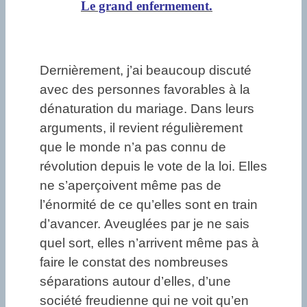
Le grand enfermement.
Dernièrement, j’ai beaucoup discuté
avec des personnes favorables à la
dénaturation du mariage. Dans leurs
arguments, il revient régulièrement
que le monde n’a pas connu de
révolution depuis le vote de la loi. Elles
ne s’aperçoivent même pas de
l’énormité de ce qu’elles sont en train
d’avancer. Aveuglées par je ne sais
quel sort, elles n’arrivent même pas à
faire le constat des nombreuses
séparations autour d’elles, d’une
société freudienne qui ne voit qu’en