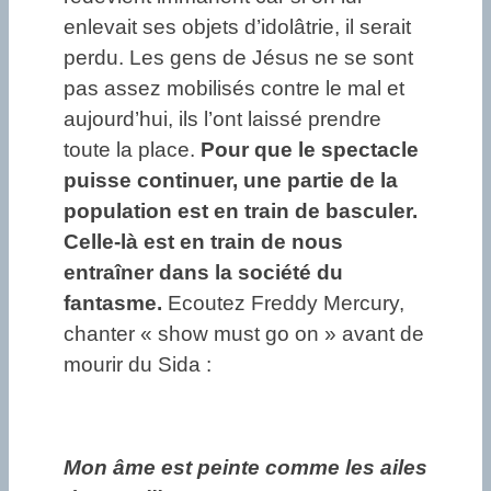
enlevait ses objets d’idolâtrie, il serait
perdu. Les gens de Jésus ne se sont
pas assez mobilisés contre le mal et
aujourd’hui, ils l’ont laissé prendre
toute la place.
Pour que le spectacle
puisse continuer, une partie de la
population est en train de basculer.
Celle-là est en train de nous
entraîner dans la société du
fantasme.
Ecoutez Freddy Mercury,
chanter « show must go on » avant de
mourir du Sida :
Mon âme est peinte comme les ailes