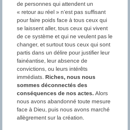
de personnes qui attendent un
« retour au réel » n’est pas suffisant
pour faire poids face à tous ceux qui
se laissent aller, tous ceux qui vivent
de ce système et qui ne veulent pas le
changer, et surtout tous ceux qui sont
partis dans un délire pour justifier leur
fainéantise, leur absence de
convictions, ou leurs intérêts
immédiats.
Riches, nous nous
sommes déconnectés des
conséquences de nos actes.
Alors
nous avons abandonné toute mesure
face à Dieu, puis nous avons marché
allègrement sur la création.