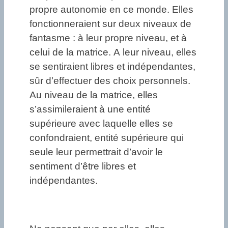
propre autonomie en ce monde. Elles
fonctionneraient sur deux niveaux de
fantasme : à leur propre niveau, et à
celui de la matrice. A leur niveau, elles
se sentiraient libres et indépendantes,
sûr d’effectuer des choix personnels.
Au niveau de la matrice, elles
s’assimileraient à une entité
supérieure avec laquelle elles se
confondraient, entité supérieure qui
seule leur permettrait d’avoir le
sentiment d’être libres et
indépendantes.