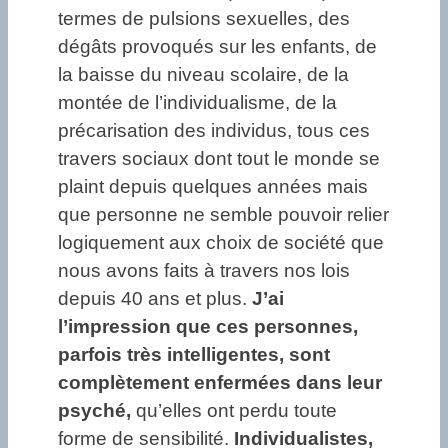
termes de pulsions sexuelles, des
dégâts provoqués sur les enfants, de
la baisse du niveau scolaire, de la
montée de l’individualisme, de la
précarisation des individus, tous ces
travers sociaux dont tout le monde se
plaint depuis quelques années mais
que personne ne semble pouvoir relier
logiquement aux choix de société que
nous avons faits à travers nos lois
depuis 40 ans et plus.
J’ai
l’impression que ces personnes,
parfois très intelligentes, sont
complètement enfermées dans leur
psyché,
qu’elles ont perdu toute
forme de sensibilité.
Individualistes,