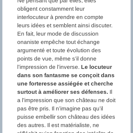
Ne pensant que par elles, elles
obligent constamment leur
interlocuteur à prendre en compte
leurs idées et semblent ainsi discuter.
En fait, leur mode de discussion
onaniste empêche tout échange
argumenté et toute évolution des
points de vue, même s’il donne
l’impression de l’inverse.
Le locuteur
dans son fantasme se conçoit dans
une forteresse assiégée et cherche
surtout à améliorer ses défenses.
Il
a l’impression que son château ne doit
pas être pris. Il n’imagine pas qu’il
puisse embellir son château des idées
des autres. Il est matérialiste, ne