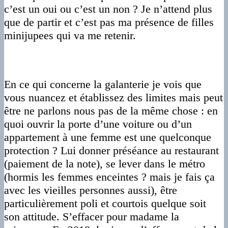
c’est un oui ou c’est un non ? Je n’attend plus
que de partir et c’est pas ma présence de filles
minijupees qui va me retenir.
En ce qui concerne la galanterie je vois que
vous nuancez et établissez des limites mais peut
être ne parlons nous pas de la même chose : en
quoi ouvrir la porte d’une voiture ou d’un
appartement à une femme est une quelconque
protection ? Lui donner préséance au restaurant
(paiement de la note), se lever dans le métro
(hormis les femmes enceintes ? mais je fais ça
avec les vieilles personnes aussi), être
particulièrement poli et courtois quelque soit
son attitude. S’effacer pour madame la