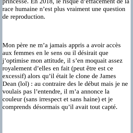
princesse. En 2018, le risque d’effacement de la
race humaine n’est plus vraiment une question
de reproduction.
Mon père ne m’a jamais appris a avoir accès
aux femmes en le sens ou il désirait que
j’optimise mon attitude, il s’en moquait assez
royalement d’elles en fait (peut être est ce
excessif) alors qu’il était le clone de James
Dean (lol) : au contraire des le début mais je ne
voulais pas l’entendre, il m’a annonce la
couleur (sans irrespect et sans haine) et je
comprends désormais qu’il avait tout capté.