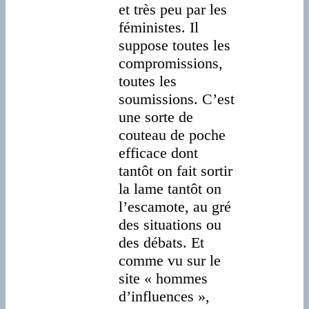
et très peu par les
féministes. Il
suppose toutes les
compromissions,
toutes les
soumissions. C’est
une sorte de
couteau de poche
efficace dont
tantôt on fait sortir
la lame tantôt on
l’escamote, au gré
des situations ou
des débats. Et
comme vu sur le
site « hommes
d’influences »,