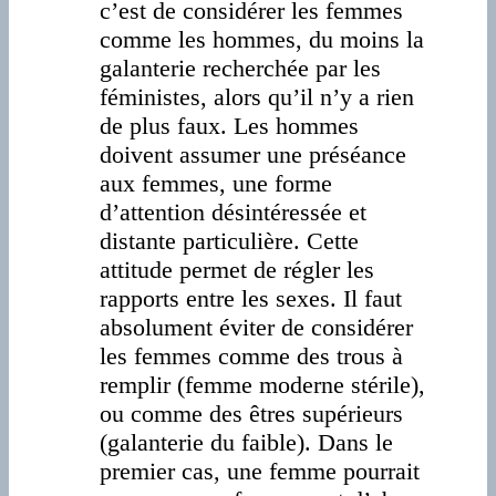
c’est de considérer les femmes
comme les hommes, du moins la
galanterie recherchée par les
féministes, alors qu’il n’y a rien
de plus faux. Les hommes
doivent assumer une préséance
aux femmes, une forme
d’attention désintéressée et
distante particulière. Cette
attitude permet de régler les
rapports entre les sexes. Il faut
absolument éviter de considérer
les femmes comme des trous à
remplir (femme moderne stérile),
ou comme des êtres supérieurs
(galanterie du faible). Dans le
premier cas, une femme pourrait