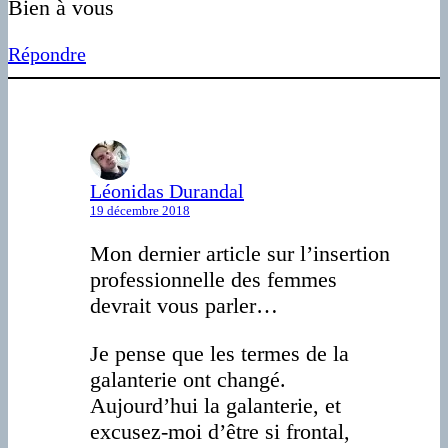
Bien à vous
Répondre
Léonidas Durandal
19 décembre 2018
Mon dernier article sur l’insertion
professionnelle des femmes
devrait vous parler…
Je pense que les termes de la
galanterie ont changé.
Aujourd’hui la galanterie, et
excusez-moi d’être si frontal,