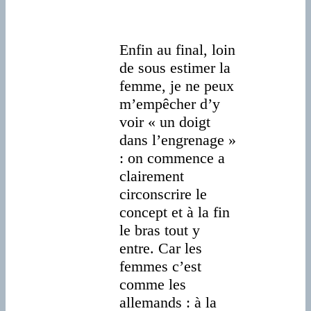
Enfin au final, loin
de sous estimer la
femme, je ne peux
m’empêcher d’y
voir « un doigt
dans l’engrenage »
: on commence a
clairement
circonscrire le
concept et à la fin
le bras tout y
entre. Car les
femmes c’est
comme les
allemands : à la