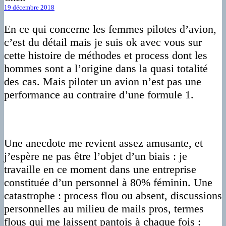
19 décembre 2018
En ce qui concerne les femmes pilotes d’avion,
c’est du détail mais je suis ok avec vous sur
cette histoire de méthodes et process dont les
hommes sont a l’origine dans la quasi totalité
des cas. Mais piloter un avion n’est pas une
performance au contraire d’une formule 1.
Une anecdote me revient assez amusante, et
j’espère ne pas être l’objet d’un biais : je
travaille en ce moment dans une entreprise
constituée d’un personnel à 80% féminin. Une
catastrophe : process flou ou absent, discussions
personnelles au milieu de mails pros, termes
flous qui me laissent pantois à chaque fois :