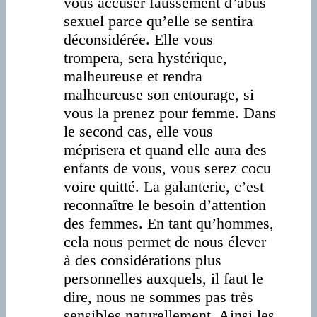
vous accuser faussement d’abus
sexuel parce qu’elle se sentira
déconsidérée. Elle vous
trompera, sera hystérique,
malheureuse et rendra
malheureuse son entourage, si
vous la prenez pour femme. Dans
le second cas, elle vous
méprisera et quand elle aura des
enfants de vous, vous serez cocu
voire quitté. La galanterie, c’est
reconnaître le besoin d’attention
des femmes. En tant qu’hommes,
cela nous permet de nous élever
à des considérations plus
personnelles auxquels, il faut le
dire, nous ne sommes pas très
sensibles naturellement. Ainsi les