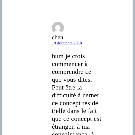
chen
19 décembre 2018
hum je crois
commencer à
comprendre ce
que vous dites.
Peut être la
difficulté à cerner
ce concept réside
t’elle dans le fait
que ce concept est
étranger, à ma
connaissance, à