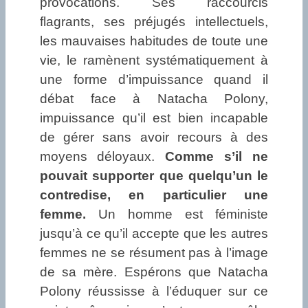
provocations. Ses raccourcis
flagrants, ses préjugés intellectuels,
les mauvaises habitudes de toute une
vie, le ramènent systématiquement à
une forme d’impuissance quand il
débat face à Natacha Polony,
impuissance qu’il est bien incapable
de gérer sans avoir recours à des
moyens déloyaux.
Comme s’il ne
pouvait supporter que quelqu’un le
contredise, en particulier une
femme.
Un homme est féministe
jusqu’à ce qu’il accepte que les autres
femmes ne se résument pas à l’image
de sa mère. Espérons que Natacha
Polony réussisse à l’éduquer sur ce