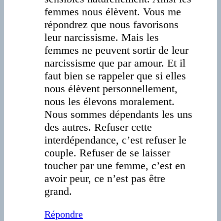
femmes nous élèvent. Vous me
répondrez que nous favorisons
leur narcissisme. Mais les
femmes ne peuvent sortir de leur
narcissisme que par amour. Et il
faut bien se rappeler que si elles
nous élèvent personnellement,
nous les élevons moralement.
Nous sommes dépendants les uns
des autres. Refuser cette
interdépendance, c’est refuser le
couple. Refuser de se laisser
toucher par une femme, c’est en
avoir peur, ce n’est pas être
grand.
Répondre