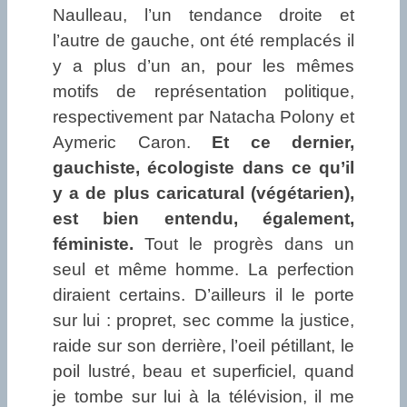
Naulleau, l’un tendance droite et
l’autre de gauche, ont été remplacés il
y a plus d’un an, pour les mêmes
motifs de représentation politique,
respectivement par Natacha Polony et
Aymeric Caron.
Et ce dernier,
gauchiste, écologiste dans ce qu’il
y a de plus caricatural (végétarien),
est bien entendu, également,
féministe.
Tout le progrès dans un
seul et même homme. La perfection
diraient certains. D’ailleurs il le porte
sur lui : propret, sec comme la justice,
raide sur son derrière, l’oeil pétillant, le
poil lustré, beau et superficiel, quand
je tombe sur lui à la télévision, il me