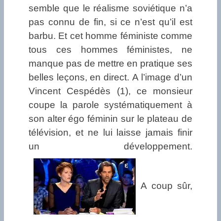
semble que le réalisme soviétique n’a
pas connu de fin, si ce n’est qu’il est
barbu. Et cet homme féministe comme
tous ces hommes féministes, ne
manque pas de mettre en pratique ses
belles leçons, en direct. A l’image d’un
Vincent Cespédès (1), ce monsieur
coupe la parole systématiquement à
son alter égo féminin sur le plateau de
télévision, et ne lui laisse jamais finir
A coup sûr,