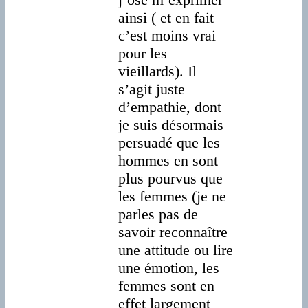
ainsi ( et en fait
c’est moins vrai
pour les
vieillards). Il
s’agit juste
d’empathie, dont
je suis désormais
persuadé que les
hommes en sont
plus pourvus que
les femmes (je ne
parles pas de
savoir reconnaître
une attitude ou lire
une émotion, les
femmes sont en
effet largement