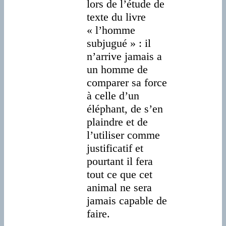
lors de l’étude de
texte du livre
« l’homme
subjugué » : il
n’arrive jamais a
un homme de
comparer sa force
à celle d’un
éléphant, de s’en
plaindre et de
l’utiliser comme
justificatif et
pourtant il fera
tout ce que cet
animal ne sera
jamais capable de
faire.