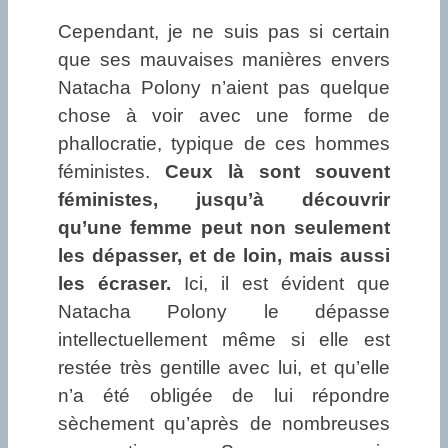
Cependant, je ne suis pas si certain
que ses mauvaises manières envers
Natacha Polony n’aient pas quelque
chose à voir avec une forme de
phallocratie, typique de ces hommes
féministes.
Ceux là sont souvent
féministes, jusqu’à découvrir
qu’une femme peut non seulement
les dépasser, et de loin, mais aussi
les écraser.
Ici, il est évident que
Natacha Polony le dépasse
intellectuellement même si elle est
restée très gentille avec lui, et qu’elle
n’a été obligée de lui répondre
sèchement qu’après de nombreuses