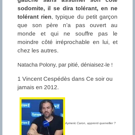
sodomite, il se dira tolérant, en ne
tolérant rien
, typique du petit garçon
que son père n’a pas ouvert au
monde et qui ne souffre pas le
moindre côté irréprochable en lui, et
chez les autres.
Natacha Polony, par pitié, déniaisez-le !
1 Vincent Cespédès dans Ce soir ou
jamais en 2012.
Aymeric Caron, apprenti quenellier ?