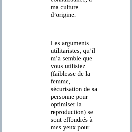
ma culture
d’origine.
Les arguments
utilitaristes, qu’il
m’a semble que
vous utilisiez
(faiblesse de la
femme,
sécurisation de sa
personne pour
optimiser la
reproduction) se
sont effondrés à
mes yeux pour