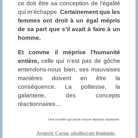
ce doit être sa conception de l’égalité
qui m’échappe.
Certainement que les
femmes ont droit à un égal mépris
de sa part que s’il avait à faire à un
homme.
Et comme il méprise l’humanité
entière,
celle qui n’est pas de gôche
entendons-nous bien, ses mauvaises
manières doivent en être la
conséquence. La politesse, la
galanterie, des concepts
réactionnaires…
Une envolée qui laisse encore Natacha dubitative.
Aymeric Caron, phallocrate féministe.