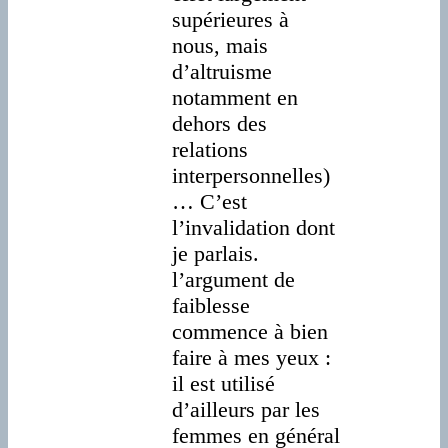
supérieures à
nous, mais
d’altruisme
notamment en
dehors des
relations
interpersonnelles)
… C’est
l’invalidation dont
je parlais.
l’argument de
faiblesse
commence à bien
faire à mes yeux :
il est utilisé
d’ailleurs par les
femmes en général