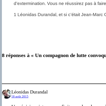
d’extermination. Vous ne réussirez pas à faire 
1 Léonidas Durandal, et si c’était Jean-Marc G
8 réponses à « Un compagnon de lutte convoq
Léonidas Durandal
18 août 2015