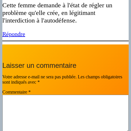
Cette femme demande à l'état de régler un
problème qu'elle crée, en légitimant
l'interdiction à l'autodéfense.
Répondre
Laisser un commentaire
Votre adresse e-mail ne sera pas publiée.
Les champs obligatoires
sont indiqués avec
*
Commentaire
*