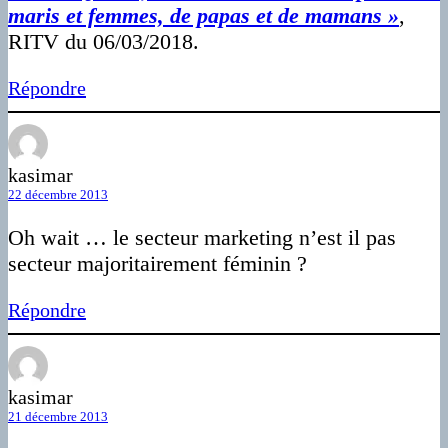
maris et femmes, de papas et de mamans »
,
RITV du 06/03/2018.
Répondre
kasimar
22 décembre 2013
Oh wait … le secteur marketing n’est il pas
secteur majoritairement féminin ?
Répondre
kasimar
21 décembre 2013