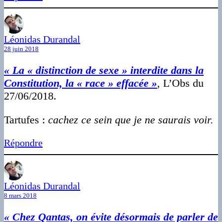
Léonidas Durandal
28 juin 2018
« La « distinction de sexe » interdite dans la
Constitution, la « race » effacée »
, L’Obs du
27/06/2018.
Tartufes :
cachez ce sein que je ne saurais voir.
Répondre
Léonidas Durandal
8 mars 2018
« Chez Qantas, on évite désormais de parler de