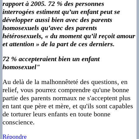
rapport à 2005. 72 % des personnes
interrogées estiment qu’un enfant peut se
développer aussi bien avec des parents
homosexuels qu’avec des parents
hétérosexuels, « du moment qu’il reçoit amour
et attention » de la part de ces derniers.
72 % accepteraient bien un enfant
homosexuel"
Au delà de la malhonnêteté des questions, en
relief, vous pourrez comprendre qu'une bonne
partie des parents normaux ne s'acceptent plus
en tant que père et mère, et qu'ils sont capables
de torturer leurs enfants en toute bonne
conscience.
Répondre