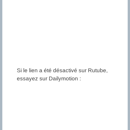
Si le lien a été désactivé sur Rutube,
essayez sur Dailymotion :