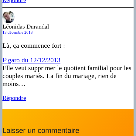
Répondre
Léonidas Durandal
13 décembre 2013
Là, ça commence fort :
Figaro du 12/12/2013
Elle veut supprimer le quotient familial pour les
couples mariés. La fin du mariage, rien de
moins…
Répondre
Laisser un commentaire