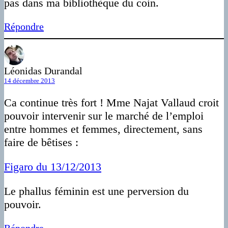
pas dans ma bibliothèque du coin.
Répondre
Léonidas Durandal
14 décembre 2013
Ca continue très fort ! Mme Najat Vallaud croit
pouvoir intervenir sur le marché de l’emploi
entre hommes et femmes, directement, sans
faire de bêtises :
Figaro du 13/12/2013
Le phallus féminin est une perversion du
pouvoir.