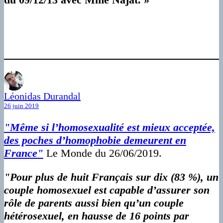
Léonidas Durandal
26 juin 2019
"Même si l’homosexualité est mieux acceptée,
des poches d’homophobie demeurent en
France"
Le Monde du 26/06/2019.
"Pour plus de huit Français sur dix (83 %), un
couple homosexuel est capable d’assurer son
rôle de parents aussi bien qu’un couple
hétérosexuel, en hausse de 16 points par