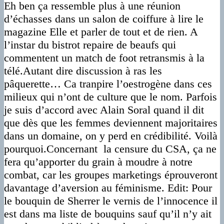
Eh ben ça ressemble plus à une réunion
d’échasses dans un salon de coiffure à lire le
magazine Elle et parler de tout et de rien. A
l’instar du bistrot repaire de beaufs qui
commentent un match de foot retransmis à la
télé.Autant dire discussion à ras les
pâquerette… Ca tranpire l’oestrogène dans ces
milieux qui n’ont de culture que le nom. Parfois
je suis d’accord avec Alain Soral quand il dit
que dès que les femmes deviennent majoritaires
dans un domaine, on y perd en crédibilité. Voilà
pourquoi.Concernant la censure du CSA, ça ne
fera qu’apporter du grain à moudre à notre
combat, car les groupes marketings éprouveront
davantage d’aversion au féminisme. Edit: Pour
le bouquin de Sherrer le vernis de l’innocence il
est dans ma liste de bouquins sauf qu’il n’y ait