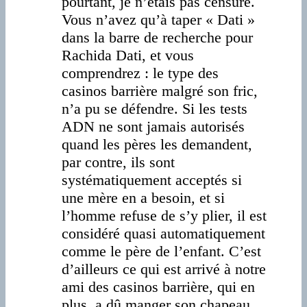
pourtant, je n’étais pas censuré.
Vous n’avez qu’à taper « Dati »
dans la barre de recherche pour
Rachida Dati, et vous
comprendrez : le type des
casinos barrière malgré son fric,
n’a pu se défendre. Si les tests
ADN ne sont jamais autorisés
quand les pères les demandent,
par contre, ils sont
systématiquement acceptés si
une mère en a besoin, et si
l’homme refuse de s’y plier, il est
considéré quasi automatiquement
comme le père de l’enfant. C’est
d’ailleurs ce qui est arrivé à notre
ami des casinos barrière, qui en
plus, a dû manger son chapeau