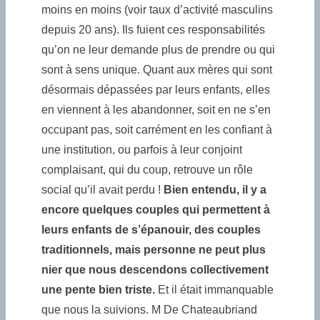
moins en moins (voir taux d’activité masculins
depuis 20 ans). Ils fuient ces responsabilités
qu’on ne leur demande plus de prendre ou qui
sont à sens unique. Quant aux mères qui sont
désormais dépassées par leurs enfants, elles
en viennent à les abandonner, soit en ne s’en
occupant pas, soit carrément en les confiant à
une institution, ou parfois à leur conjoint
complaisant, qui du coup, retrouve un rôle
social qu’il avait perdu !
Bien entendu, il y a
encore quelques couples qui permettent à
leurs enfants de s’épanouir, des couples
traditionnels, mais personne ne peut plus
nier que nous descendons collectivement
une pente bien triste.
Et il était immanquable
que nous la suivions. M De Chateaubriand