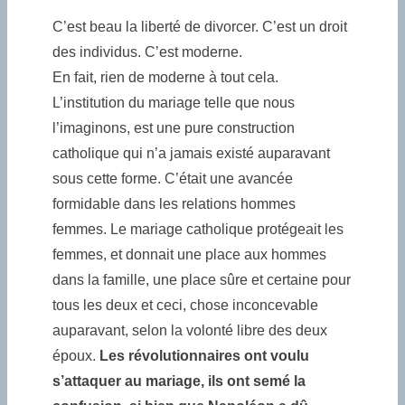
C’est beau la liberté de divorcer. C’est un droit
des individus. C’est moderne.
En fait, rien de moderne à tout cela.
L’institution du mariage telle que nous
l’imaginons, est une pure construction
catholique qui n’a jamais existé auparavant
sous cette forme. C’était une avancée
formidable dans les relations hommes
femmes. Le mariage catholique protégeait les
femmes, et donnait une place aux hommes
dans la famille, une place sûre et certaine pour
tous les deux et ceci, chose inconcevable
auparavant, selon la volonté libre des deux
époux.
Les révolutionnaires ont voulu
s’attaquer au mariage, ils ont semé la