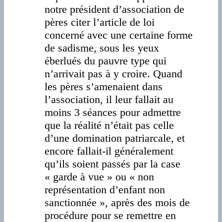
notre président d’association de
pères citer l’article de loi
concerné avec une certaine forme
de sadisme, sous les yeux
éberlués du pauvre type qui
n’arrivait pas à y croire. Quand
les pères s’amenaient dans
l’association, il leur fallait au
moins 3 séances pour admettre
que la réalité n’était pas celle
d’une domination patriarcale, et
encore fallait-il généralement
qu’ils soient passés par la case
« garde à vue » ou « non
représentation d’enfant non
sanctionnée », après des mois de
procédure pour se remettre en