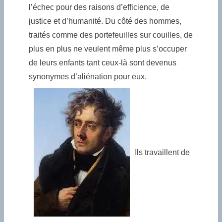
l’échec pour des raisons d’efficience, de
justice et d’humanité. Du côté des hommes,
traités comme des portefeuilles sur couilles, de
plus en plus ne veulent même plus s’occuper
de leurs enfants tant ceux-là sont devenus
synonymes d’aliénation pour eux.
Ils travaillent de