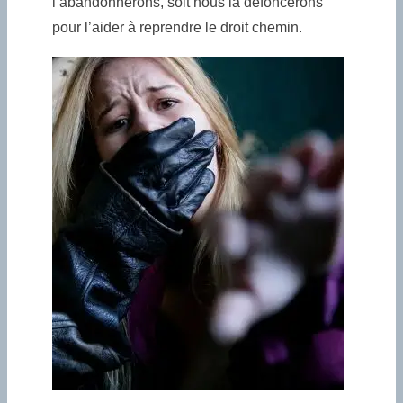
l’abandonnerons, soit nous la défoncerons
pour l’aider à reprendre le droit chemin.