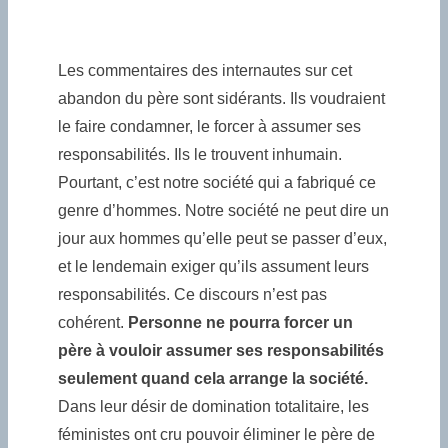
Les commentaires des internautes sur cet
abandon du père sont sidérants. Ils voudraient
le faire condamner, le forcer à assumer ses
responsabilités. Ils le trouvent inhumain.
Pourtant, c’est notre société qui a fabriqué ce
genre d’hommes. Notre société ne peut dire un
jour aux hommes qu’elle peut se passer d’eux,
et le lendemain exiger qu’ils assument leurs
responsabilités. Ce discours n’est pas
cohérent.
Personne ne pourra forcer un
père à vouloir assumer ses responsabilités
seulement quand cela arrange la société.
Dans leur désir de domination totalitaire, les
féministes ont cru pouvoir éliminer le père de