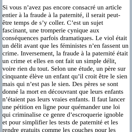
Si vous n’avez pas encore consacré un article
entier à la fraude à la paternité, il serait peut-
être temps de s’y coller. C’est un sujet
fascinant, une tromperie cynique aux
conséquences parfois dramatiques. Le viol était
un délit avant que les féministes n’en fassent un
crime. Inversement, la fraude à la paternité était
un crime et elles en ont fait un simple délit,
voire rien du tout. Selon une étude, un père sur
cinquante élève un enfant qu’il croit être le sien
mais qui n’est pas le sien. Des pères se sont
donné la mort en découvrant que leurs enfants
n’étaient pas leurs vraies enfants. Il faut lancer
une pétition en ligne pour quémander une loi
qui criminalise ce genre d’escroquerie ignoble
et pour simplifier les tests de paternité et les
rendre gratuits comme les couches pour les