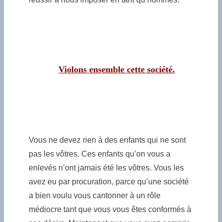
Violons ensemble cette société.
Vous ne devez rien à des enfants qui ne sont
pas les vôtres. Ces enfants qu’on vous a
enlevés n’ont jamais été les vôtres. Vous les
avez eu par procuration, parce qu’une société
a bien voulu vous cantonner à un rôle
médiocre tant que vous vous êtes conformés à