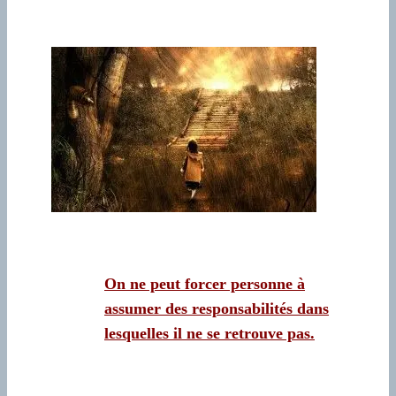
On ne peut forcer personne à
assumer des responsabilités dans
lesquelles il ne se retrouve pas.