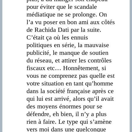
pour éviter que le scandale
médiatique ne se prolonge. On
l’a vu poser en bon ami aux côtés
de Rachida Dati par la suite.
C’était ça où les ennuis
politiques en série, la mauvaise
publicité, le manque de soutien
du réseau, et attirer les contrôles
fiscaux etc… Honnêtement, si
vous ne comprenez pas quelle est
votre situation en tant qu’homme
dans la société française après ce
qui lui est arrivé, alors qu’il avait
des moyens énormes pour se
défendre, eh bien, il n’y a plus
rien à faire. Le type qui s’amène
vers moi dans une quelconque