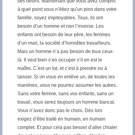
ses désirs. Maintenant que vous avez compris
à quel point vous n’étiez qu’un pion dans votre
famille, soyez impitoyables. Tous, ils ont
besoin d’un homme et non l’inverse. Les
enfants ont besoin de leur père, les femmes
d’un mari, la société d’honnêtes travailleurs.
Mais un homme n’a pas besoin de tous ceux-
là. Il veut bien s’en occuper s’il en est le
maître. C’est un lot, et c’est à prendre ou à
laisser. Si on vous en enlève un, de toutes les
manières, vous ne pourrez assumer les autres.
Sans votre femme, sans vos enfants, sans un
travail, vous serez toujours un homme bancal.
Vous n’avez donc pas le choix. Dès lors
exigez d’être traité en humain, en humain
complet. Et pour cela pas besoin d’aller chialer