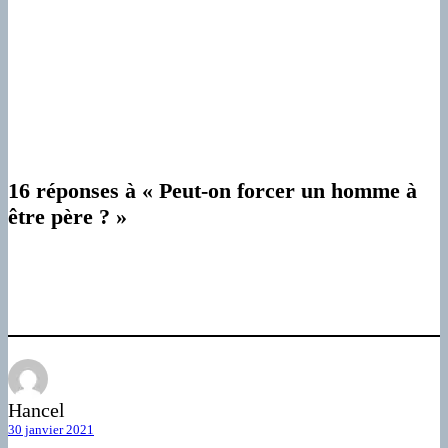
16 réponses à « Peut-on forcer un homme à
être père ? »
Hancel
30 janvier 2021