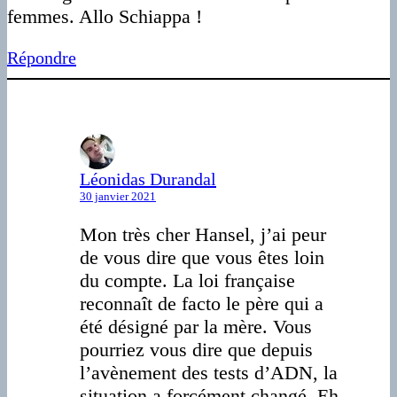
femmes. Allo Schiappa !
Répondre
Léonidas Durandal
30 janvier 2021
Mon très cher Hansel, j’ai peur
de vous dire que vous êtes loin
du compte. La loi française
reconnaît de facto le père qui a
été désigné par la mère. Vous
pourriez vous dire que depuis
l’avènement des tests d’ADN, la
situation a forcément changé. Eh