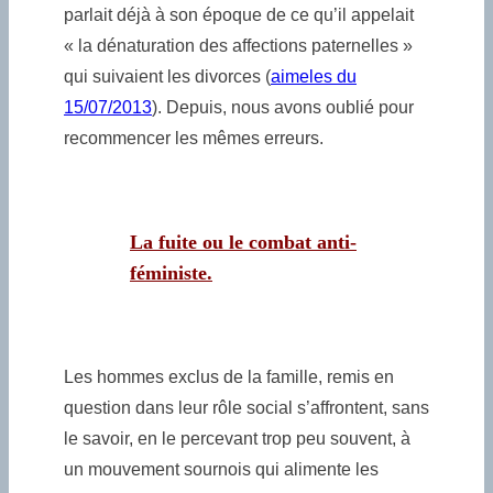
parlait déjà à son époque de ce qu’il appelait
« la dénaturation des affections paternelles »
qui suivaient les divorces (
aimeles du
15/07/2013
). Depuis, nous avons oublié pour
recommencer les mêmes erreurs.
La fuite ou le combat anti-
féministe.
Les hommes exclus de la famille, remis en
question dans leur rôle social s’affrontent, sans
le savoir, en le percevant trop peu souvent, à
un mouvement sournois qui alimente les