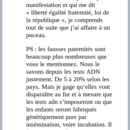
manifestation et qui me dit
« liberté égalité fraternité, loi de
la république », je comprends
tout de suite que j’ai affaire à un
puceau.
PS : les fausses paternités sont
beaucoup plus nombreuses que
vous le mentionnez. Nous le
savons depuis les tests ADN
justement. De 5 à 20% selon les
pays. Mais je gage qu’elles vont
disparaître au fur et à mesure que
les tests adn s’imposeront ou que
les enfants seront fabriqués
génétiquement purs par
insémination, voire incubation. Il