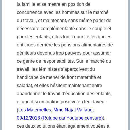
la famille et se mettre en position de
concurrence avec les hommes sur le marché
du travail, et maintenant, sans même parler de
nécessaire complémentarité dans le couple et
pour les enfants, elles font courir celles qui les
ont crues derrière les pensions alimentaires de
géniteurs devenus trop pauvres pour assumer
ce genre de responsabilités. Sur le marché du
travail, les féministes s’aperçoivent du
handicape de mener de front maternité et
salariat, et elles hésitent maintenant entre
abandonner le travail d’éducation des enfants,
et une discrimination positive en leur faveur
(
Les Maternelles, Mme Najat Vallaud,
09/12/2013 (Rutube car Youtube censuré)
),
ces deux solutions étant également vouées à