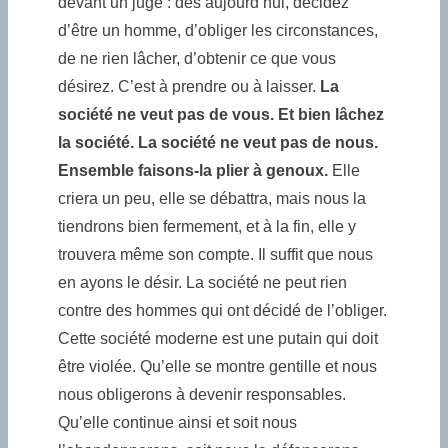
devant un juge : dès aujourd’hui, décidez
d’être un homme, d’obliger les circonstances,
de ne rien lâcher, d’obtenir ce que vous
désirez. C’est à prendre ou à laisser.
La
société ne veut pas de vous. Et bien lâchez
la société. La société ne veut pas de nous.
Ensemble faisons-la plier à genoux.
Elle
criera un peu, elle se débattra, mais nous la
tiendrons bien fermement, et à la fin, elle y
trouvera même son compte. Il suffit que nous
en ayons le désir. La société ne peut rien
contre des hommes qui ont décidé de l’obliger.
Cette société moderne est une putain qui doit
être violée. Qu’elle se montre gentille et nous
nous obligerons à devenir responsables.
Qu’elle continue ainsi et soit nous