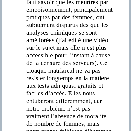
faut savoir que les meurtres par
empoisonnement, principalement
pratiqués par des femmes, ont
subitement disparus dès que les
analyses chimiques se sont
améliorées (j’ai édité une vidéo
sur le sujet mais elle n’est plus
accessible pour l’instant à cause
de la censure des serveurs). Ce
cloaque matriarcal ne va pas
résister longtemps en la matière
aux tests adn quasi gratuits et
faciles d’accès. Elles nous
entuberont différemment, car
notre problème n’est pas
vraiment l’absence de moralité
de nombre de femmes, mais