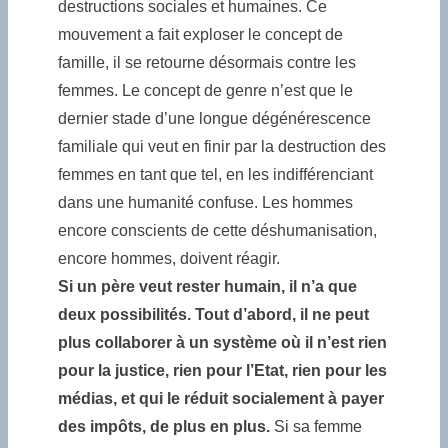
destructions sociales et humaines. Ce
mouvement a fait exploser le concept de
famille, il se retourne désormais contre les
femmes. Le concept de genre n’est que le
dernier stade d’une longue dégénérescence
familiale qui veut en finir par la destruction des
femmes en tant que tel, en les indifférenciant
dans une humanité confuse. Les hommes
encore conscients de cette déshumanisation,
encore hommes, doivent réagir.
Si un père veut rester humain, il n’a que
deux possibilités. Tout d’abord, il ne peut
plus collaborer à un système où il n’est rien
pour la justice, rien pour l’Etat, rien pour les
médias, et qui le réduit socialement à payer
des impôts, de plus en plus.
Si sa femme