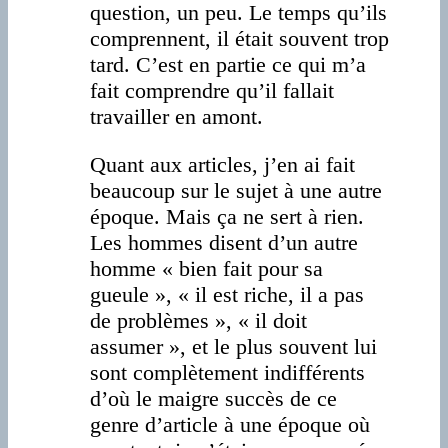
question, un peu. Le temps qu’ils
comprennent, il était souvent trop
tard. C’est en partie ce qui m’a
fait comprendre qu’il fallait
travailler en amont.
Quant aux articles, j’en ai fait
beaucoup sur le sujet à une autre
époque. Mais ça ne sert à rien.
Les hommes disent d’un autre
homme « bien fait pour sa
gueule », « il est riche, il a pas
de problèmes », « il doit
assumer », et le plus souvent lui
sont complètement indifférents
d’où le maigre succès de ce
genre d’article à une époque où