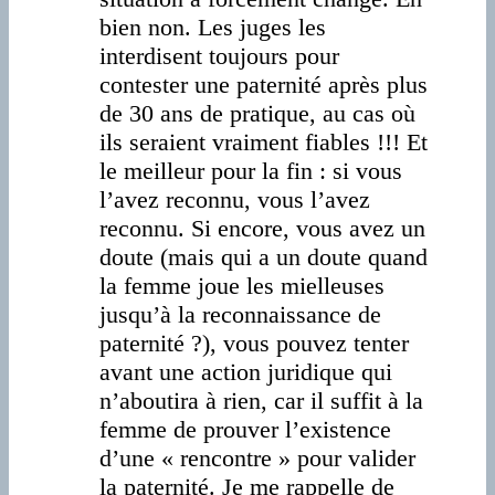
bien non. Les juges les
interdisent toujours pour
contester une paternité après plus
de 30 ans de pratique, au cas où
ils seraient vraiment fiables !!! Et
le meilleur pour la fin : si vous
l’avez reconnu, vous l’avez
reconnu. Si encore, vous avez un
doute (mais qui a un doute quand
la femme joue les mielleuses
jusqu’à la reconnaissance de
paternité ?), vous pouvez tenter
avant une action juridique qui
n’aboutira à rien, car il suffit à la
femme de prouver l’existence
d’une « rencontre » pour valider
la paternité. Je me rappelle de