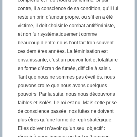
contre, il a conscience de sa condition, qu’il lui
reste un brin d’amour propre, ou s’il en a été
victime, il doit choisir le combat antiféministe,
et non fuir systématiquement comme
beaucoup d’entre nous l’ont fait trop souvent
ces dernières années. La féminisation est
envahissante, c’est un pouvoir fort et totalitaire
en forme d’écran de fumée, difficile à saisir.
Tant que nous ne sommes pas éveillés, nous
pouvons croire que nous avons quelques
pouvoirs. Par la suite, nous nous découvrons
faibles et isolés. Le roi est nu. Mais cette prise
de conscience passée, nos fuites ne doivent
plus êtres qu’une forme de repli stratégique.
Elles doivent n’avoir qu’un seul objectif :
réussir à nous imposer en tant qu’hommes.