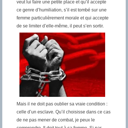
veut lui faire une petite place et qu’il accepte
ce genre d’humiliation, s’il est tombé sur une
femme particulièrement morale et qui accepte
de se limiter d’elle-même, il peut s’en sortir.
Mais il ne doit pas oublier sa vraie condition :
celle d’un esclave. Qu’il choisisse dans ce cas
de ne pas mener de combat, je peux le
comprendre. Il doit tout à sa femme. Si par