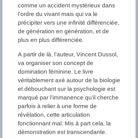
comme un accident mystérieux dans
l’ordre du vivant mais qui va le
précipiter vers une infinité différenciée,
de génération en génération, et de
plus en plus différenciée.
A partir de là, l’auteur, Vincent Dussol,
va organiser son concept de
domination féminine. Le livre
véritablement axé autour de la biologie
et débouchant sur la psychologie est
marqué par l’immanence qu’il cherche
parfois à relier à une forme de
révélation, cette articulation
fonctionnant mal. Mis à part cela, la
démonstration est transcendante.