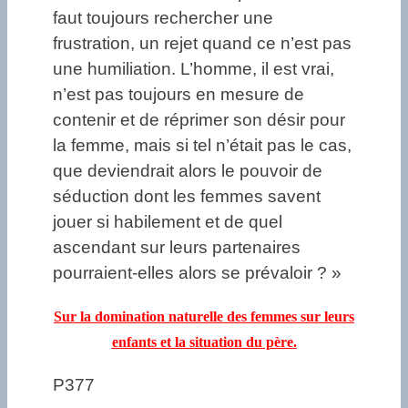
faut toujours rechercher une
frustration, un rejet quand ce n’est pas
une humiliation. L’homme, il est vrai,
n’est pas toujours en mesure de
contenir et de réprimer son désir pour
la femme, mais si tel n’était pas le cas,
que deviendrait alors le pouvoir de
séduction dont les femmes savent
jouer si habilement et de quel
ascendant sur leurs partenaires
pourraient-elles alors se prévaloir ? »
Sur la domination naturelle des femmes sur leurs
enfants et la situation du père.
P377