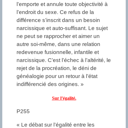
l’emporte et annule toute objectivité à
l’endroit du sexe. Ce refus de la
différence s’inscrit dans un besoin
narcissique et auto-suffisant. Le sujet
ne peut se rapprocher et aimer un
autre soi-même, dans une relation
redevenue fusionnelle, infantile et
narcissique. C’est l’échec à l’altérité, le
rejet de la procréation, le déni de
généalogie pour un retour à l’état
indifférencié des origines. »
Sur l’égalité.
P255
« Le débat sur l’égalité entre les