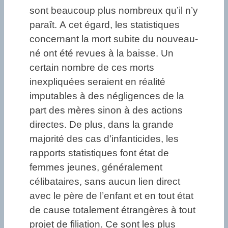
sont beaucoup plus nombreux qu’il n’y
paraît. A cet égard, les statistiques
concernant la mort subite du nouveau-
né ont été revues à la baisse. Un
certain nombre de ces morts
inexpliquées seraient en réalité
imputables à des négligences de la
part des mères sinon à des actions
directes. De plus, dans la grande
majorité des cas d’infanticides, les
rapports statistiques font état de
femmes jeunes, généralement
célibataires, sans aucun lien direct
avec le père de l’enfant et en tout état
de cause totalement étrangères à tout
projet de filiation. Ce sont les plus