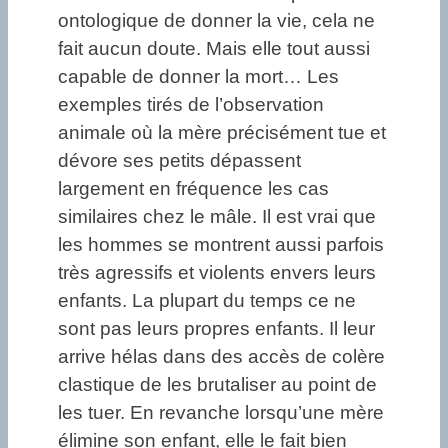
ontologique de donner la vie, cela ne
fait aucun doute. Mais elle tout aussi
capable de donner la mort… Les
exemples tirés de l’observation
animale où la mère précisément tue et
dévore ses petits dépassent
largement en fréquence les cas
similaires chez le mâle. Il est vrai que
les hommes se montrent aussi parfois
très agressifs et violents envers leurs
enfants. La plupart du temps ce ne
sont pas leurs propres enfants. Il leur
arrive hélas dans des accès de colère
clastique de les brutaliser au point de
les tuer. En revanche lorsqu’une mère
élimine son enfant, elle le fait bien