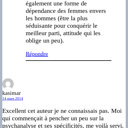
également une forme de
dépendance des femmes envers
les hommes (être la plus
séduisante pour conquérir le
meilleur parti, attitude qui les
oblige un peu).
Répondre
kasimar
14 mars 2014
Excellent cet auteur je ne connaissais pas. Moi
qui commençait à pencher un peu sur la
psychanalyse et ses spécificités, me voilà servi.