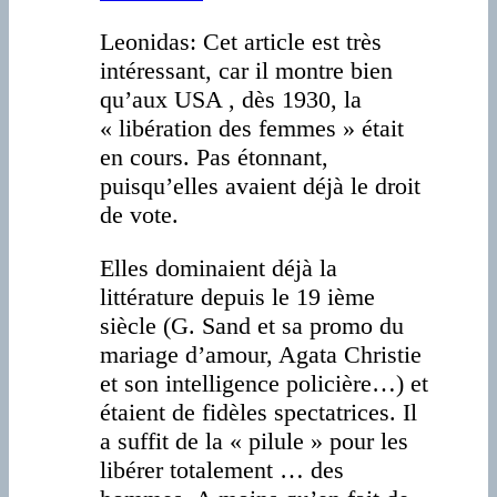
Leonidas: Cet article est très
intéressant, car il montre bien
qu’aux USA , dès 1930, la
« libération des femmes » était
en cours. Pas étonnant,
puisqu’elles avaient déjà le droit
de vote.
Elles dominaient déjà la
littérature depuis le 19 ième
siècle (G. Sand et sa promo du
mariage d’amour, Agata Christie
et son intelligence policière…) et
étaient de fidèles spectatrices. Il
a suffit de la « pilule » pour les
libérer totalement … des