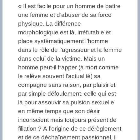
« Il est facile pour un homme de battre
une femme et d’abuser de sa force
physique. La différence
morphologique est là, irréfutable et
place systématiquement l’homme
dans le rôle de l’agresseur et la femme
dans celui de la victime. Mais un
homme peut-il frapper (à mort comme
le relève souvent l’actualité) sa
compagne sans raison, par plaisir et
par simple défoulement, celle qui est
là pour assouvir sa pulsion sexuelle
en même temps que son désir
inconscient mais toujours présent de
filiation ? A l’origine de ce dérèglement
et de ce déchaînement passionnel, il