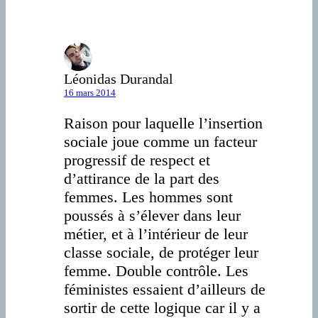
Léonidas Durandal
16 mars 2014
Raison pour laquelle l’insertion
sociale joue comme un facteur
progressif de respect et
d’attirance de la part des
femmes. Les hommes sont
poussés à s’élever dans leur
métier, et à l’intérieur de leur
classe sociale, de protéger leur
femme. Double contrôle. Les
féministes essaient d’ailleurs de
sortir de cette logique car il y a