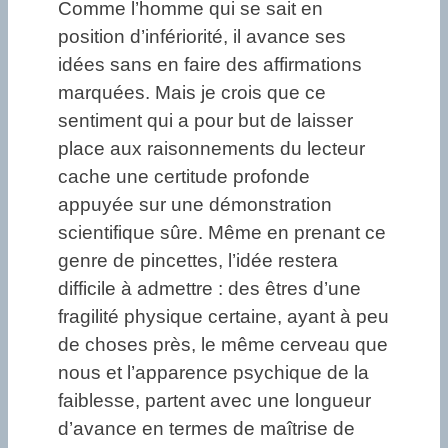
Comme l’homme qui se sait en
position d’infériorité, il avance ses
idées sans en faire des affirmations
marquées. Mais je crois que ce
sentiment qui a pour but de laisser
place aux raisonnements du lecteur
cache une certitude profonde
appuyée sur une démonstration
scientifique sûre. Même en prenant ce
genre de pincettes, l’idée restera
difficile à admettre : des êtres d’une
fragilité physique certaine, ayant à peu
de choses près, le même cerveau que
nous et l’apparence psychique de la
faiblesse, partent avec une longueur
d’avance en termes de maîtrise de