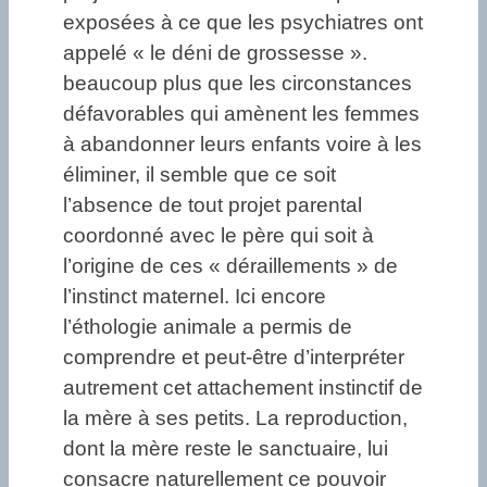
exposées à ce que les psychiatres ont
appelé « le déni de grossesse ».
beaucoup plus que les circonstances
défavorables qui amènent les femmes
à abandonner leurs enfants voire à les
éliminer, il semble que ce soit
l’absence de tout projet parental
coordonné avec le père qui soit à
l’origine de ces « déraillements » de
l’instinct maternel. Ici encore
l’éthologie animale a permis de
comprendre et peut-être d’interpréter
autrement cet attachement instinctif de
la mère à ses petits. La reproduction,
dont la mère reste le sanctuaire, lui
consacre naturellement ce pouvoir