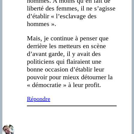
hommes. A moins qu’en fait de
liberté des femmes, il ne s’agisse
d’établir « l’esclavage des
hommes ».
Mais, je continue à penser que
derrière les metteurs en scène
d’avant garde, il y avait des
politiciens qui flairaient une
bonne occasion d’établir leur
pouvoir pour mieux détourner la
« démocratie » à leur profit.
Répondre