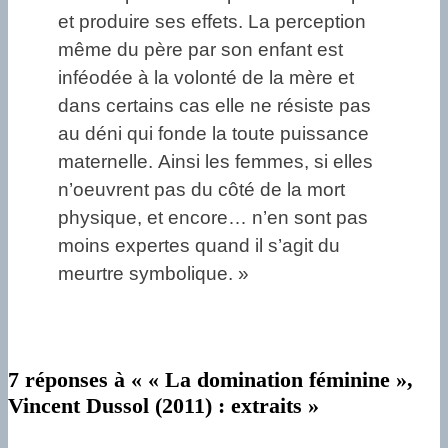
et produire ses effets. La perception
même du père par son enfant est
inféodée à la volonté de la mère et
dans certains cas elle ne résiste pas
au déni qui fonde la toute puissance
maternelle. Ainsi les femmes, si elles
n’oeuvrent pas du côté de la mort
physique, et encore… n’en sont pas
moins expertes quand il s’agit du
meurtre symbolique. »
7 réponses à « « La domination féminine »,
Vincent Dussol (2011) : extraits »