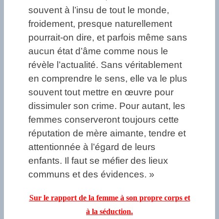
souvent à l’insu de tout le monde,
froidement, presque naturellement
pourrait-on dire, et parfois même sans
aucun état d’âme comme nous le
révèle l’actualité. Sans véritablement
en comprendre le sens, elle va le plus
souvent tout mettre en œuvre pour
dissimuler son crime. Pour autant, les
femmes conserveront toujours cette
réputation de mère aimante, tendre et
attentionnée à l’égard de leurs
enfants. Il faut se méfier des lieux
communs et des évidences. »
Sur le rapport de la femme à son propre corps et
à la séduction.