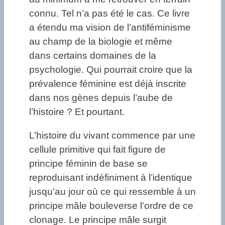
connu. Tel n’a pas été le cas. Ce livre
a étendu ma vision de l’antiféminisme
au champ de la biologie et même
dans certains domaines de la
psychologie. Qui pourrait croire que la
prévalence féminine est déjà inscrite
dans nos gènes depuis l’aube de
l’histoire ? Et pourtant.
L’histoire du vivant commence par une
cellule primitive qui fait figure de
principe féminin de base se
reproduisant indéfiniment à l’identique
jusqu’au jour où ce qui ressemble à un
principe mâle bouleverse l’ordre de ce
clonage. Le principe mâle surgit