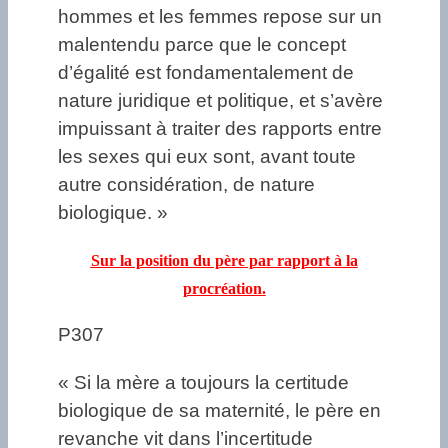
hommes et les femmes repose sur un
malentendu parce que le concept
d’égalité est fondamentalement de
nature juridique et politique, et s’avère
impuissant à traiter des rapports entre
les sexes qui eux sont, avant toute
autre considération, de nature
biologique. »
Sur la position du père par rapport à la
procréation.
P307
« Si la mère a toujours la certitude
biologique de sa maternité, le père en
revanche vit dans l’incertitude