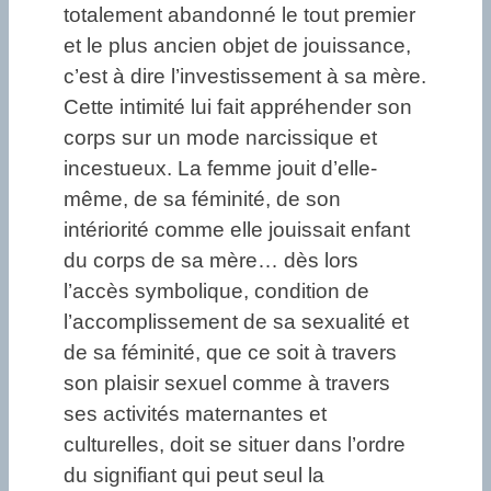
totalement abandonné le tout premier
et le plus ancien objet de jouissance,
c’est à dire l’investissement à sa mère.
Cette intimité lui fait appréhender son
corps sur un mode narcissique et
incestueux. La femme jouit d’elle-
même, de sa féminité, de son
intériorité comme elle jouissait enfant
du corps de sa mère… dès lors
l’accès symbolique, condition de
l’accomplissement de sa sexualité et
de sa féminité, que ce soit à travers
son plaisir sexuel comme à travers
ses activités maternantes et
culturelles, doit se situer dans l’ordre
du signifiant qui peut seul la