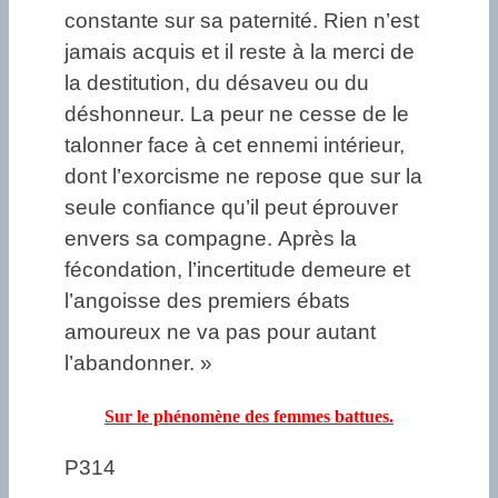
constante sur sa paternité. Rien n’est
jamais acquis et il reste à la merci de
la destitution, du désaveu ou du
déshonneur. La peur ne cesse de le
talonner face à cet ennemi intérieur,
dont l’exorcisme ne repose que sur la
seule confiance qu’il peut éprouver
envers sa compagne. Après la
fécondation, l’incertitude demeure et
l’angoisse des premiers ébats
amoureux ne va pas pour autant
l’abandonner. »
Sur le phénomène des femmes battues.
P314