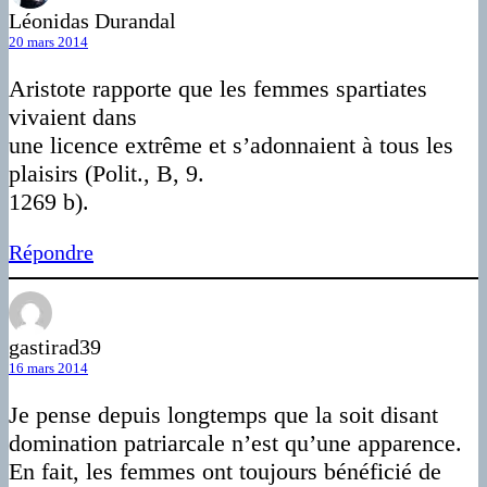
Léonidas Durandal
20 mars 2014
Aristote rapporte que les femmes spartiates
vivaient dans
une licence extrême et s’adonnaient à tous les
plaisirs (Polit., B, 9.
1269 b).
Répondre
gastirad39
16 mars 2014
Je pense depuis longtemps que la soit disant
domination patriarcale n’est qu’une apparence.
En fait, les femmes ont toujours bénéficié de