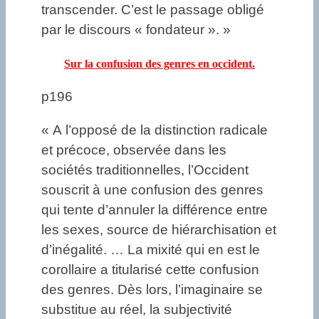
transcender. C’est le passage obligé
par le discours « fondateur ». »
Sur la confusion des genres en occident.
p196
« A l’opposé de la distinction radicale
et précoce, observée dans les
sociétés traditionnelles, l’Occident
souscrit à une confusion des genres
qui tente d’annuler la différence entre
les sexes, source de hiérarchisation et
d’inégalité. … La mixité qui en est le
corollaire a titularisé cette confusion
des genres. Dès lors, l’imaginaire se
substitue au réel, la subjectivité