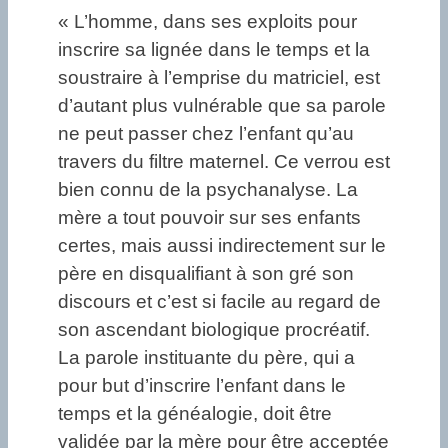
« L’homme, dans ses exploits pour
inscrire sa lignée dans le temps et la
soustraire à l’emprise du matriciel, est
d’autant plus vulnérable que sa parole
ne peut passer chez l’enfant qu’au
travers du filtre maternel. Ce verrou est
bien connu de la psychanalyse. La
mère a tout pouvoir sur ses enfants
certes, mais aussi indirectement sur le
père en disqualifiant à son gré son
discours et c’est si facile au regard de
son ascendant biologique procréatif.
La parole instituante du père, qui a
pour but d’inscrire l’enfant dans le
temps et la généalogie, doit être
validée par la mère pour être acceptée