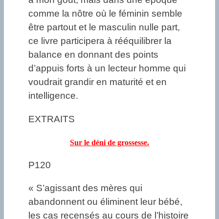
comme la nôtre où le féminin semble
être partout et le masculin nulle part,
ce livre participera à rééquilibrer la
balance en donnant des points
d’appuis forts à un lecteur homme qui
voudrait grandir en maturité et en
intelligence.
EXTRAITS
Sur le déni de grossesse.
P120
« S’agissant des mères qui
abandonnent ou éliminent leur bébé,
les cas recensés au cours de l’histoire