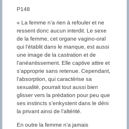
P148
« La femme n’a rien à refouler et ne
ressent donc aucun interdit. Le sexe
de la femme, cet organe vagino-oral
qui l’établit dans le manque, est aussi
une image de la castration et de
l’anéantissement. Elle captive attire et
s’approprie sans retenue. Cependant,
l’absorption, qui caractérise sa
sexualité, pourrait tout aussi bien
glisser vers la prédation pour peu que
ses instincts s’enkystent dans le déni
la privant ainsi de l’altérité.
En outre la femme n’a jamais