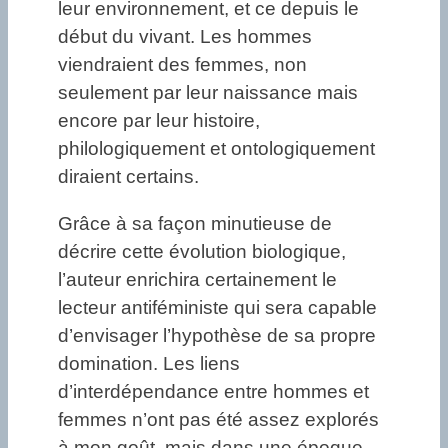
leur environnement, et ce depuis le
début du vivant. Les hommes
viendraient des femmes, non
seulement par leur naissance mais
encore par leur histoire,
philologiquement et ontologiquement
diraient certains.
Grâce à sa façon minutieuse de
décrire cette évolution biologique,
l’auteur enrichira certainement le
lecteur antiféministe qui sera capable
d’envisager l’hypothèse de sa propre
domination. Les liens
d’interdépendance entre hommes et
femmes n’ont pas été assez explorés
à mon goût, mais dans une époque