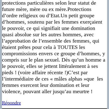
protections particulières selon leur statut de
future mère, mère ou ex mère.Protections
d’ordre religieux ou d’Etat.Un petit groupe
d’hommes, soutenu par les femmes exerçaient
le pouvoir, ce qui signifiait une domination
quasi absolue sur les autres hommes, avec
l’approbation de l’ensemble des femmes, qui
étaient prêtes pour cela à TOUTES les
compromissions envers ce groupe d’hommes, y
compris sur le plan sexuel. Dès qu’un homme a
le pouvoir, elles se jettent littéralement à ses
pieds ! (voire affaire récente !)C’est par
l’intermédiaire de ces « mâles alphas »que les
femmes exercent leur domination et leur
violence, pouvant aller jusqu’au meurtre !
Répondre