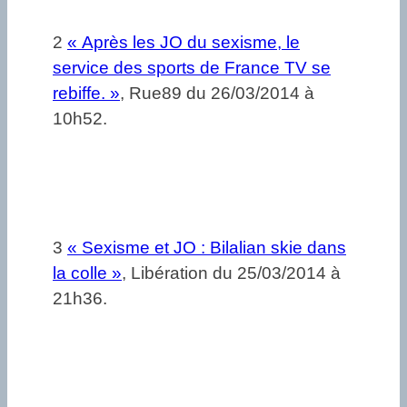
2
« Après les JO du sexisme, le
service des sports de France TV se
rebiffe. »
, Rue89 du 26/03/2014 à
10h52.
3
« Sexisme et JO : Bilalian skie dans
la colle »
, Libération du 25/03/2014 à
21h36.