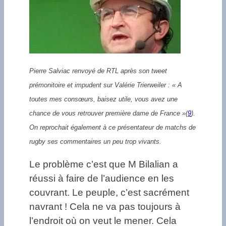
Pierre Salviac renvoyé de RTL après son tweet
prémonitoire et impudent sur Valérie Trierweiler : « A
toutes mes consœurs, baisez utile, vous avez une
chance de vous retrouver première dame de France »
(
9
)
.
On reprochait également à ce présentateur de matchs de
rugby ses commentaires un peu trop vivants.
Le problème c’est que M Bilalian a
réussi à faire de l’audience en les
couvrant. Le peuple, c’est sacrément
navrant ! Cela ne va pas toujours à
l’endroit où on veut le mener. Cela