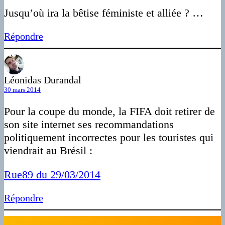
Jusqu’où ira la bêtise féministe et alliée ? …
Répondre
Léonidas Durandal
30 mars 2014
Pour la coupe du monde, la FIFA doit retirer de
son site internet ses recommandations
politiquement incorrectes pour les touristes qui
viendrait au Brésil :
Rue89 du 29/03/2014
Répondre