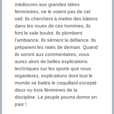
médiocres aux grandes idées
féminisées, ne le voient pas de cet
oeil. Ils cherchent à mettre des bâtons
dans les roues de ces hommes, ils
font le sale boulot. Ils plombent
l’ambiance. Ils sèment la défiance. Ils
préparent les ratés de demain. Quand
ils seront aux commentaires, vous
aurez alors de belles explications
techniques sur les sports que vous
regarderez, explications dont tout le
monde se battra le coquillard excepté
deux ou trois féminines de la
discipline. Le peuple pourra dormir en
paix !