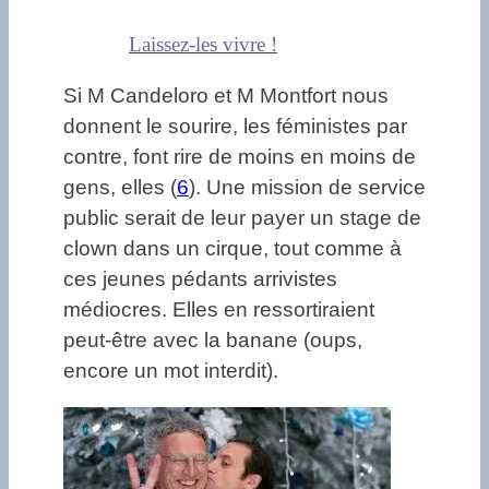
Laissez-les vivre !
Si M Candeloro et M Montfort nous
donnent le sourire, les féministes par
contre, font rire de moins en moins de
gens, elles (
6
). Une mission de service
public serait de leur payer un stage de
clown dans un cirque, tout comme à
ces jeunes pédants arrivistes
médiocres. Elles en ressortiraient
peut-être avec la banane (oups,
encore un mot interdit).