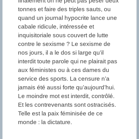
finalement on ne peut pas peser deux
tonnes et faire des triples sauts, ou
quand un journal hypocrite lance une
cabale ridicule, intéressée et
inquisitoriale sous couvert de lutte
contre le sexisme ? Le sexisme de
nos jours, il a le dos si large qu’il
interdit toute parole qui ne plairait pas
aux féministes ou à ces dames du
service des sports. La censure n’a
jamais été aussi forte qu’aujourd’hui.
Le moindre mot est interdit, contrôlé.
Et les contrevenants sont ostracisés.
Telle est la paix féminisée de ce
monde : la dictature.