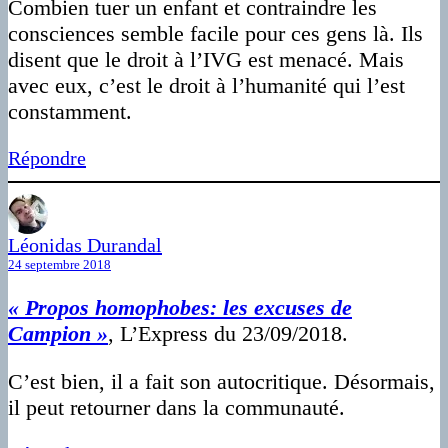
Combien tuer un enfant et contraindre les
consciences semble facile pour ces gens là. Ils
disent que le droit à l’IVG est menacé. Mais
avec eux, c’est le droit à l’humanité qui l’est
constamment.
Répondre
Léonidas Durandal
24 septembre 2018
« Propos homophobes: les excuses de
Campion »
, L’Express du 23/09/2018.
C’est bien, il a fait son autocritique. Désormais,
il peut retourner dans la communauté.