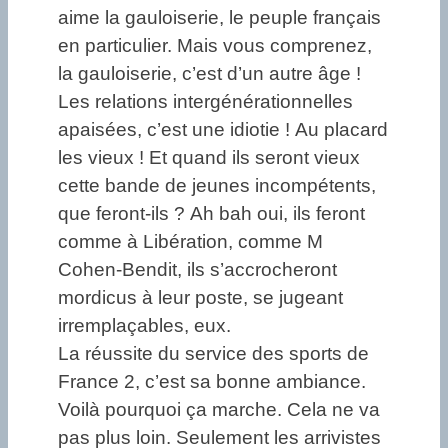
aime la gauloiserie, le peuple français
en particulier. Mais vous comprenez,
la gauloiserie, c’est d’un autre âge !
Les relations intergénérationnelles
apaisées, c’est une idiotie ! Au placard
les vieux ! Et quand ils seront vieux
cette bande de jeunes incompétents,
que feront-ils ? Ah bah oui, ils feront
comme à Libération, comme M
Cohen-Bendit, ils s’accrocheront
mordicus à leur poste, se jugeant
irremplaçables, eux.
La réussite du service des sports de
France 2, c’est sa bonne ambiance.
Voilà pourquoi ça marche. Cela ne va
pas plus loin. Seulement les arrivistes