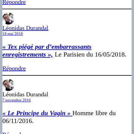
Répondre
Léonidas Durandal
18 mai 2018
« Tex piégé par d’embarrassants
enregistrements »,
Le Parisien du 16/05/2018.
Répondre
Léonidas Durandal
7 novembre 2016
« Le Principe du Vagin »
Homme libre du
06/11/2016.