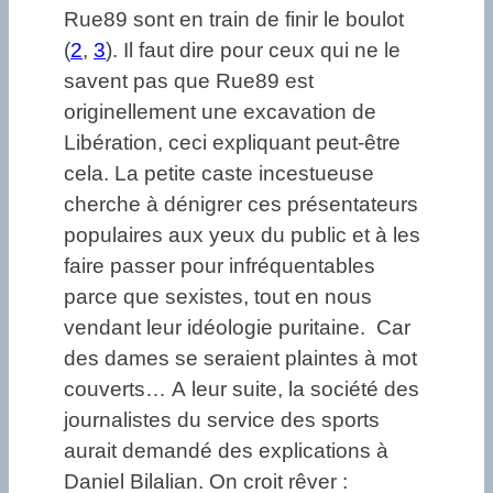
Rue89 sont en train de finir le boulot
(
2
,
3
). Il faut dire pour ceux qui ne le
savent pas que Rue89 est
originellement une excavation de
Libération, ceci expliquant peut-être
cela. La petite caste incestueuse
cherche à dénigrer ces présentateurs
populaires aux yeux du public et à les
faire passer pour infréquentables
parce que sexistes, tout en nous
vendant leur idéologie puritaine. Car
des dames se seraient plaintes à mot
couverts… A leur suite, la société des
journalistes du service des sports
aurait demandé des explications à
Daniel Bilalian. On croit rêver :