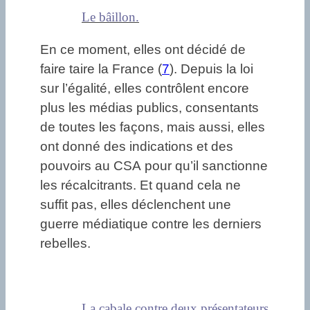
Le bâillon.
En ce moment, elles ont décidé de
faire taire la France (
7
). Depuis la loi
sur l’égalité, elles contrôlent encore
plus les médias publics, consentants
de toutes les façons, mais aussi, elles
ont donné des indications et des
pouvoirs au CSA pour qu’il sanctionne
les récalcitrants. Et quand cela ne
suffit pas, elles déclenchent une
guerre médiatique contre les derniers
rebelles.
La cabale contre deux présentateurs