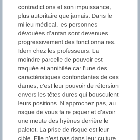
contradictions et son impuissance,
plus autoritaire que jamais. Dans le
milieu médical, les personnes
dévouées d’antan sont devenues
progressivement des fonctionnaires.
Idem chez les professeurs. La
moindre parcelle de pouvoir est
traquée et annihilée car l’une des
caractéristiques confondantes de ces
dames, c’est leur pouvoir de rétorsion
envers les têtes dures qui bousculent
leurs positions. N’approchez pas, au
risque de vous faire piquer et d’avoir
une meute des hyènes derrière le
paletot. La prise de risque est leur
cible. Elle n’est pas dans leur culture,