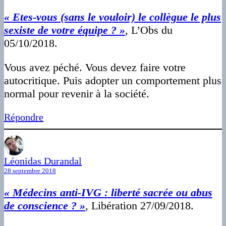
« Etes-vous (sans le vouloir) le collègue le plus
sexiste de votre équipe ? »
, L’Obs du
05/10/2018.
Vous avez péché. Vous devez faire votre
autocritique. Puis adopter un comportement plus
normal pour revenir à la société.
Répondre
Léonidas Durandal
28 septembre 2018
« Médecins anti-IVG : liberté sacrée ou abus
de conscience ? »
, Libération 27/09/2018.