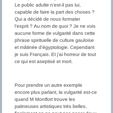
Le public adulte n’est-il pas lui,
capable de faire la part des choses ?
Qui a décidé de nous formater
l’esprit ? Au nom de quoi ? Je ne vois
aucune forme de vulgarité dans cette
phrase spirituelle de culture gauloise
et mâtinée d’égyptologie. Cependant
je suis Français. Et j’ai horreur de tout
ce qui est aseptisé et mort.
Pour prendre un autre exemple
encore plus parlant, la vulgarité est-ce
quand M Montfort trouve les
patineuses artistiques très belles,