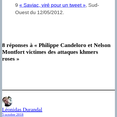
9
« Saviac, viré pour un tweet »
, Sud-
Ouest du 12/05/2012.
8 réponses à « Philippe Candeloro et Nelson
Montfort victimes des attaques khmers
roses »
Léonidas Durandal
5 octobre 2018