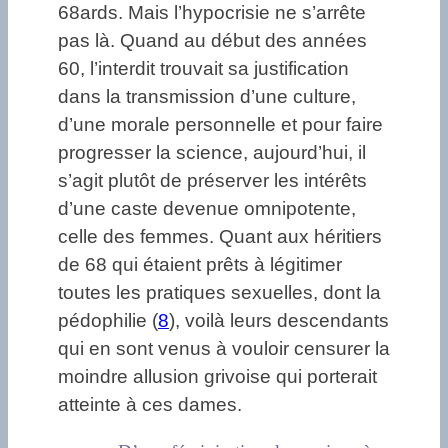
68ards. Mais l’hypocrisie ne s’arrête
pas là. Quand au début des années
60, l’interdit trouvait sa justification
dans la transmission d’une culture,
d’une morale personnelle et pour faire
progresser la science, aujourd’hui, il
s’agit plutôt de préserver les intérêts
d’une caste devenue omnipotente,
celle des femmes. Quant aux héritiers
de 68 qui étaient prêts à légitimer
toutes les pratiques sexuelles, dont la
pédophilie (
8
), voilà leurs descendants
qui en sont venus à vouloir censurer la
moindre allusion grivoise qui porterait
atteinte à ces dames.