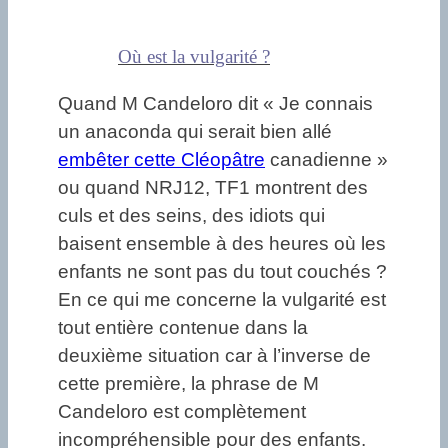
Où est la vulgarité ?
Quand M Candeloro dit « Je connais
un anaconda qui serait bien allé
embêter cette Cléopâtre
canadienne »
ou quand NRJ12, TF1 montrent des
culs et des seins, des idiots qui
baisent ensemble à des heures où les
enfants ne sont pas du tout couchés ?
En ce qui me concerne la vulgarité est
tout entière contenue dans la
deuxième situation car à l’inverse de
cette première, la phrase de M
Candeloro est complètement
incompréhensible pour des enfants.