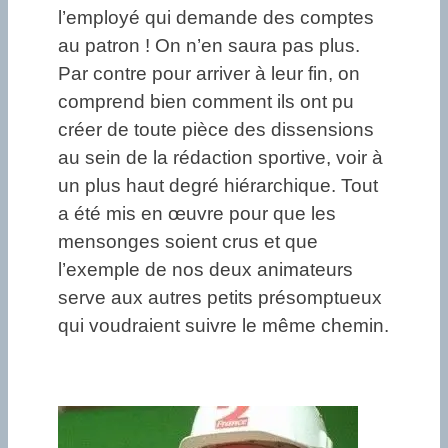
l’employé qui demande des comptes
au patron ! On n’en saura pas plus.
Par contre pour arriver à leur fin, on
comprend bien comment ils ont pu
créer de toute pièce des dissensions
au sein de la rédaction sportive, voir à
un plus haut degré hiérarchique. Tout
a été mis en œuvre pour que les
mensonges soient crus et que
l’exemple de nos deux animateurs
serve aux autres petits présomptueux
qui voudraient suivre le même chemin.