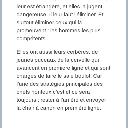
leur est étrangère, et elles la jugent
dangereuse. Il leur faut l’éliminer. Et
surtout éliminer ceux qui la
promeuvent : les hommes les plus
compétents.
Elles ont aussi leurs cerbères, de
jeunes puceaux de la cervelle qui
avancent en première ligne et qui sont
chargés de faire le sale boulot. Car
l’une des stratégies principales des
chefs honteux c’est et ce sera
toujours : rester à l’arrière et envoyer
la chair à canon en première ligne.