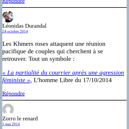
Répondre
Léonidas Durandal
24 octobre 2014
Les Khmers roses attaquent une réunion
pacifique de couples qui cherchent à se
retrouver. Tout un symbole :
« La partialité du courrier après une agression
féministe »
, L’homme Libre du 17/10/2014
Répondre
Zorro le renard
1 mai 2014