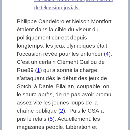
de télévision jovials.
Philippe Candeloro et Nelson Montfort
étaient dans la cible du viseur du
politiquement correct depuis
longtemps, les jeux olympiques était
l’occasion rêvée pour les enfoncer (
4
).
C’est un certain Clément Guillou de
Rue89 (
1
) qui a sonné la charge,
s’attaquant dès le début des jeux de
Sotchi à Daniel Bilalian, coupable, on
le saura après, de ne pas avoir promu
assez vite les jeunes loups de la
chaîne publique (
2
). Puis le CSA a
pris le relais (
5
). Actuellement, les
magasines people, Libération et