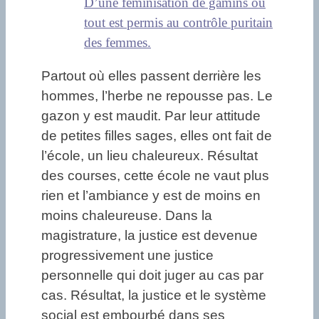
D’une féminisation de gamins où
tout est permis au contrôle puritain
des femmes.
Partout où elles passent derrière les
hommes, l’herbe ne repousse pas. Le
gazon y est maudit. Par leur attitude
de petites filles sages, elles ont fait de
l’école, un lieu chaleureux. Résultat
des courses, cette école ne vaut plus
rien et l’ambiance y est de moins en
moins chaleureuse. Dans la
magistrature, la justice est devenue
progressivement une justice
personnelle qui doit juger au cas par
cas. Résultat, la justice et le système
social est embourbé dans ses