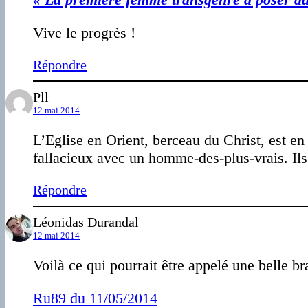
Vive le progrès !
Répondre
Pll
12 mai 2014
L’Eglise en Orient, berceau du Christ, est 
fallacieux avec un homme-des-plus-vrais. Ils 
Répondre
Léonidas Durandal
12 mai 2014
Voilà ce qui pourrait être appelé une belle bra
Ru89 du 11/05/2014