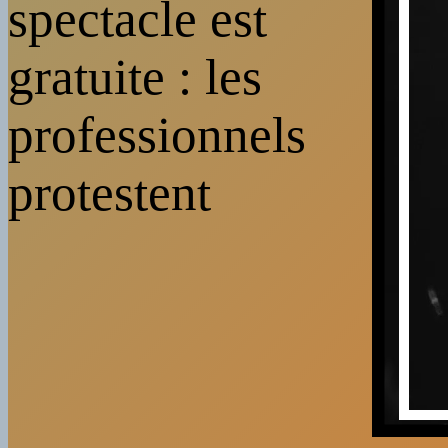
spectacle est
gratuite : les
professionnels
protestent