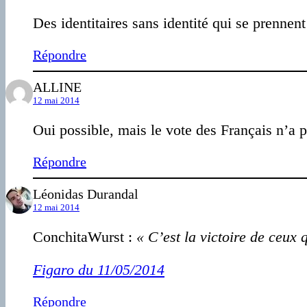
Des identitaires sans identité qui se prenne
Répondre
ALLINE
12 mai 2014
Oui possible, mais le vote des Français n’a
Répondre
Léonidas Durandal
12 mai 2014
ConchitaWurst :
« C’est la victoire de ceux 
Figaro du 11/05/2014
Répondre