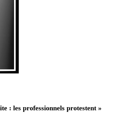
te : les professionnels protestent »