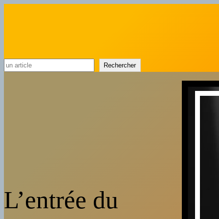
Rechercher
Rechercher
L’entrée du