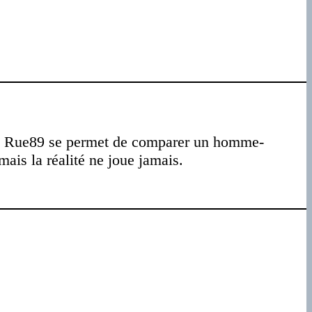
emps Rue89 se permet de comparer un homme-
ais la réalité ne joue jamais.