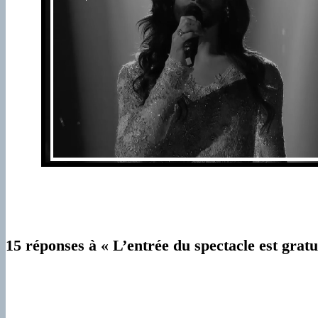
15 réponses à « L’entrée du spectacle est gratui