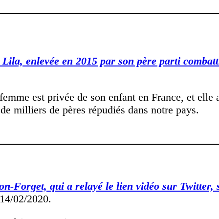
, Lila, enlevée en 2015 par son père parti combatt
femme est privée de son enfant en France, et elle a
s de milliers de pères répudiés dans notre pays.
Forget, qui a relayé le lien vidéo sur Twitter,
14/02/2020.