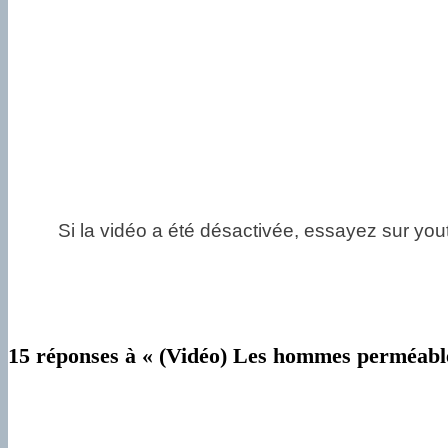
Si la vidéo a été désactivée, essayez sur you
15 réponses à « (Vidéo) Les hommes perméabl