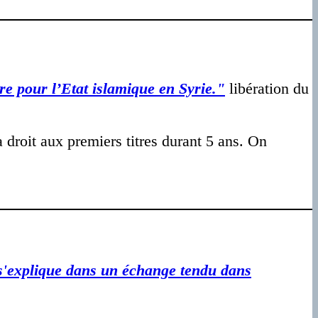
re pour l’Etat islamique en Syrie."
libération du
 droit aux premiers titres durant 5 ans. On
 s'explique dans un échange tendu dans