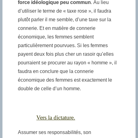
force idéologique peu commun
. Au lieu
d’utiliser le terme de « taxe rose », il faudra
plutôt parler il me semble, d’une taxe sur la
connerie. Et en matière de connerie
économique, les femmes semblent
particulièrement pourvues. Si les femmes
payent deux fois plus cher un rasoir qu’elles
pourraient se procurer au rayon « homme », il
faudra en conclure que la connerie
économique des femmes est exactement le
double de celle d’un homme.
Vers la dictature.
Assumer ses responsabilités, son