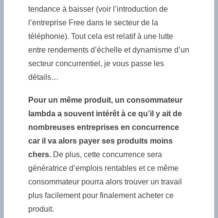
tendance à baisser (voir l’introduction de
l’entreprise Free dans le secteur de la
téléphonie). Tout cela est relatif à une lutte
entre rendements d’échelle et dynamisme d’un
secteur concurrentiel, je vous passe les
détails…
Pour un même produit, un consommateur
lambda a souvent intérêt à ce qu’il y ait de
nombreuses entreprises en concurrence
car il va alors payer ses produits moins
chers.
De plus, cette concurrence sera
génératrice d’emplois rentables et ce même
consommateur pourra alors trouver un travail
plus facilement pour finalement acheter ce
produit.