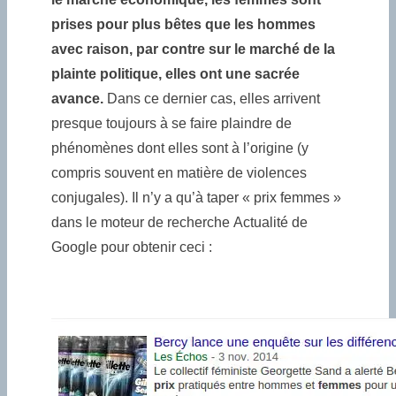
prises pour plus bêtes que les hommes
avec raison, par contre sur le marché de la
plainte politique, elles ont une sacrée
avance.
Dans ce dernier cas, elles arrivent
presque toujours à se faire plaindre de
phénomènes dont elles sont à l’origine (y
compris souvent en matière de violences
conjugales). Il n’y a qu’à taper « prix femmes »
dans le moteur de recherche Actualité de
Google pour obtenir ceci :