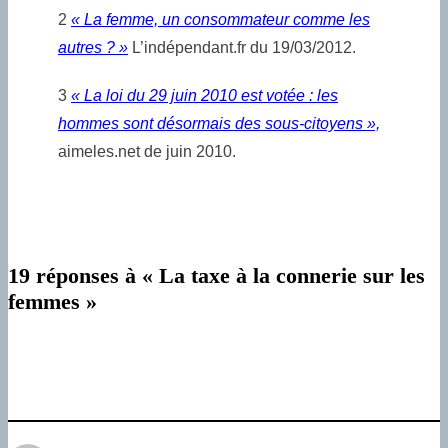
2
« La femme, un consommateur comme les
autres ? »
L’indépendant.fr du 19/03/2012.
3
« La loi du 29 juin 2010 est votée : les
hommes sont désormais des sous-citoyens »,
aimeles.net de juin 2010.
19 réponses à « La taxe à la connerie sur les
femmes »