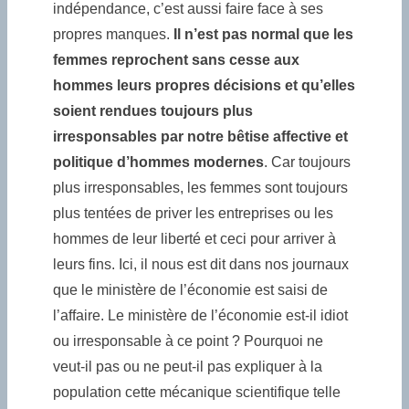
indépendance, c’est aussi faire face à ses
propres manques.
Il n’est pas normal que les
femmes reprochent sans cesse aux
hommes leurs propres décisions et qu’elles
soient rendues toujours plus
irresponsables par notre bêtise affective et
politique d’hommes modernes
. Car toujours
plus irresponsables, les femmes sont toujours
plus tentées de priver les entreprises ou les
hommes de leur liberté et ceci pour arriver à
leurs fins. Ici, il nous est dit dans nos journaux
que le ministère de l’économie est saisi de
l’affaire. Le ministère de l’économie est-il idiot
ou irresponsable à ce point ? Pourquoi ne
veut-il pas ou ne peut-il pas expliquer à la
population cette mécanique scientifique telle