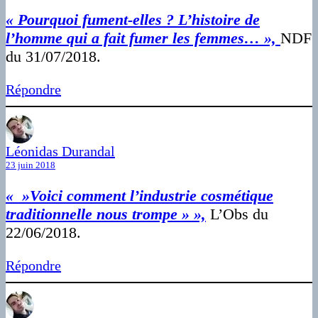
« Pourquoi fument-elles ? L’histoire de
l’homme qui a fait fumer les femmes… »,
NDF
du 31/07/2018.
Répondre
Léonidas Durandal
23 juin 2018
« »Voici comment l’industrie cosmétique
traditionnelle nous trompe » »,
L’Obs du
22/06/2018.
Répondre