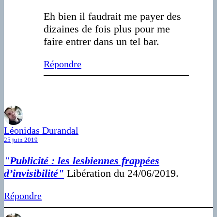
Eh bien il faudrait me payer des
dizaines de fois plus pour me
faire entrer dans un tel bar.
Répondre
Léonidas Durandal
25 juin 2019
"Publicité : les lesbiennes frappées
d’invisibilité"
Libération du 24/06/2019.
Répondre