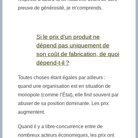
preuve de générosité, je m’comprends.
Si le prix d’un produit ne
dépend pas uniquement de
son coût de fabrication, de quoi
dépend-t-il ?
Toutes choses étant égales par ailleurs :
quand une organisation est en situation de
monopole (comme l’État), elle finit souvent par
abuser de sa position dominante. Les prix
augmentent.
Quand il y a libre-concurrence entre de
nombreux acteurs économiques, les prix ont