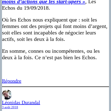
moins d’actions que les start-upers »
, Les
Echos du 19/09/2018.
Où les Echos nous expliquent que : soit les
femmes ont des projets qui font moins d’argent,
soit elles sont incapables de négocier leurs
actifs, soit les deux à la fois.
En somme, connes ou incompétentes, ou les
deux à la fois. Ce n’est pas bien les Echos.
Répondre
Léonidas Durandal
3 août 2018