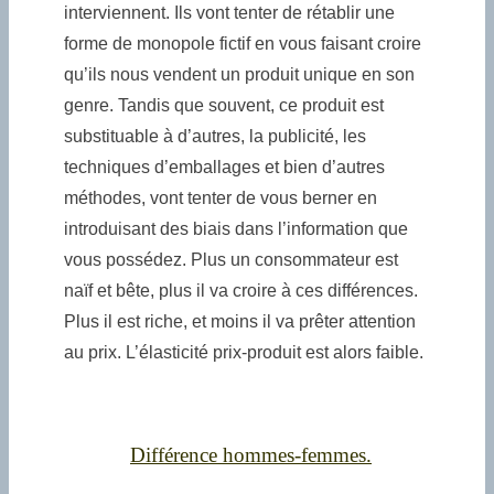
interviennent. Ils vont tenter de rétablir une
forme de monopole fictif en vous faisant croire
qu’ils nous vendent un produit unique en son
genre. Tandis que souvent, ce produit est
substituable à d’autres, la publicité, les
techniques d’emballages et bien d’autres
méthodes, vont tenter de vous berner en
introduisant des biais dans l’information que
vous possédez. Plus un consommateur est
naïf et bête, plus il va croire à ces différences.
Plus il est riche, et moins il va prêter attention
au prix. L’élasticité prix-produit est alors faible.
Différence hommes-femmes.