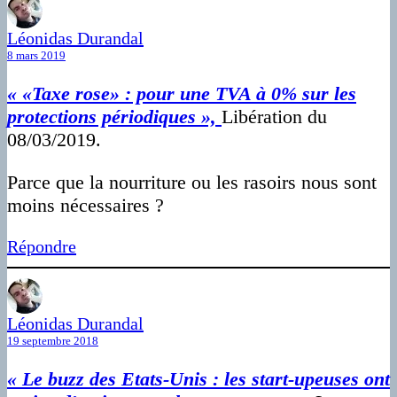
Léonidas Durandal
8 mars 2019
« «Taxe rose» : pour une TVA à 0% sur les
protections périodiques »,
Libération du
08/03/2019.
Parce que la nourriture ou les rasoirs nous sont
moins nécessaires ?
Répondre
Léonidas Durandal
19 septembre 2018
« Le buzz des Etats-Unis : les start-upeuses ont