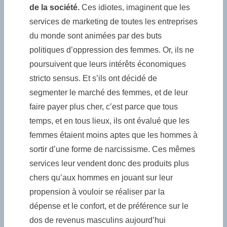
de la société.
Ces idiotes, imaginent que les
services de marketing de toutes les entreprises
du monde sont animées par des buts
politiques d’oppression des femmes. Or, ils ne
poursuivent que leurs intérêts économiques
stricto sensus. Et s’ils ont décidé de
segmenter le marché des femmes, et de leur
faire payer plus cher, c’est parce que tous
temps, et en tous lieux, ils ont évalué que les
femmes étaient moins aptes que les hommes à
sortir d’une forme de narcissisme. Ces mêmes
services leur vendent donc des produits plus
chers qu’aux hommes en jouant sur leur
propension à vouloir se réaliser par la
dépense et le confort, et de préférence sur le
dos de revenus masculins aujourd’hui