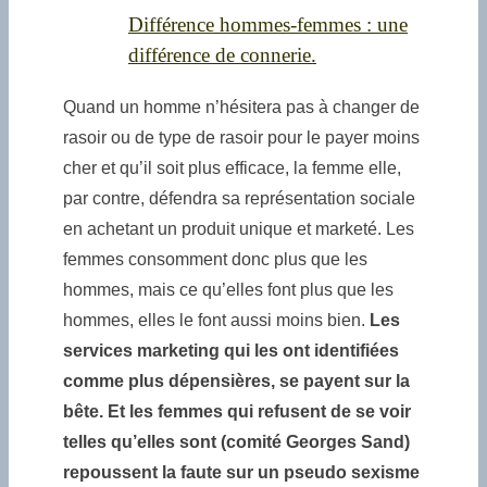
Différence hommes-femmes : une
différence de connerie.
Quand un homme n’hésitera pas à changer de
rasoir ou de type de rasoir pour le payer moins
cher et qu’il soit plus efficace, la femme elle,
par contre, défendra sa représentation sociale
en achetant un produit unique et marketé. Les
femmes consomment donc plus que les
hommes, mais ce qu’elles font plus que les
hommes, elles le font aussi moins bien.
Les
services marketing qui les ont identifiées
comme plus dépensières, se payent sur la
bête. Et les femmes qui refusent de se voir
telles qu’elles sont (comité Georges Sand)
repoussent la faute sur un pseudo sexisme