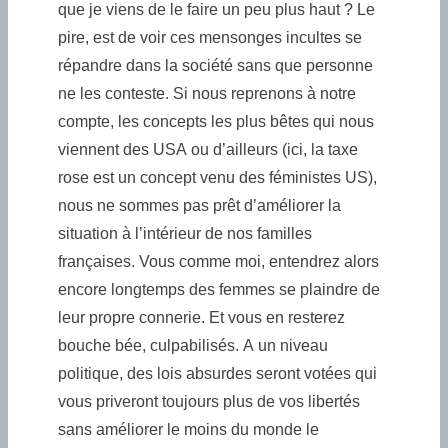
que je viens de le faire un peu plus haut ? Le
pire, est de voir ces mensonges incultes se
répandre dans la société sans que personne
ne les conteste. Si nous reprenons à notre
compte, les concepts les plus bêtes qui nous
viennent des USA ou d’ailleurs (ici, la taxe
rose est un concept venu des féministes US),
nous ne sommes pas prêt d’améliorer la
situation à l’intérieur de nos familles
françaises. Vous comme moi, entendrez alors
encore longtemps des femmes se plaindre de
leur propre connerie. Et vous en resterez
bouche bée, culpabilisés. A un niveau
politique, des lois absurdes seront votées qui
vous priveront toujours plus de vos libertés
sans améliorer le moins du monde le