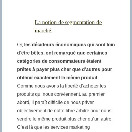
La notion de segmentation de
marché.
Or,
les décideurs économiques qui sont loin
d’être bêtes, ont remarqué que certaines
catégories de consommateurs étaient
prêtes à payer plus cher que d’autres pour
obtenir exactement le même produit.
Comme nous avons la liberté d’acheter les
produits qui nous conviennent, au premier
abord, il paraît difficile de nous priver
objectivement de notre libre arbitre pour nous
vendre le même produit plus cher qu’un autre.
C’est là que les services marketing