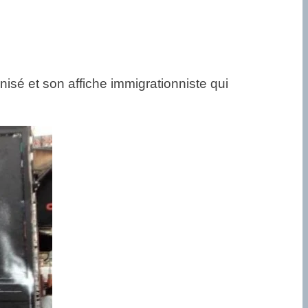
sé et son affiche immigrationniste qui