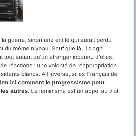
la guerre, sinon une entité qui aurait perdu
st du même niveau. Sauf que là, il s’agit
t tout autant qu’un étranger inconnu d’elles.
 de réactions : une volonté de réappropriation
sidents blancs. A l’inverse, si les Français de
ien ici comment le progressisme peut
les autres.
Le féminisme est un appel au viol