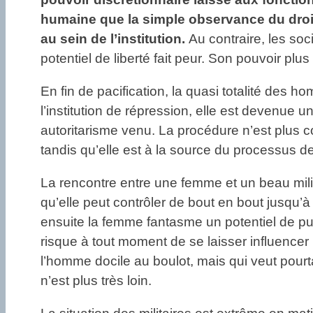
humaine que la simple observance du droit
au sein de l’institution.
Au contraire, les so
potentiel de liberté fait peur. Son pouvoir plus
En fin de pacification, la quasi totalité des 
l’institution de répression, elle est devenue 
autoritarisme venu. La procédure n’est plus c
tandis qu’elle est à la source du processus de
La rencontre entre une femme et un beau milit
qu’elle peut contrôler de bout en bout jusqu’à
ensuite la femme fantasme un potentiel de pui
risque à tout moment de se laisser influencer
l’homme docile au boulot, mais qui veut pourtan
n’est plus très loin.