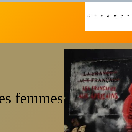
 les femmes