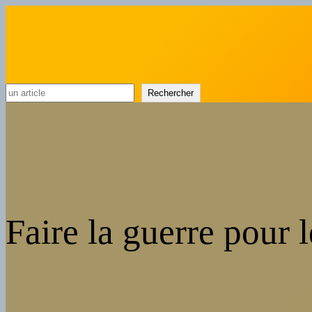
Rechercher
Rechercher
Faire la guerre pour