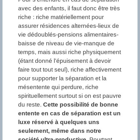
avec des enfants, il faut donc être très
riche : riche matériellement pour
assurer résidences alternées-lieux de
vie dédoublés-pensions alimentaires-
baisse de niveau de vie-manque de
temps, mais aussi riche physiquement
(étant donné l’épuisement à devoir
faire tout tout seul), riche affectivement
pour supporter la séparation et la
mésentente qui perdure, riche
spirituellement surtout si on est pauvre
du reste.
Cette possibilité de bonne
entente en cas de séparation est un
luxe réservé à quelques uns
seulement, même dans notre
société ultra-productive.
Pourtant