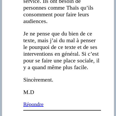
service. Ils ont besoin de
personnes comme Thaïs qu’ils
consomment pour faire leurs
audiences.
Je ne pense que du bien de ce
texte, mais j’ai du mal à penser
le pourquoi de ce texte et de ses
interventions en général. Si c’est
pour se faire une place sociale, il
y a quand même plus facile.
Sincèrement.
M.D
Répondre