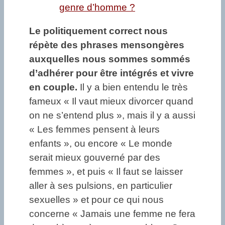
genre d’homme ?
Le politiquement correct nous
répète des phrases mensongères
auxquelles nous sommes sommés
d’adhérer pour être intégrés et vivre
en couple.
Il y a bien entendu le très
fameux « Il vaut mieux divorcer quand
on ne s’entend plus », mais il y a aussi
« Les femmes pensent à leurs
enfants », ou encore « Le monde
serait mieux gouverné par des
femmes », et puis « Il faut se laisser
aller à ses pulsions, en particulier
sexuelles » et pour ce qui nous
concerne « Jamais une femme ne fera