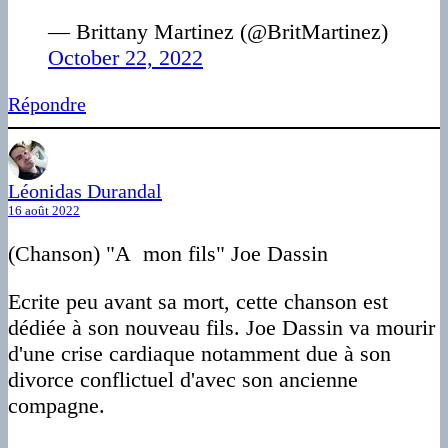
— Brittany Martinez (@BritMartinez)
October 22, 2022
Répondre
Léonidas Durandal
16 août 2022
(Chanson) "A mon fils" Joe Dassin
Ecrite peu avant sa mort, cette chanson est
dédiée à son nouveau fils. Joe Dassin va mourir
d'une crise cardiaque notamment due à son
divorce conflictuel d'avec son ancienne
compagne.