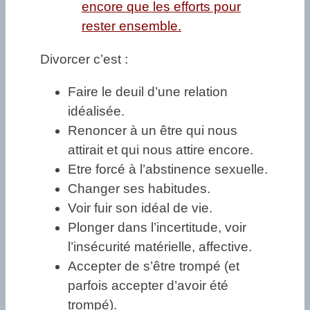
encore que les efforts pour
rester ensemble.
Divorcer c’est :
Faire le deuil d’une relation
idéalisée.
Renoncer à un être qui nous
attirait et qui nous attire encore.
Etre forcé à l’abstinence sexuelle.
Changer ses habitudes.
Voir fuir son idéal de vie.
Plonger dans l’incertitude, voir
l’insécurité matérielle, affective.
Accepter de s’être trompé (et
parfois accepter d’avoir été
trompé).