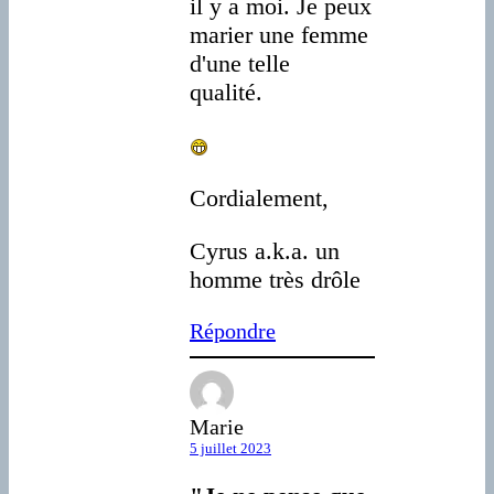
il y a moi. Je peux
marier une femme
d'une telle
qualité.
Cordialement,
Cyrus a.k.a. un
homme très drôle
Répondre
Marie
5 juillet 2023