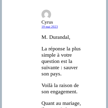
Cyrus
19 mai 2023
M. Durandal,
La réponse la plus
simple à votre
question est la
suivante : sauver
son pays.
Voilà la raison de
son engagement.
Quant au mariage,