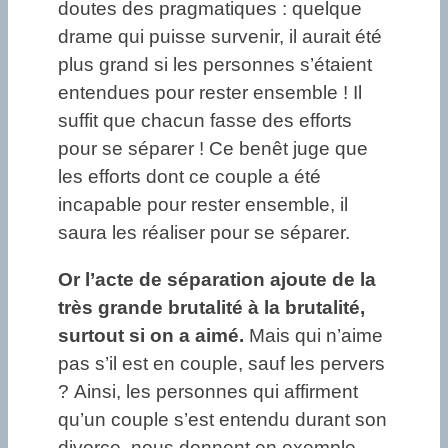
doutes des pragmatiques : quelque
drame qui puisse survenir, il aurait été
plus grand si les personnes s’étaient
entendues pour rester ensemble ! Il
suffit que chacun fasse des efforts
pour se séparer ! Ce benêt juge que
les efforts dont ce couple a été
incapable pour rester ensemble, il
saura les réaliser pour se séparer.
Or l’acte de séparation ajoute de la
très grande brutalité à la brutalité,
surtout si on a aimé.
Mais qui n’aime
pas s’il est en couple, sauf les pervers
? Ainsi, les personnes qui affirment
qu’un couple s’est entendu durant son
divorce, nous donnent en exemple