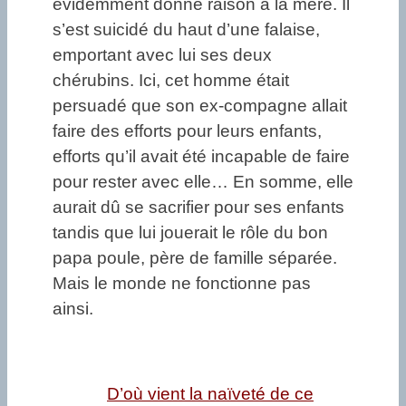
évidemment donné raison à la mère. Il
s’est suicidé du haut d’une falaise,
emportant avec lui ses deux
chérubins. Ici, cet homme était
persuadé que son ex-compagne allait
faire des efforts pour leurs enfants,
efforts qu’il avait été incapable de faire
pour rester avec elle… En somme, elle
aurait dû se sacrifier pour ses enfants
tandis que lui jouerait le rôle du bon
papa poule, père de famille séparée.
Mais le monde ne fonctionne pas
ainsi.
D’où vient la naïveté de ce