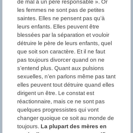
de mal à un père responsable ». Or
les femmes ne sont pas de petites
saintes. Elles ne pensent pas qu’à
leurs enfants. Elles peuvent être
blessées par la séparation et vouloir
détruire le père de leurs enfants, quel
que soit son caractère. Et il ne faut
pas toujours divorcer quand on ne
s’entend plus. Quant aux pulsions
sexuelles, n’en parlons même pas tant
elles peuvent tout détruire quand elles
dirigent un être. Le constat est
réactionnaire, mais ce ne sont pas
quelques progressistes qui vont
changer quoique ce soit au monde de
toujours.
La plupart des mères en