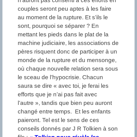
n’auront pas consenti à ces efforts en
couples seront peu aptes à les faire
au moment de la rupture. Et s’ils le
sont, pourquoi se séparer ? En
mettant les pieds dans le plat de la
machine judiciaire, les associations de
pères risquent donc de participer à un
monde de la rupture et du mensonge,
où chaque nouvelle relation sera sous
le sceau de l’hypocrisie. Chacun
saura se dire « avec toi, je ferai les
efforts que je n’ai pas fait avec
l’autre », tandis que bien peu auront
changé entre temps. Et les enfants
paieront. Tel est le sens de ces
conseils donnés par J R Tolkien à son