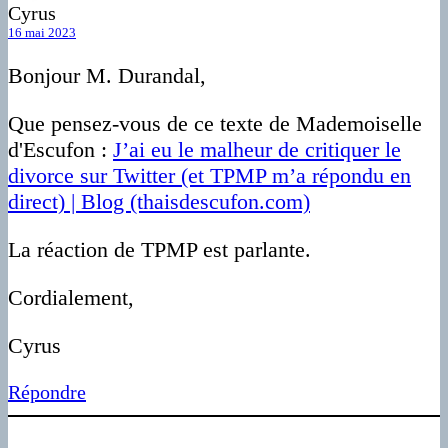
Cyrus
16 mai 2023
Bonjour M. Durandal,
Que pensez-vous de ce texte de Mademoiselle
d'Escufon :
J’ai eu le malheur de critiquer le
divorce sur Twitter (et TPMP m’a répondu en
direct) | Blog (thaisdescufon.com)
La réaction de TPMP est parlante.
Cordialement,
Cyrus
Répondre