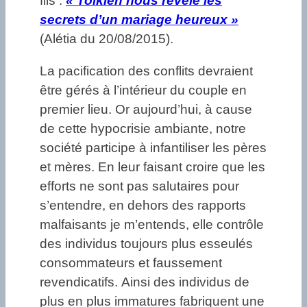
fils :
« Tolkien nous révèle les
secrets d’un mariage heureux »
(Alétia du 20/08/2015).
La pacification des conflits devraient
être gérés à l’intérieur du couple en
premier lieu. Or aujourd’hui, à cause
de cette hypocrisie ambiante, notre
société participe à infantiliser les pères
et mères. En leur faisant croire que les
efforts ne sont pas salutaires pour
s’entendre, en dehors des rapports
malfaisants je m’entends, elle contrôle
des individus toujours plus esseulés
consommateurs et faussement
revendicatifs. Ainsi des individus de
plus en plus immatures fabriquent une