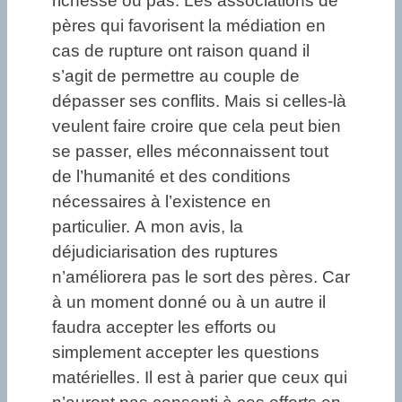
richesse ou pas. Les associations de
pères qui favorisent la médiation en
cas de rupture ont raison quand il
s’agit de permettre au couple de
dépasser ses conflits. Mais si celles-là
veulent faire croire que cela peut bien
se passer, elles méconnaissent tout
de l’humanité et des conditions
nécessaires à l’existence en
particulier. A mon avis, la
déjudiciarisation des ruptures
n’améliorera pas le sort des pères. Car
à un moment donné ou à un autre il
faudra accepter les efforts ou
simplement accepter les questions
matérielles. Il est à parier que ceux qui