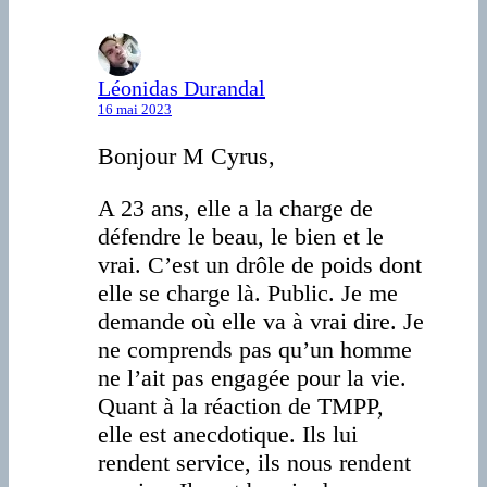
Léonidas Durandal
16 mai 2023
Bonjour M Cyrus,
A 23 ans, elle a la charge de
défendre le beau, le bien et le
vrai. C’est un drôle de poids dont
elle se charge là. Public. Je me
demande où elle va à vrai dire. Je
ne comprends pas qu’un homme
ne l’ait pas engagée pour la vie.
Quant à la réaction de TMPP,
elle est anecdotique. Ils lui
rendent service, ils nous rendent