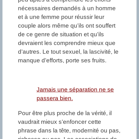
nécessaires demandés à un homme
et à une femme pour réussir leur
couple alors même qu’ils ont souffert
de ce genre de situation et qu’ils
devraient les comprendre mieux que
d’autres. Le tout sexuel, la lascivité, le
manque d’efforts, porte ses fruits.
Jamais une séparation ne se
passera bien.
Pour être plus proche de la vérité, il
vaudrait mieux s’enfoncer cette
phrase dans la tête, modernité ou pas,