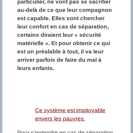
particulier, ne vont pas se sacrifier
au-delà de ce que leur compagnon
est capable. Elles vont chercher
leur confort en cas de séparation,
certains diraient leur « sécurité
matérielle ». Et pour obtenir ce qui
est un préalable à tout, il va leur
arriver parfois de faire du mal à
leurs enfants.
Ce système est impitoyable
envers les pauvres.
Pour s’entendre en cas de séparation