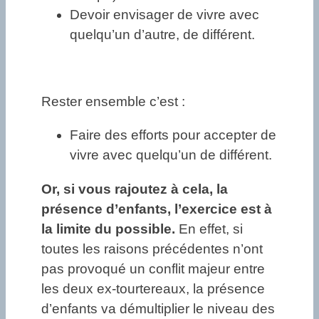
Devoir envisager de vivre avec
quelqu’un d’autre, de différent.
Rester ensemble c’est :
Faire des efforts pour accepter de
vivre avec quelqu’un de différent.
Or, si vous rajoutez à cela, la
présence d’enfants, l’exercice est à
la limite du possible.
En effet, si
toutes les raisons précédentes n’ont
pas provoqué un conflit majeur entre
les deux ex-tourtereaux, la présence
d’enfants va démultiplier le niveau des