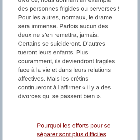
des personnes frigides ou perverses !
Pour les autres, normaux, le drame
sera immense. Parfois aucun des
deux ne s’en remettra, jamais.
Certains se suicideront. D’autres
tueront leurs enfants. Plus
couramment, ils deviendront fragiles
face à la vie et dans leurs relations
affectives. Mais les crétins
continueront à l’affirmer « il y a des
divorces qui se passent bien ».
Pourquoi les efforts pour se
séparer sont plus difficiles