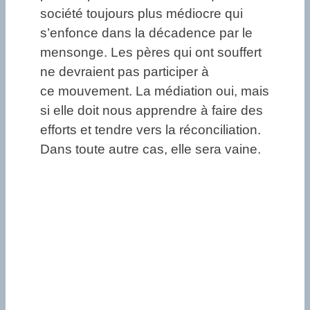
société toujours plus médiocre qui
s’enfonce dans la décadence par le
mensonge. Les pères qui ont souffert
ne devraient pas participer à
ce mouvement. La médiation oui, mais
si elle doit nous apprendre à faire des
efforts et tendre vers la réconciliation.
Dans toute autre cas, elle sera vaine.