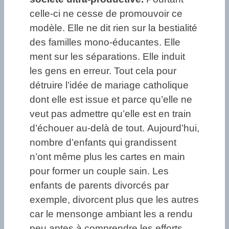
celle-ci ne cesse de promouvoir ce
modèle. Elle ne dit rien sur la bestialité
des familles mono-éducantes. Elle
ment sur les séparations. Elle induit
les gens en erreur. Tout cela pour
détruire l’idée de mariage catholique
dont elle est issue et parce qu’elle ne
veut pas admettre qu’elle est en train
d’échouer au-delà de tout. Aujourd’hui,
nombre d’enfants qui grandissent
n’ont même plus les cartes en main
pour former un couple sain. Les
enfants de parents divorcés par
exemple, divorcent plus que les autres
car le mensonge ambiant les a rendu
peu aptes à comprendre les efforts