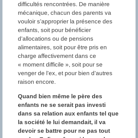
difficultés rencontrées. De manière
mécanique, chacun des parents va
vouloir s’approprier la présence des
enfants, soit pour bénéficier
d’allocations ou de pensions
alimentaires, soit pour être pris en
charge affectivement dans ce
« moment difficile », soit pour se
venger de l’ex, et pour bien d’autres
raison encore.
Quand bien même le père des
enfants ne se serait pas investi
dans sa relation aux enfants tel que
la société le lui demandait, il va
devoir se battre pour ne pas tout