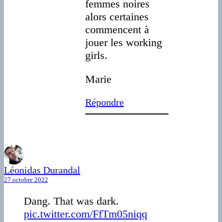
femmes noires
alors certaines
commencent à
jouer les working
girls.
Marie
Répondre
Léonidas Durandal
27 octobre 2022
Dang. That was dark.
pic.twitter.com/FfTm05niqq