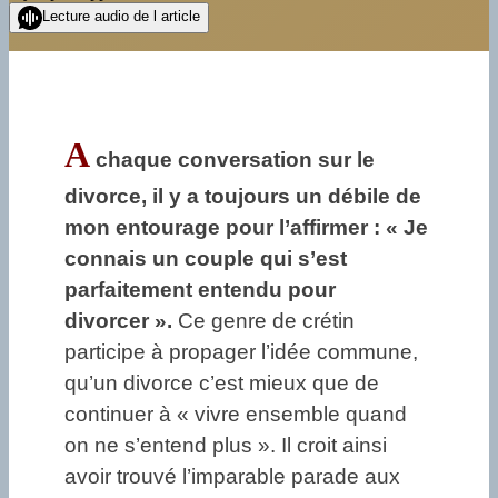
Lecture audio de l article
A
chaque conversation sur le
divorce, il y a toujours un débile de
mon entourage pour l’affirmer : « Je
connais un couple qui s’est
parfaitement entendu pour
divorcer ».
Ce genre de crétin
participe à propager l’idée commune,
qu’un divorce c’est mieux que de
continuer à « vivre ensemble quand
on ne s’entend plus ». Il croit ainsi
avoir trouvé l’imparable parade aux