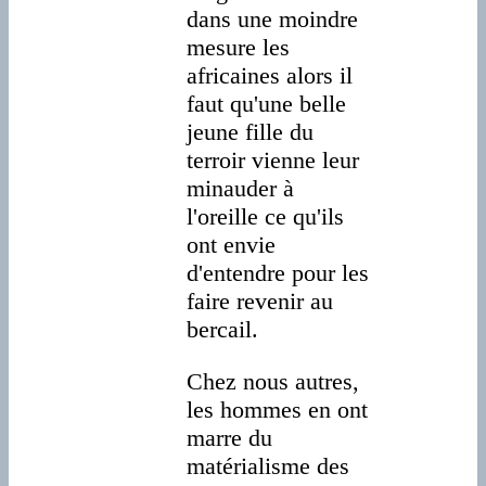
dans une moindre
mesure les
africaines alors il
faut qu'une belle
jeune fille du
terroir vienne leur
minauder à
l'oreille ce qu'ils
ont envie
d'entendre pour les
faire revenir au
bercail.
Chez nous autres,
les hommes en ont
marre du
matérialisme des